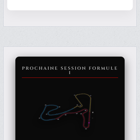
PROCHAINE SESSION FORMULE
1