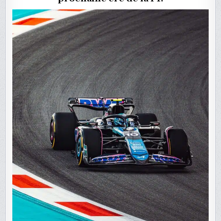
PARTIR
DE
2026