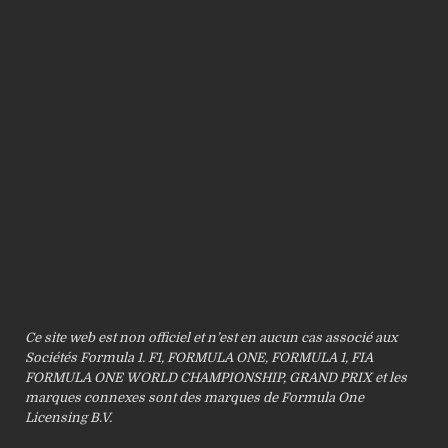
Ce site web est non officiel et n’est en aucun cas associé aux
Sociétés Formula 1. F1, FORMULA ONE, FORMULA 1, FIA
FORMULA ONE WORLD CHAMPIONSHIP, GRAND PRIX et les
marques connexes sont des marques de Formula One
Licensing B.V.