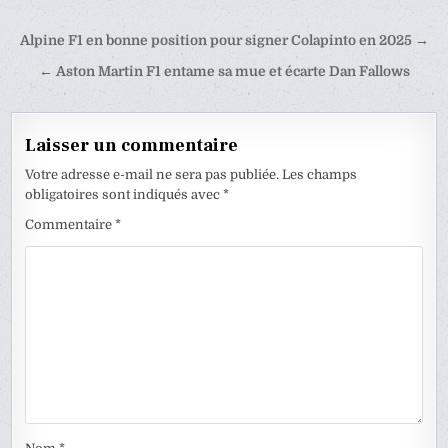
Navigation
Alpine F1 en bonne position pour signer Colapinto en 2025 →
de
← Aston Martin F1 entame sa mue et écarte Dan Fallows
l’article
Laisser un commentaire
Votre adresse e-mail ne sera pas publiée.
Les champs
obligatoires sont indiqués avec
*
Commentaire
*