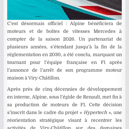
C’est désormais officiel : Alpine bénéficiera de
moteurs et de boîtes de vitesses Mercedes à
compter de la saison 2026. Un partenariat de
plusieurs années, s’étendant jusqu’à la fin de la
réglementation en 2030, a été conclu, marquant un
tournant pour l’équipe française en F1 après
l’annonce de l’arrêt de son programme moteur
maison à Viry-Châtillon.
Après près de cinq décennies de développement
en interne, Alpine, sous l’égide de Renault, met fin à
sa production de moteurs de F1. Cette décision
s’inscrit dans le cadre du projet
« Hypertech »
, une
réorientation stratégique visant à recentrer les
activités de Viry-Châtillon sur des domaines