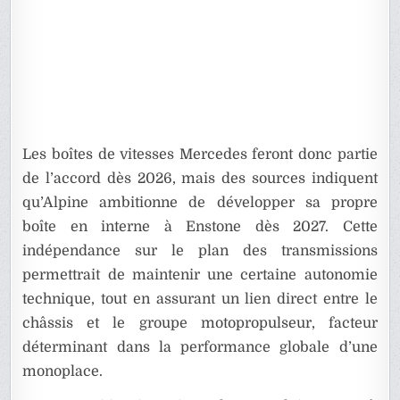
Les boîtes de vitesses Mercedes feront donc partie
de l’accord dès 2026, mais des sources indiquent
qu’Alpine ambitionne de développer sa propre
boîte en interne à Enstone dès 2027. Cette
indépendance sur le plan des transmissions
permettrait de maintenir une certaine autonomie
technique, tout en assurant un lien direct entre le
châssis et le groupe motopropulseur, facteur
déterminant dans la performance globale d’une
monoplace.