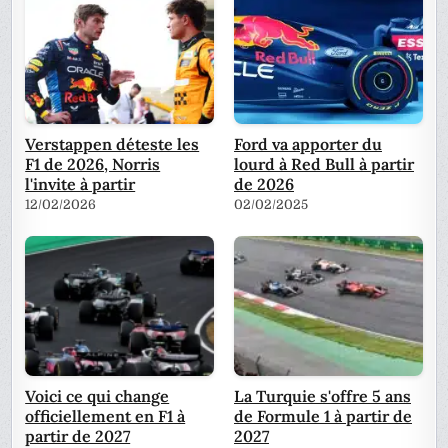
Verstappen déteste les
Ford va apporter du
F1 de 2026, Norris
lourd à Red Bull à partir
l'invite à partir
de 2026
12/02/2026
02/02/2025
Voici ce qui change
La Turquie s'offre 5 ans
officiellement en F1 à
de Formule 1 à partir de
partir de 2027
2027