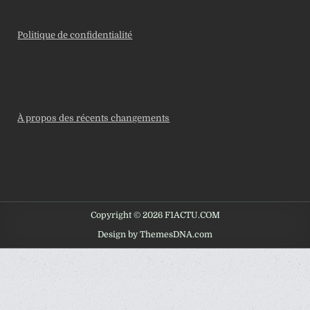
Politique de confidentialité
À propos des récents changements
Copyright © 2026 F1ACTU.COM
Design by ThemesDNA.com