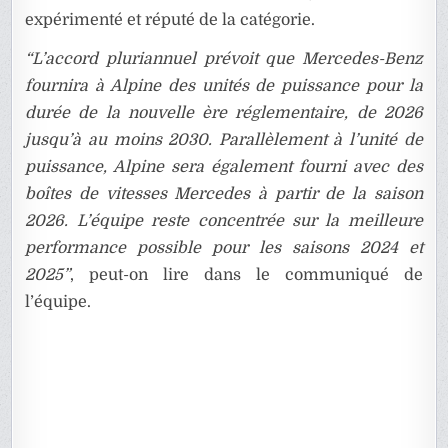
expérimenté et réputé de la catégorie.
“L’accord pluriannuel prévoit que Mercedes-Benz
fournira à Alpine des unités de puissance pour la
durée de la nouvelle ère réglementaire, de 2026
jusqu’à au moins 2030. Parallèlement à l’unité de
puissance, Alpine sera également fourni avec des
boîtes de vitesses Mercedes à partir de la saison
2026. L’équipe reste concentrée sur la meilleure
performance possible pour les saisons 2024 et
2025”
, peut-on lire dans le communiqué de
l’équipe.