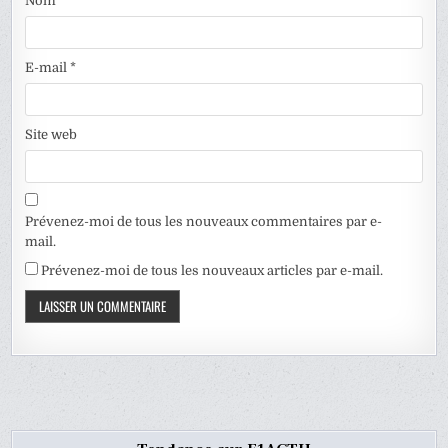
Nom
*
E-mail
*
Site web
Prévenez-moi de tous les nouveaux commentaires par e-
mail.
Prévenez-moi de tous les nouveaux articles par e-mail.