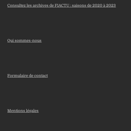
Consultez les archives de F1ACTU : saisons de 2020 à 2023
Qui sommes-nous
Formulaire de contact
Mentions légales