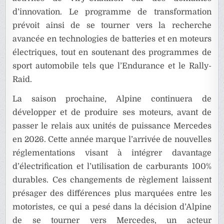
d’innovation. Le programme de transformation
prévoit ainsi de se tourner vers la recherche
avancée en technologies de batteries et en moteurs
électriques, tout en soutenant des programmes de
sport automobile tels que l’Endurance et le Rally-
Raid.
La saison prochaine, Alpine continuera de
développer et de produire ses moteurs, avant de
passer le relais aux unités de puissance Mercedes
en 2026. Cette année marque l’arrivée de nouvelles
réglementations visant à intégrer davantage
d’électrification et l’utilisation de carburants 100%
durables. Ces changements de règlement laissent
présager des différences plus marquées entre les
motoristes, ce qui a pesé dans la décision d’Alpine
de se tourner vers Mercedes, un acteur