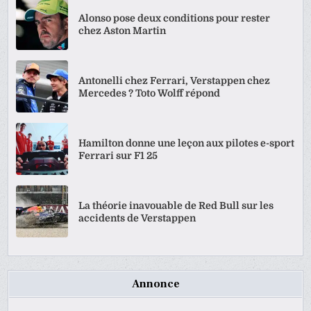
Alonso pose deux conditions pour rester
chez Aston Martin
Antonelli chez Ferrari, Verstappen chez
Mercedes ? Toto Wolff répond
Hamilton donne une leçon aux pilotes e-sport
Ferrari sur F1 25
La théorie inavouable de Red Bull sur les
accidents de Verstappen
Annonce