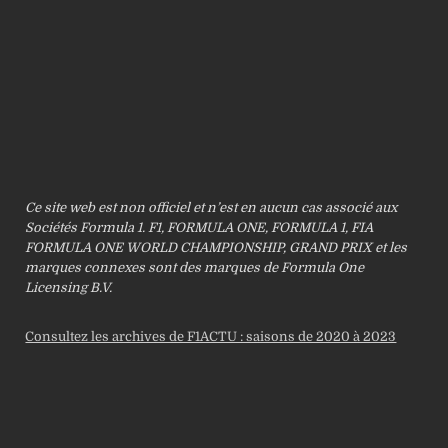
Ce site web est non officiel et n’est en aucun cas associé aux
Sociétés Formula 1. F1, FORMULA ONE, FORMULA 1, FIA
FORMULA ONE WORLD CHAMPIONSHIP, GRAND PRIX et les
marques connexes sont des marques de Formula One
Licensing B.V.
Consultez les archives de F1ACTU : saisons de 2020 à 2023