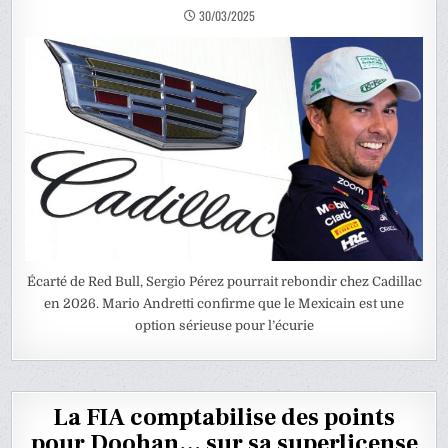
30/03/2025
Écarté de Red Bull, Sergio Pérez pourrait rebondir chez Cadillac
en 2026. Mario Andretti confirme que le Mexicain est une
option sérieuse pour l’écurie
La FIA comptabilise des points
pour Doohan… sur sa superlicense