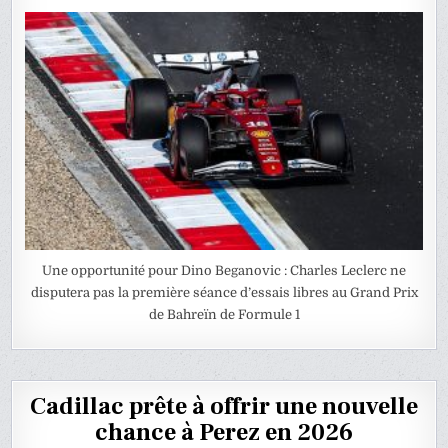
Une opportunité pour Dino Beganovic : Charles Leclerc ne
disputera pas la première séance d’essais libres au Grand Prix
de Bahreïn de Formule 1
Cadillac prête à offrir une nouvelle
chance à Perez en 2026