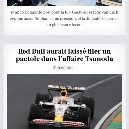
Franco Colapinto prêt pour la F1 ? Gasly en est convaincu. Il
évoque aussi Doohan, sous pression, et la difficulté de percer
au plus haut niveau.
Red Bull aurait laissé filer un
pactole dans l’affaire Tsunoda
26/03/2025