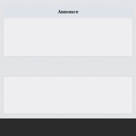
Annonce