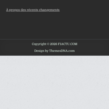
À propos des récents changements
Copyright © 2026 F1ACTU.COM
Design by ThemesDNA.com