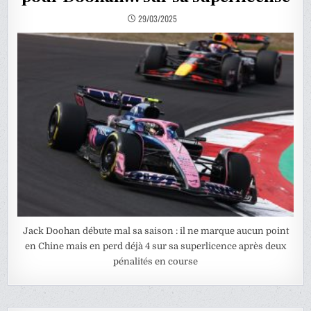
29/03/2025
Jack Doohan débute mal sa saison : il ne marque aucun point
en Chine mais en perd déjà 4 sur sa superlicence après deux
pénalités en course