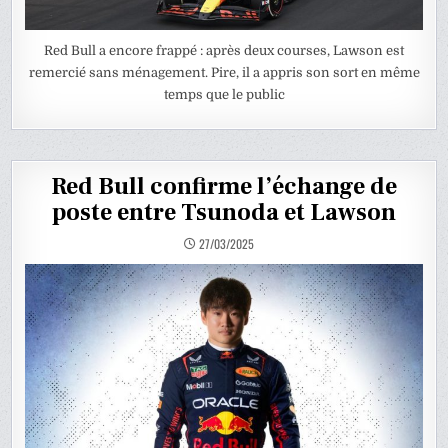
Red Bull a encore frappé : après deux courses, Lawson est
remercié sans ménagement. Pire, il a appris son sort en même
temps que le public
Red Bull confirme l’échange de
poste entre Tsunoda et Lawson
27/03/2025