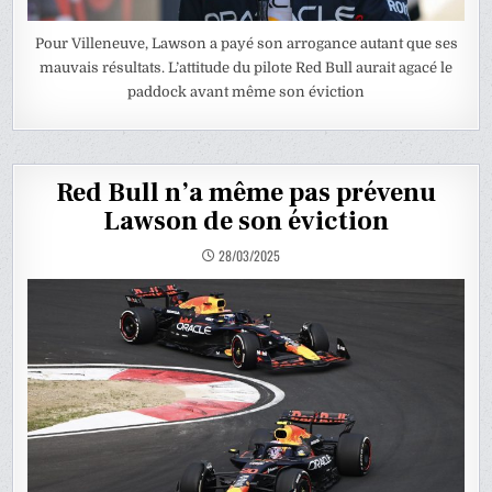
Pour Villeneuve, Lawson a payé son arrogance autant que ses
mauvais résultats. L’attitude du pilote Red Bull aurait agacé le
paddock avant même son éviction
Red Bull n’a même pas prévenu
Lawson de son éviction
28/03/2025