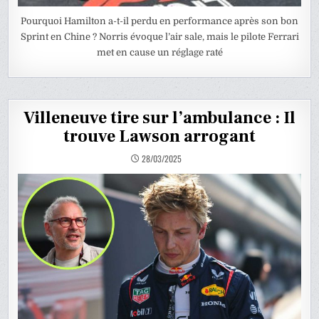
Pourquoi Hamilton a-t-il perdu en performance après son bon
Sprint en Chine ? Norris évoque l’air sale, mais le pilote Ferrari
met en cause un réglage raté
Villeneuve tire sur l’ambulance : Il
trouve Lawson arrogant
28/03/2025