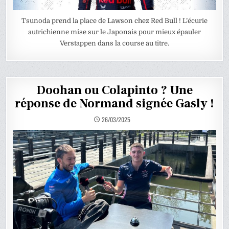
Tsunoda prend la place de Lawson chez Red Bull ! L’écurie
autrichienne mise sur le Japonais pour mieux épauler
Verstappen dans la course au titre.
Doohan ou Colapinto ? Une
réponse de Normand signée Gasly !
26/03/2025