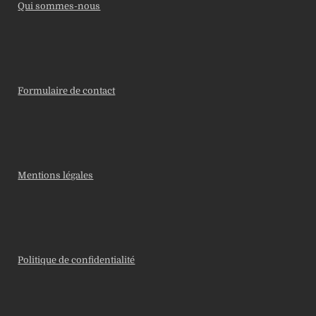
Qui sommes-nous
Formulaire de contact
Mentions légales
Politique de confidentialité