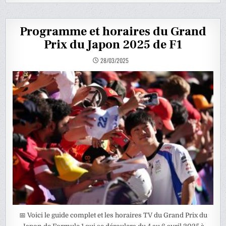
Programme et horaires du Grand
Prix du Japon 2025 de F1
28/03/2025
📅 Voici le guide complet et les horaires TV du Grand Prix du