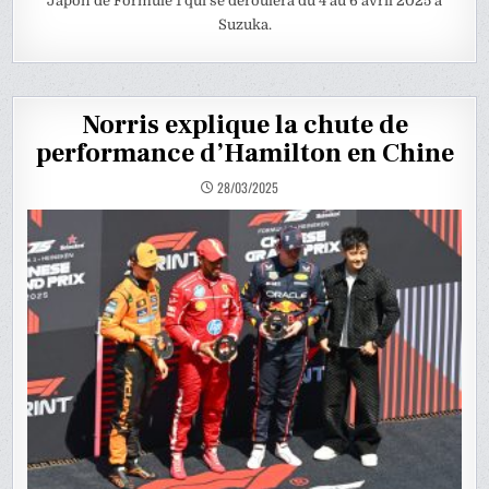
Japon de Formule 1 qui se déroulera du 4 au 6 avril 2025 à
Suzuka.
Norris explique la chute de
performance d’Hamilton en Chine
28/03/2025