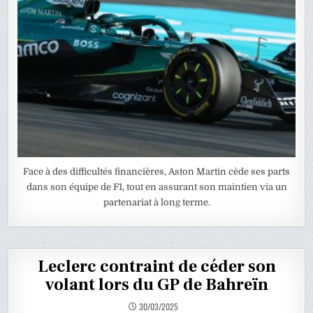
Face à des difficultés financières, Aston Martin cède ses parts
dans son équipe de F1, tout en assurant son maintien via un
partenariat à long terme.
Leclerc contraint de céder son
volant lors du GP de Bahreïn
30/03/2025