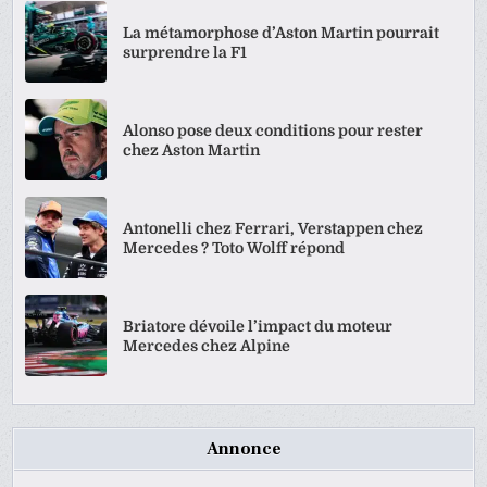
La métamorphose d’Aston Martin pourrait
surprendre la F1
Alonso pose deux conditions pour rester
chez Aston Martin
Antonelli chez Ferrari, Verstappen chez
Mercedes ? Toto Wolff répond
Briatore dévoile l’impact du moteur
Mercedes chez Alpine
Annonce