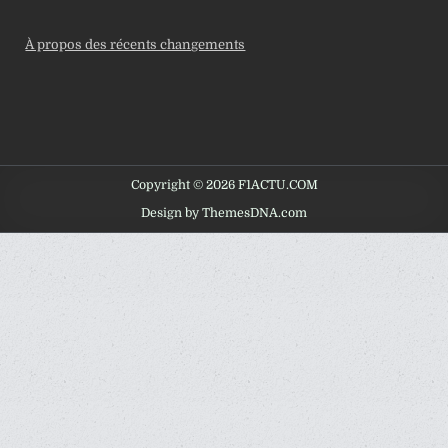
À propos des récents changements
Copyright © 2026 F1ACTU.COM
Design by ThemesDNA.com