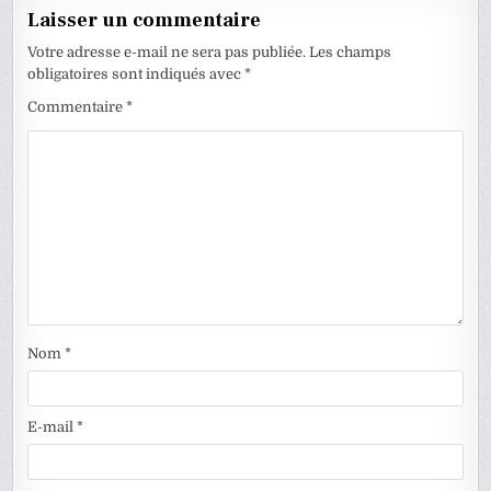
Laisser un commentaire
Votre adresse e-mail ne sera pas publiée.
Les champs
obligatoires sont indiqués avec
*
Commentaire
*
Nom
*
E-mail
*