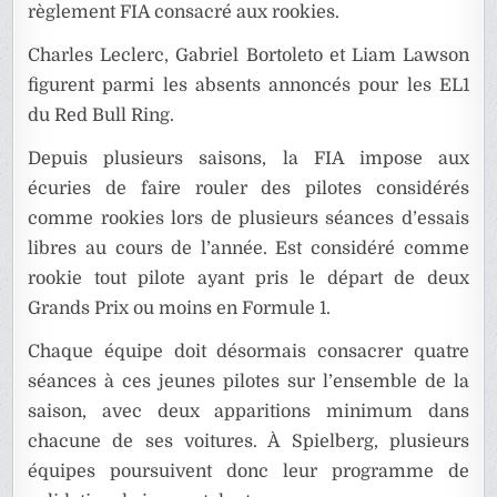
règlement FIA consacré aux rookies.
Charles Leclerc, Gabriel Bortoleto et Liam Lawson
figurent parmi les absents annoncés pour les EL1
du Red Bull Ring.
Depuis plusieurs saisons, la FIA impose aux
écuries de faire rouler des pilotes considérés
comme rookies lors de plusieurs séances d’essais
libres au cours de l’année. Est considéré comme
rookie tout pilote ayant pris le départ de deux
Grands Prix ou moins en Formule 1.
Chaque équipe doit désormais consacrer quatre
séances à ces jeunes pilotes sur l’ensemble de la
saison, avec deux apparitions minimum dans
chacune de ses voitures. À Spielberg, plusieurs
équipes poursuivent donc leur programme de