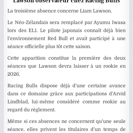
Lawson observateur chez Racing Bulls
La troisième absence concerne Liam Lawson.
Le Néo-Zélandais sera remplacé par Ayumu Iwasa
lors des EL1. Le pilote japonais connaît déjà bien
l’environnement Red Bull et avait participé à une
séance officielle plus tôt cette saison.
Cette apparition constitue la première des deux
séances que Lawson devra laisser à un rookie en
2026.
Racing Bulls dispose déjà d’une certaine avance
dans ce domaine grâce aux participations d’Arvid
Lindblad, lui-même considéré comme rookie au
regard du règlement.
Même si ces absences ne concernent qu’une seule
séance, elles privent les titulaires d’un temps de