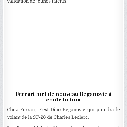
validation de jeunes talents.
Ferrari met de nouveau Beganovic à
contribution
Chez Ferrari, c’est Dino Beganovic qui prendra le
volant de la SF-26 de Charles Leclerc.