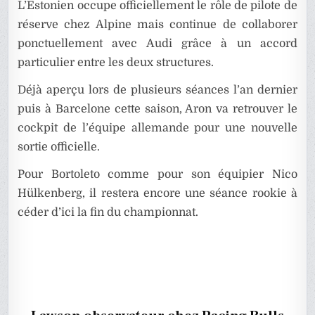
L’Estonien occupe officiellement le rôle de pilote de
réserve chez Alpine mais continue de collaborer
ponctuellement avec Audi grâce à un accord
particulier entre les deux structures.
Déjà aperçu lors de plusieurs séances l’an dernier
puis à Barcelone cette saison, Aron va retrouver le
cockpit de l’équipe allemande pour une nouvelle
sortie officielle.
Pour Bortoleto comme pour son équipier Nico
Hülkenberg, il restera encore une séance rookie à
céder d’ici la fin du championnat.