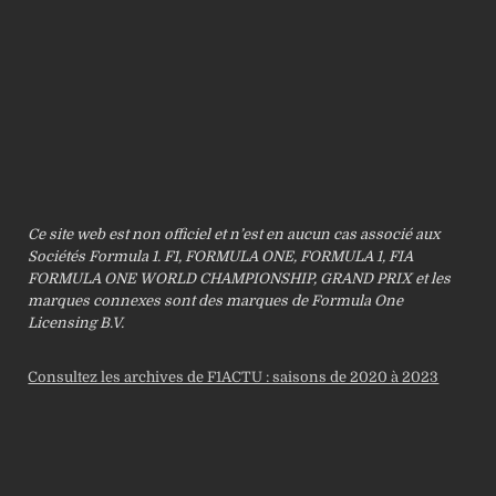
Ce site web est non officiel et n’est en aucun cas associé aux
Sociétés Formula 1. F1, FORMULA ONE, FORMULA 1, FIA
FORMULA ONE WORLD CHAMPIONSHIP, GRAND PRIX et les
marques connexes sont des marques de Formula One
Licensing B.V.
Consultez les archives de F1ACTU : saisons de 2020 à 2023