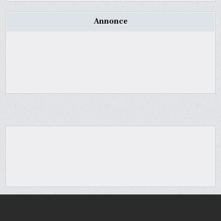
Annonce