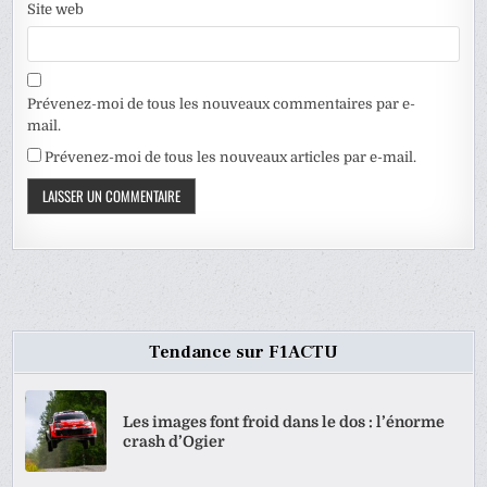
Site web
Prévenez-moi de tous les nouveaux commentaires par e-
mail.
Prévenez-moi de tous les nouveaux articles par e-mail.
Tendance sur F1ACTU
Les images font froid dans le dos : l’énorme
crash d’Ogier