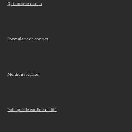
Qui sommes-nous
Formulaire de contact
Mentions légales
Politique de confidentialité