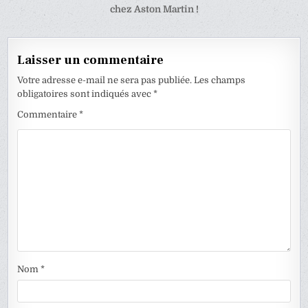
l’article
chez Aston Martin !
Laisser un commentaire
Votre adresse e-mail ne sera pas publiée.
Les champs
obligatoires sont indiqués avec
*
Commentaire
*
Nom
*