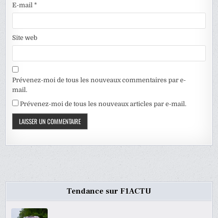
E-mail
*
Site web
Prévenez-moi de tous les nouveaux commentaires par e-
mail.
Prévenez-moi de tous les nouveaux articles par e-mail.
Tendance sur F1ACTU