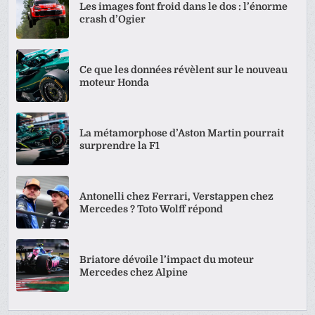
Les images font froid dans le dos : l’énorme
crash d’Ogier
Ce que les données révèlent sur le nouveau
moteur Honda
La métamorphose d’Aston Martin pourrait
surprendre la F1
Antonelli chez Ferrari, Verstappen chez
Mercedes ? Toto Wolff répond
Briatore dévoile l’impact du moteur
Mercedes chez Alpine