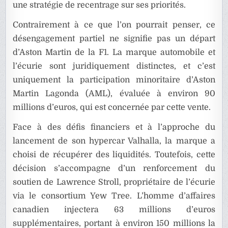
une stratégie de recentrage sur ses priorités.
Contrairement à ce que l’on pourrait penser, ce
désengagement partiel ne signifie pas un départ
d’Aston Martin de la F1. La marque automobile et
l’écurie sont juridiquement distinctes, et c’est
uniquement la participation minoritaire d’Aston
Martin Lagonda (AML), évaluée à environ 90
millions d’euros, qui est concernée par cette vente.
Face à des défis financiers et à l’approche du
lancement de son hypercar Valhalla, la marque a
choisi de récupérer des liquidités. Toutefois, cette
décision s’accompagne d’un renforcement du
soutien de Lawrence Stroll, propriétaire de l’écurie
via le consortium Yew Tree. L’homme d’affaires
canadien injectera 63 millions d’euros
supplémentaires, portant à environ 150 millions la