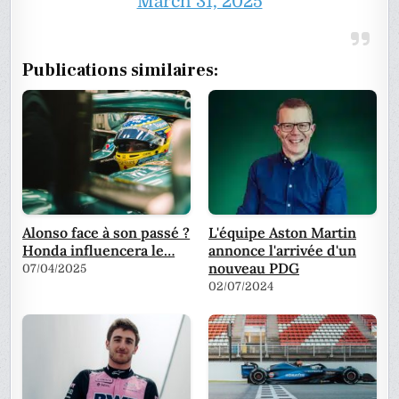
March 31, 2025
Publications similaires:
Alonso face à son passé ?
L'équipe Aston Martin
Honda influencera le…
annonce l'arrivée d'un
nouveau PDG
07/04/2025
02/07/2024