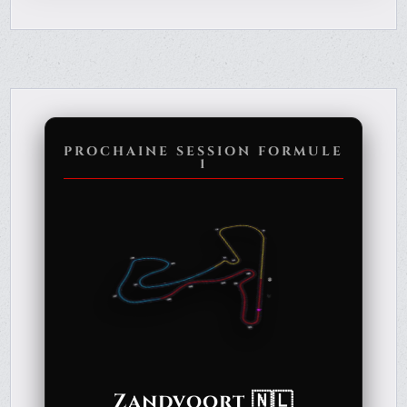
PROCHAINE SESSION FORMULE
1
Zandvoort 🇳🇱