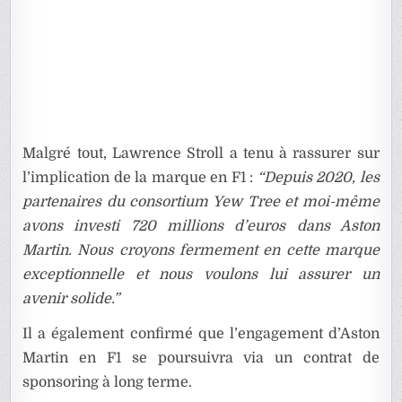
Malgré tout, Lawrence Stroll a tenu à rassurer sur
l’implication de la marque en F1 :
“Depuis 2020, les
partenaires du consortium Yew Tree et moi-même
avons investi 720 millions d’euros dans Aston
Martin. Nous croyons fermement en cette marque
exceptionnelle et nous voulons lui assurer un
avenir solide.”
Il a également confirmé que l’engagement d’Aston
Martin en F1 se poursuivra via un contrat de
sponsoring à long terme.