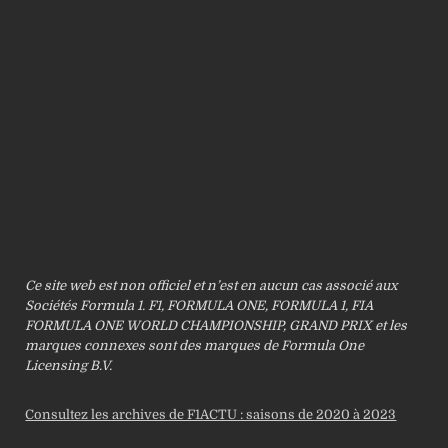
Ce site web est non officiel et n’est en aucun cas associé aux
Sociétés Formula 1. F1, FORMULA ONE, FORMULA 1, FIA
FORMULA ONE WORLD CHAMPIONSHIP, GRAND PRIX et les
marques connexes sont des marques de Formula One
Licensing B.V.
Consultez les archives de F1ACTU : saisons de 2020 à 2023