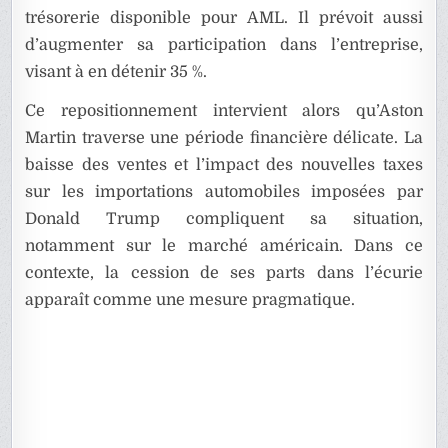
trésorerie disponible pour AML. Il prévoit aussi
d’augmenter sa participation dans l’entreprise,
visant à en détenir 35 %.
Ce repositionnement intervient alors qu’Aston
Martin traverse une période financière délicate. La
baisse des ventes et l’impact des nouvelles taxes
sur les importations automobiles imposées par
Donald Trump compliquent sa situation,
notamment sur le marché américain. Dans ce
contexte, la cession de ses parts dans l’écurie
apparaît comme une mesure pragmatique.