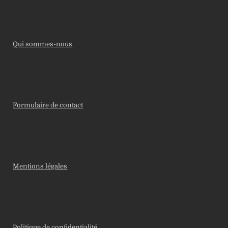
Qui sommes-nous
Formulaire de contact
Mentions légales
Politique de confidentialité