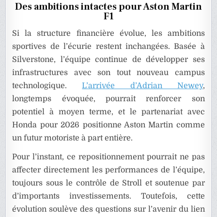
Des ambitions intactes pour Aston Martin
F1
Si la structure financière évolue, les ambitions
sportives de l’écurie restent inchangées. Basée à
Silverstone, l’équipe continue de développer ses
infrastructures avec son tout nouveau campus
technologique.
L’arrivée d’Adrian Newey
,
longtemps évoquée, pourrait renforcer son
potentiel à moyen terme, et le partenariat avec
Honda pour 2026 positionne Aston Martin comme
un futur motoriste à part entière.
Pour l’instant, ce repositionnement pourrait ne pas
affecter directement les performances de l’équipe,
toujours sous le contrôle de Stroll et soutenue par
d’importants investissements. Toutefois, cette
évolution soulève des questions sur l’avenir du lien