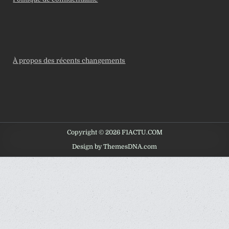
À propos des récents changements
Copyright © 2026 F1ACTU.COM
Design by ThemesDNA.com