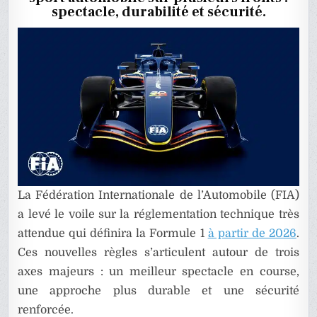
F1
spectacle, durabilité et sécurité.
EN
2026
La Fédération Internationale de l’Automobile (
FIA
)
a levé le voile sur la réglementation technique très
attendue qui définira la Formule 1
à partir de 2026
.
Ces nouvelles règles s’articulent autour de trois
axes majeurs : un meilleur spectacle en course,
une approche plus durable et une sécurité
renforcée.