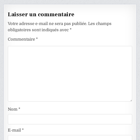
l’article
Laisser un commentaire
Votre adresse e-mail ne sera pas publiée.
Les champs
obligatoires sont indiqués avec
*
Commentaire
*
Nom
*
E-mail
*