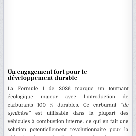
Un engagement fort pour le
développement durable
La Formule 1 de 2026 marque un tournant
écologique majeur avec l’introduction de
carburants 100 % durables. Ce carburant
“de
synthèse”
est utilisable dans la plupart des
véhicules à combustion interne, ce qui en fait une
solution potentiellement révolutionnaire pour la