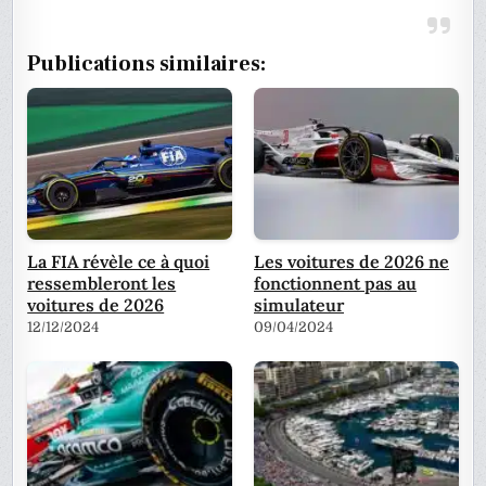
Publications similaires:
La FIA révèle ce à quoi
Les voitures de 2026 ne
ressembleront les
fonctionnent pas au
voitures de 2026
simulateur
12/12/2024
09/04/2024