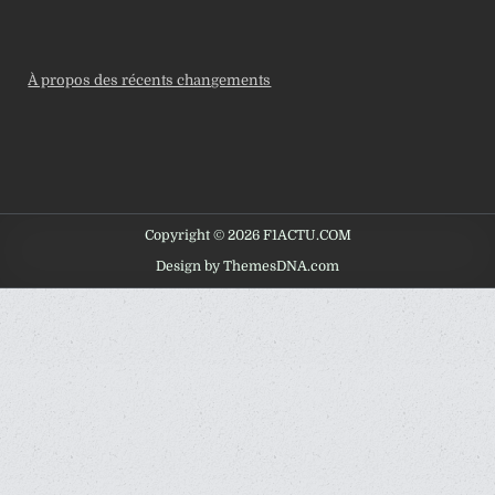
À propos des récents changements
Copyright © 2026 F1ACTU.COM
Design by ThemesDNA.com