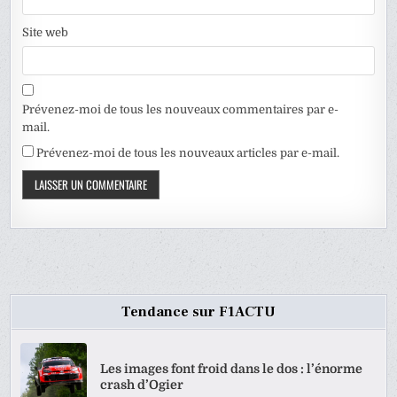
Site web
Prévenez-moi de tous les nouveaux commentaires par e-
mail.
Prévenez-moi de tous les nouveaux articles par e-mail.
Tendance sur F1ACTU
Les images font froid dans le dos : l’énorme
crash d’Ogier