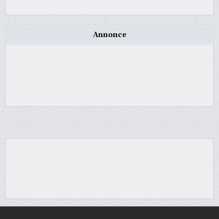
Annonce