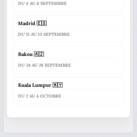
DU 4 AU 6 SEPTEMBRE
Madrid 🇪🇸
DU 11 AU 13 SEPTEMBRE
Bakou 🇦🇿
DU 24 AU 26 SEPTEMBRE
Kuala Lumpur 🇲🇾
DU 2 AU 4 OCTOBRE