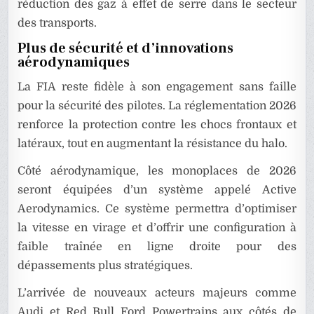
réduction des gaz à effet de serre dans le secteur
des transports.
Plus de sécurité et d’innovations
aérodynamiques
La FIA reste fidèle à son engagement sans faille
pour la sécurité des pilotes. La réglementation 2026
renforce la protection contre les chocs frontaux et
latéraux, tout en augmentant la résistance du halo.
Côté aérodynamique, les monoplaces de 2026
seront équipées d’un système appelé Active
Aerodynamics. Ce système permettra d’optimiser
la vitesse en virage et d’offrir une configuration à
faible traînée en ligne droite pour des
dépassements plus stratégiques.
L’arrivée de nouveaux acteurs majeurs comme
Audi et Red Bull Ford Powertrains aux côtés de