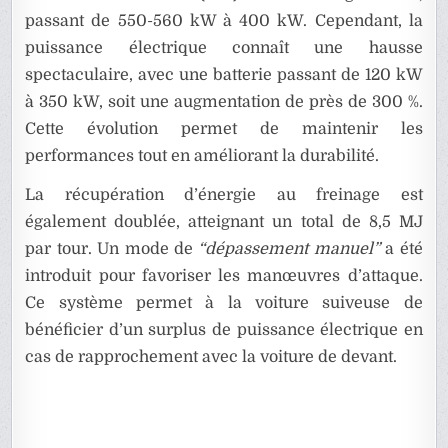
passant de 550-560 kW à 400 kW. Cependant, la
puissance électrique connaît une hausse
spectaculaire, avec une batterie passant de 120 kW
à 350 kW, soit une augmentation de près de 300 %.
Cette évolution permet de maintenir les
performances tout en améliorant la durabilité.
La récupération d’énergie au freinage est
également doublée, atteignant un total de 8,5 MJ
par tour. Un mode de
“dépassement manuel”
a été
introduit pour favoriser les manœuvres d’attaque.
Ce système permet à la voiture suiveuse de
bénéficier d’un surplus de puissance électrique en
cas de rapprochement avec la voiture de devant.