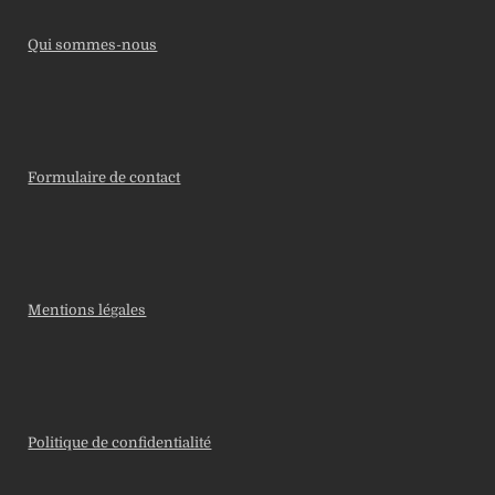
Qui sommes-nous
Formulaire de contact
Mentions légales
Politique de confidentialité