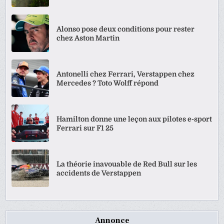
Alonso pose deux conditions pour rester
chez Aston Martin
Antonelli chez Ferrari, Verstappen chez
Mercedes ? Toto Wolff répond
Hamilton donne une leçon aux pilotes e-sport
Ferrari sur F1 25
La théorie inavouable de Red Bull sur les
accidents de Verstappen
Annonce