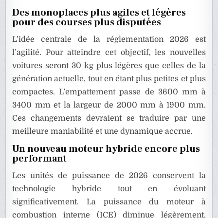
Des monoplaces plus agiles et légères
pour des courses plus disputées
L’idée centrale de la réglementation 2026 est
l’agilité. Pour atteindre cet objectif, les nouvelles
voitures seront 30 kg plus légères que celles de la
génération actuelle, tout en étant plus petites et plus
compactes. L’empattement passe de 3600 mm à
3400 mm et la largeur de 2000 mm à 1900 mm.
Ces changements devraient se traduire par une
meilleure maniabilité et une dynamique accrue.
Un nouveau moteur hybride encore plus
performant
Les unités de puissance de 2026 conservent la
technologie hybride tout en évoluant
significativement. La puissance du moteur à
combustion interne (ICE) diminue légèrement,