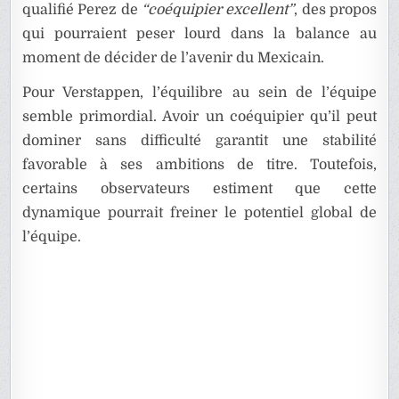
qualifié Perez de
“coéquipier excellent”
, des propos
qui pourraient peser lourd dans la balance au
moment de décider de l’avenir du Mexicain.
Pour Verstappen, l’équilibre au sein de l’équipe
semble primordial. Avoir un coéquipier qu’il peut
dominer sans difficulté garantit une stabilité
favorable à ses ambitions de titre. Toutefois,
certains observateurs estiment que cette
dynamique pourrait freiner le potentiel global de
l’équipe.