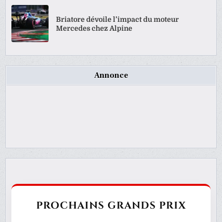
Briatore dévoile l’impact du moteur
Mercedes chez Alpine
Annonce
PROCHAINS GRANDS PRIX