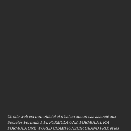
Ce site web est non officiel et n’est en aucun cas associé aux
Sociétés Formula 1. F1, FORMULA ONE, FORMULA 1, FIA
FORMULA ONE WORLD CHAMPIONSHIP, GRAND PRIX et les