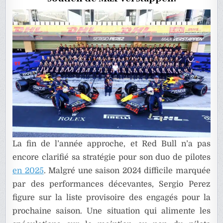
RED
BULL
?
La fin de l’année approche, et Red Bull n’a pas
encore clarifié sa stratégie pour son duo de pilotes
en 2025
. Malgré une saison 2024 difficile marquée
par des performances décevantes, Sergio Perez
figure sur la liste provisoire des engagés pour la
prochaine saison. Une situation qui alimente les