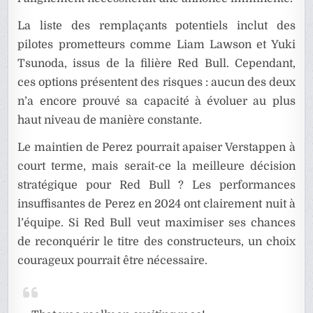
La liste des remplaçants potentiels inclut des
pilotes prometteurs comme Liam Lawson et Yuki
Tsunoda, issus de la filière Red Bull. Cependant,
ces options présentent des risques : aucun des deux
n’a encore prouvé sa capacité à évoluer au plus
haut niveau de manière constante.
Le maintien de Perez pourrait apaiser Verstappen à
court terme, mais serait-ce la meilleure décision
stratégique pour Red Bull ? Les performances
insuffisantes de Perez en 2024 ont clairement nuit à
l’équipe. Si Red Bull veut maximiser ses chances
de reconquérir le titre des constructeurs, un choix
courageux pourrait être nécessaire.