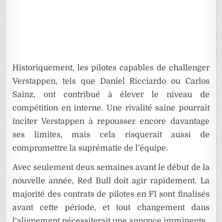
Historiquement, les pilotes capables de challenger
Verstappen, tels que Daniel Ricciardo ou Carlos
Sainz, ont contribué à élever le niveau de
compétition en interne. Une rivalité saine pourrait
inciter Verstappen à repousser encore davantage
ses limites, mais cela risquerait aussi de
compromettre la suprématie de l’équipe.
Avec seulement deux semaines avant le début de la
nouvelle année, Red Bull doit agir rapidement. La
majorité des contrats de pilotes en F1 sont finalisés
avant cette période, et tout changement dans
l’alignement nécessiterait une annonce imminente.