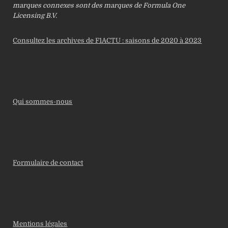
marques connexes sont des marques de Formula One
Licensing B.V.
Consultez les archives de F1ACTU : saisons de 2020 à 2023
Qui sommes-nous
Formulaire de contact
Mentions légales