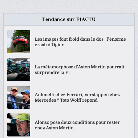
Tendance sur F1ACTU
Les images font froid dans le dos : l’énorme
crash d’Ogier
La métamorphose d’Aston Martin pourrait
surprendre la F1
Antonelli chez Ferrari, Verstappen chez
Mercedes ? Toto Wolff répond
Alonso pose deux conditions pour rester
chez Aston Martin