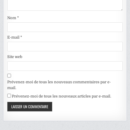
Nom
*
E-mail
*
Site web
Prévenez-moi de tous les nouveaux commentaires par e-
mail.
Prévenez-moi de tous les nouveaux articles par e-mail.