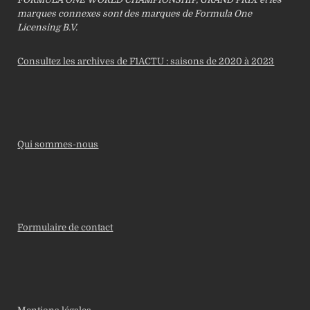
marques connexes sont des marques de Formula One
Licensing B.V.
Consultez les archives de F1ACTU : saisons de 2020 à 2023
Qui sommes-nous
Formulaire de contact