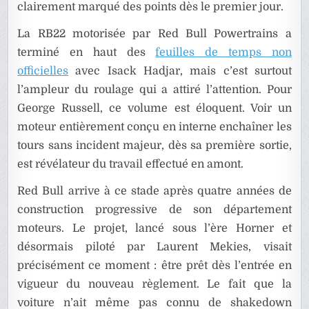
clairement marqué des points dès le premier jour.
La RB22 motorisée par Red Bull Powertrains a
terminé en haut des
feuilles de temps non
officielles
avec Isack Hadjar, mais c’est surtout
l’ampleur du roulage qui a attiré l’attention. Pour
George Russell, ce volume est éloquent. Voir un
moteur entièrement conçu en interne enchaîner les
tours sans incident majeur, dès sa première sortie,
est révélateur du travail effectué en amont.
Red Bull arrive à ce stade après quatre années de
construction progressive de son département
moteurs. Le projet, lancé sous l’ère Horner et
désormais piloté par Laurent Mekies, visait
précisément ce moment : être prêt dès l’entrée en
vigueur du nouveau règlement. Le fait que la
voiture n’ait même pas connu de shakedown