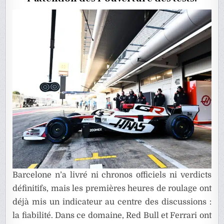
PREMIERS
TESTS
?
Barcelone n’a livré ni chronos officiels ni verdicts
définitifs, mais les premières heures de roulage ont
déjà mis un indicateur au centre des discussions :
la fiabilité. Dans ce domaine, Red Bull et Ferrari ont