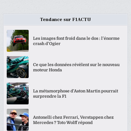
Tendance sur F1ACTU
Les images font froid dans le dos : l’énorme
crash d’Ogier
Ce que les données révèlent sur le nouveau
moteur Honda
La métamorphose d’Aston Martin pourrait
surprendre la F1
Antonelli chez Ferrari, Verstappen chez
Mercedes ? Toto Wolff répond