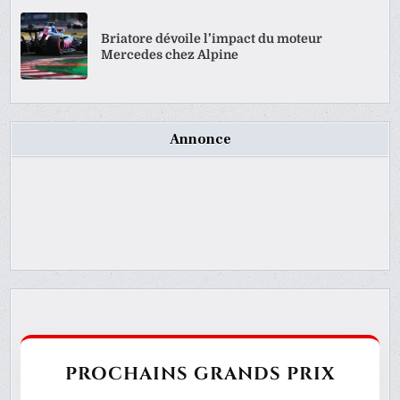
Briatore dévoile l’impact du moteur
Mercedes chez Alpine
Annonce
PROCHAINS GRANDS PRIX