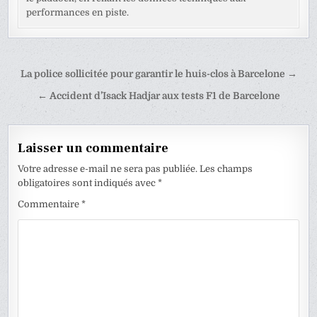
performances en piste.
Navigation
La police sollicitée pour garantir le huis-clos à Barcelone →
de
← Accident d’Isack Hadjar aux tests F1 de Barcelone
l’article
Laisser un commentaire
Votre adresse e-mail ne sera pas publiée.
Les champs
obligatoires sont indiqués avec
*
Commentaire
*