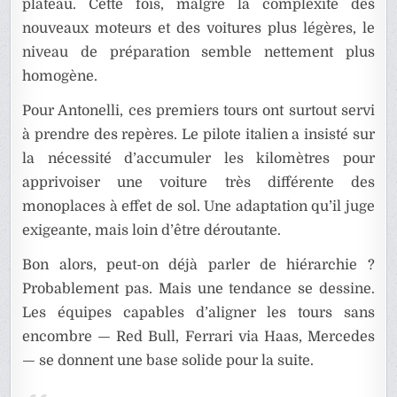
plateau. Cette fois, malgré la complexité des
nouveaux moteurs et des voitures plus légères, le
niveau de préparation semble nettement plus
homogène.
Pour Antonelli, ces premiers tours ont surtout servi
à prendre des repères. Le pilote italien a insisté sur
la nécessité d’accumuler les kilomètres pour
apprivoiser une voiture très différente des
monoplaces à effet de sol. Une adaptation qu’il juge
exigeante, mais loin d’être déroutante.
Bon alors, peut-on déjà parler de hiérarchie ?
Probablement pas. Mais une tendance se dessine.
Les équipes capables d’aligner les tours sans
encombre — Red Bull, Ferrari via Haas, Mercedes
— se donnent une base solide pour la suite.