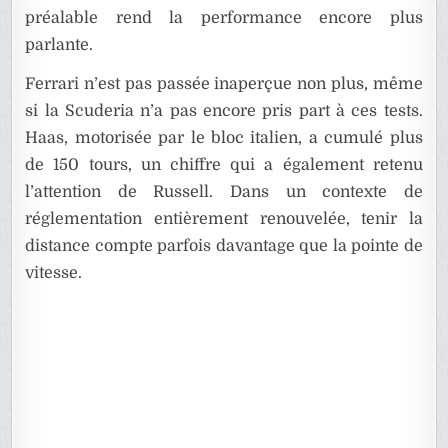
préalable rend la performance encore plus
parlante.
Ferrari n’est pas passée inaperçue non plus, même
si la Scuderia n’a pas encore pris part à ces tests.
Haas, motorisée par le bloc italien, a cumulé plus
de 150 tours, un chiffre qui a également retenu
l’attention de Russell. Dans un contexte de
réglementation entièrement renouvelée, tenir la
distance compte parfois davantage que la pointe de
vitesse.