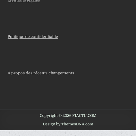
Mentions légales
Politique de confidentialité
À propos des récents changements
Copyright © 2026 F1ACTU.COM
Design by ThemesDNA.com