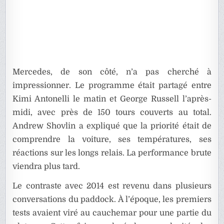
Mercedes, de son côté, n’a pas cherché à
impressionner. Le programme était partagé entre
Kimi Antonelli le matin et George Russell l’après-
midi, avec près de 150 tours couverts au total.
Andrew Shovlin a expliqué que la priorité était de
comprendre la voiture, ses températures, ses
réactions sur les longs relais. La performance brute
viendra plus tard.
Le contraste avec 2014 est revenu dans plusieurs
conversations du paddock. À l’époque, les premiers
tests avaient viré au cauchemar pour une partie du