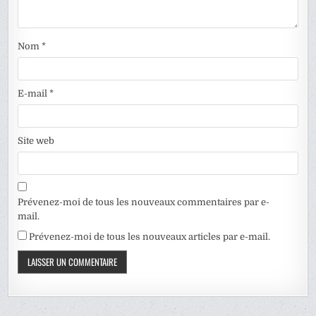
Nom
*
E-mail
*
Site web
Prévenez-moi de tous les nouveaux commentaires par e-
mail.
Prévenez-moi de tous les nouveaux articles par e-mail.