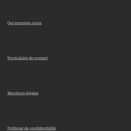
Qui sommes-nous
Formulaire de contact
Mentions légales
Politique de confidentialité