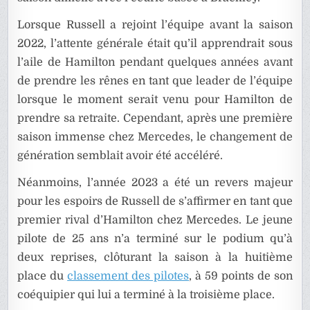
Lorsque Russell a rejoint l’équipe avant la saison
2022, l’attente générale était qu’il apprendrait sous
l’aile de Hamilton pendant quelques années avant
de prendre les rênes en tant que leader de l’équipe
lorsque le moment serait venu pour Hamilton de
prendre sa retraite. Cependant, après une première
saison immense chez Mercedes, le changement de
génération semblait avoir été accéléré.
Néanmoins, l’année 2023 a été un revers majeur
pour les espoirs de Russell de s’affirmer en tant que
premier rival d’Hamilton chez Mercedes. Le jeune
pilote de 25 ans n’a terminé sur le podium qu’à
deux reprises, clôturant la saison à la huitième
place du
classement des pilotes
, à 59 points de son
coéquipier qui lui a terminé à la troisième place.