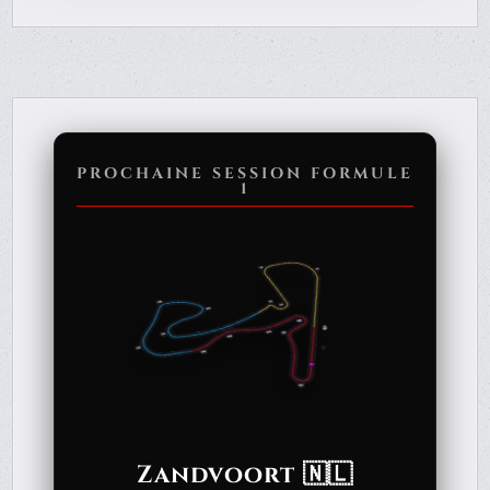
PROCHAINE SESSION FORMULE
1
Zandvoort 🇳🇱