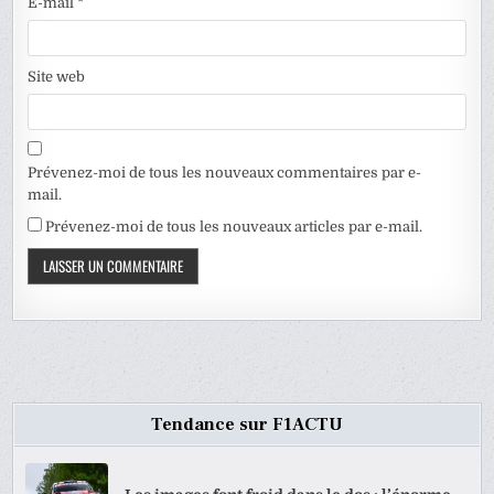
E-mail
*
Site web
Prévenez-moi de tous les nouveaux commentaires par e-
mail.
Prévenez-moi de tous les nouveaux articles par e-mail.
Tendance sur F1ACTU