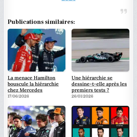
Publications similaires:
La menace Hamilton
Une hiérarchie se
bouscule la hiérarchie
dessine-t-elle après les
chez Mercedes
premiers tests ?
17/06/2026
26/01/2026