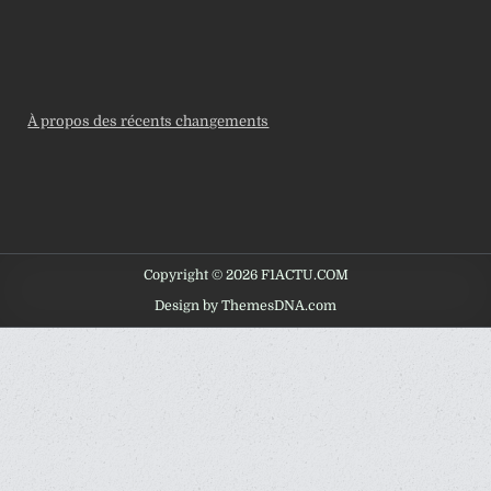
À propos des récents changements
Copyright © 2026 F1ACTU.COM
Design by ThemesDNA.com