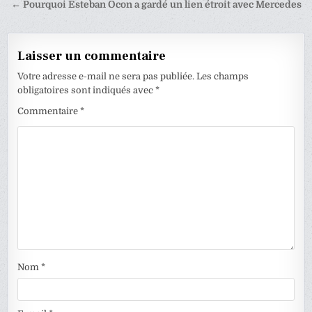
l’article
← Pourquoi Esteban Ocon a gardé un lien étroit avec Mercedes
Laisser un commentaire
Votre adresse e-mail ne sera pas publiée.
Les champs
obligatoires sont indiqués avec
*
Commentaire
*
Nom
*