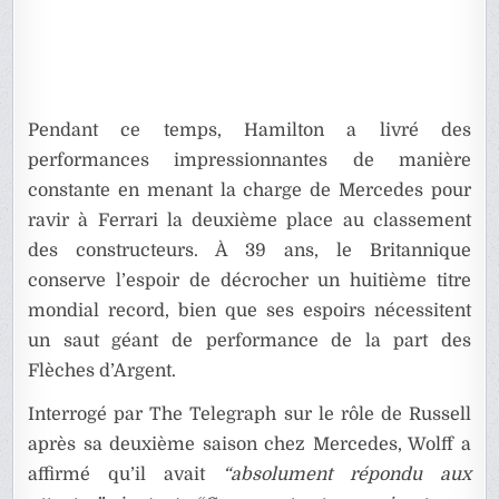
Pendant ce temps, Hamilton a livré des
performances impressionnantes de manière
constante en menant la charge de Mercedes pour
ravir à Ferrari la deuxième place au classement
des constructeurs. À 39 ans, le Britannique
conserve l’espoir de décrocher un huitième titre
mondial record, bien que ses espoirs nécessitent
un saut géant de performance de la part des
Flèches d’Argent.
Interrogé par The Telegraph sur le rôle de Russell
après sa deuxième saison chez Mercedes, Wolff a
affirmé qu’il avait
“absolument répondu aux