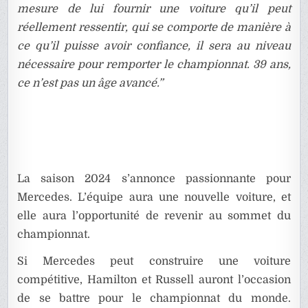
mesure de lui fournir une voiture qu’il peut
réellement ressentir, qui se comporte de manière à
ce qu’il puisse avoir confiance, il sera au niveau
nécessaire pour remporter le championnat. 39 ans,
ce n’est pas un âge avancé.”
La saison 2024 s’annonce passionnante pour
Mercedes. L’équipe aura une nouvelle voiture, et
elle aura l’opportunité de revenir au sommet du
championnat.
Si Mercedes peut construire une voiture
compétitive, Hamilton et Russell auront l’occasion
de se battre pour le championnat du monde.