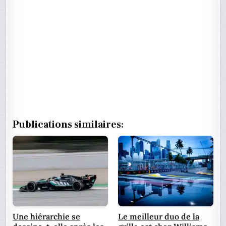
Publications similaires:
Une hiérarchie se
Le meilleur duo de la