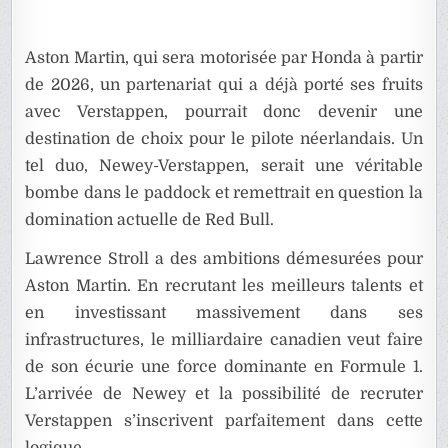
Aston Martin, qui sera motorisée par Honda à partir
de 2026, un partenariat qui a déjà porté ses fruits
avec Verstappen, pourrait donc devenir une
destination de choix pour le pilote néerlandais. Un
tel duo, Newey-Verstappen, serait une véritable
bombe dans le paddock et remettrait en question la
domination actuelle de Red Bull.
Lawrence Stroll a des ambitions démesurées pour
Aston Martin. En recrutant les meilleurs talents et
en investissant massivement dans ses
infrastructures, le milliardaire canadien veut faire
de son écurie une force dominante en Formule 1.
L’arrivée de Newey et la possibilité de recruter
Verstappen s’inscrivent parfaitement dans cette