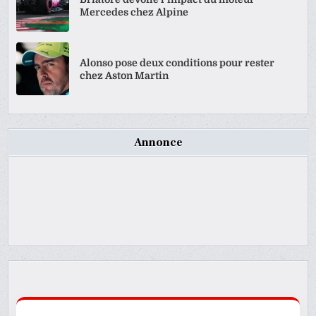
Mercedes chez Alpine
Alonso pose deux conditions pour rester
chez Aston Martin
Annonce