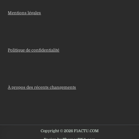
Mentions légales
Politique de confidentialité
À propos des récents changements
Copyright © 2026 F1ACTU.COM