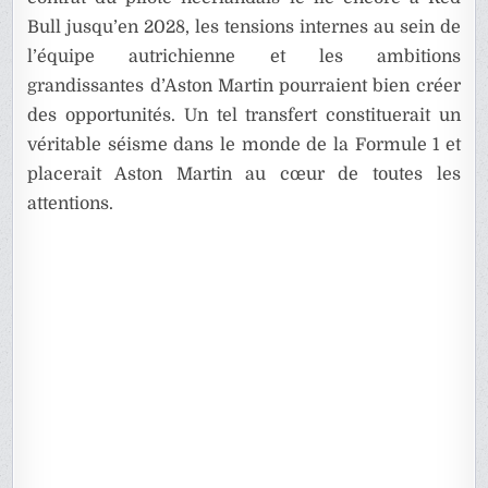
Bull jusqu’en 2028, les tensions internes au sein de
l’équipe autrichienne et les ambitions
grandissantes d’Aston Martin pourraient bien créer
des opportunités. Un tel transfert constituerait un
véritable séisme dans le monde de la Formule 1 et
placerait Aston Martin au cœur de toutes les
attentions.