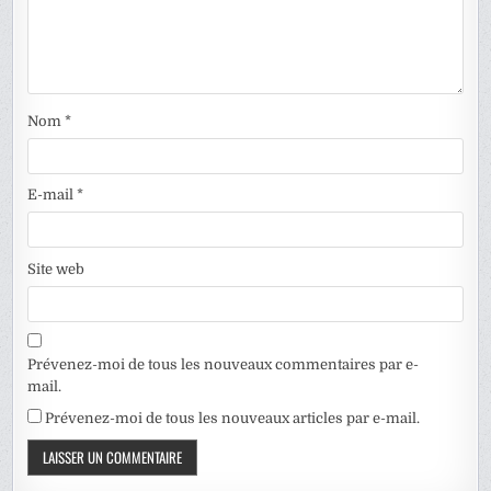
Nom
*
E-mail
*
Site web
Prévenez-moi de tous les nouveaux commentaires par e-
mail.
Prévenez-moi de tous les nouveaux articles par e-mail.