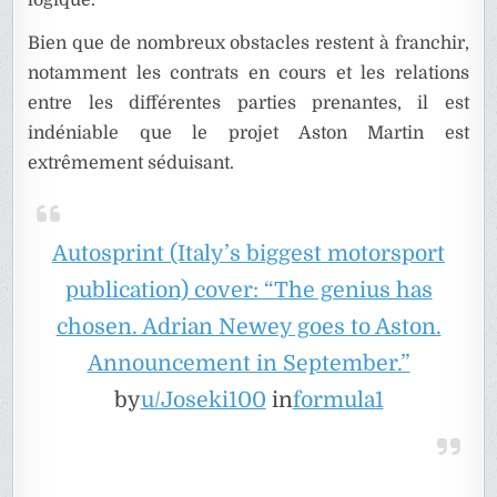
logique.
Bien que de nombreux obstacles restent à franchir,
notamment les contrats en cours et les relations
entre les différentes parties prenantes, il est
indéniable que le projet Aston Martin est
extrêmement séduisant.
Autosprint (Italy’s biggest motorsport
publication) cover: “The genius has
chosen. Adrian Newey goes to Aston.
Announcement in September.”
by
u/Joseki100
in
formula1