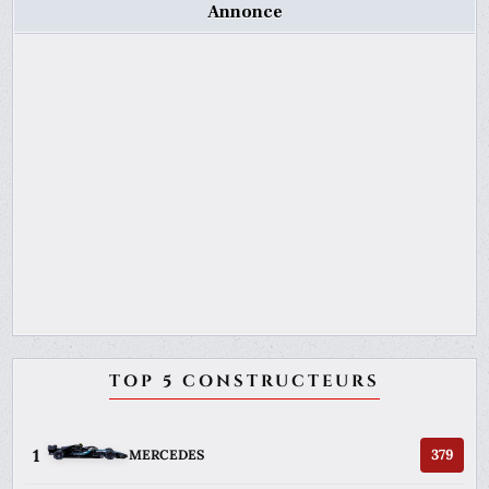
Annonce
TOP 5 CONSTRUCTEURS
1
379
MERCEDES