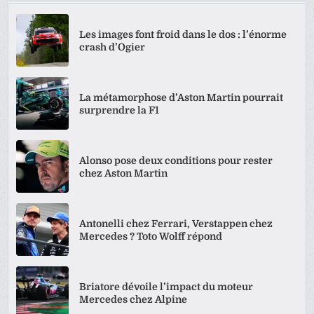
Les images font froid dans le dos : l’énorme
crash d’Ogier
La métamorphose d’Aston Martin pourrait
surprendre la F1
Alonso pose deux conditions pour rester
chez Aston Martin
Antonelli chez Ferrari, Verstappen chez
Mercedes ? Toto Wolff répond
Briatore dévoile l’impact du moteur
Mercedes chez Alpine