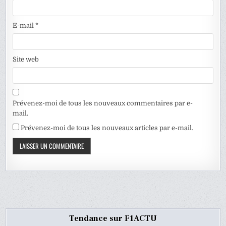
E-mail
*
Site web
Prévenez-moi de tous les nouveaux commentaires par e-
mail.
Prévenez-moi de tous les nouveaux articles par e-mail.
Tendance sur F1ACTU