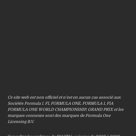
Ce site web est non officiel et n’est en aucun cas associé aux
Sociétés Formula 1. F1, FORMULA ONE, FORMULA 1, FIA
FORMULA ONE WORLD CHAMPIONSHIP, GRAND PRIX et les
marques connexes sont des marques de Formula One
Licensing B.V.