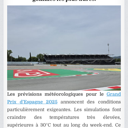
PRIX
D’ESPAG
Les prévisions météorologiques pour le
Grand
Prix d’Espagne 2025
annoncent des conditions
particulièrement exigeantes. Les simulations font
craindre des températures très élevées,
supérieures à 30°C tout au long du week-end. Ce