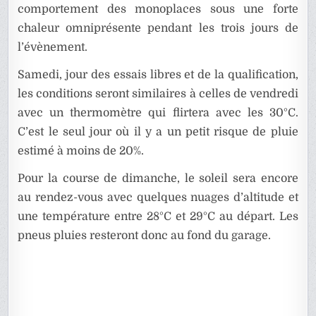
comportement des monoplaces sous une forte
chaleur omniprésente pendant les trois jours de
l’évènement.
Samedi, jour des essais libres et de la qualification,
les conditions seront similaires à celles de vendredi
avec un thermomètre qui flirtera avec les 30°C.
C’est le seul jour où il y a un petit risque de pluie
estimé à moins de 20%.
Pour la course de dimanche, le soleil sera encore
au rendez-vous avec quelques nuages d’altitude et
une température entre 28°C et 29°C au départ. Les
pneus pluies resteront donc au fond du garage.