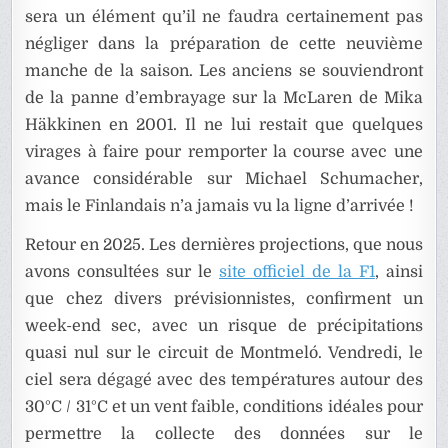
sera un élément qu’il ne faudra certainement pas
négliger dans la préparation de cette neuvième
manche de la saison. Les anciens se souviendront
de la panne d’embrayage sur la McLaren de Mika
Häkkinen en 2001. Il ne lui restait que quelques
virages à faire pour remporter la course avec une
avance considérable sur Michael Schumacher,
mais le Finlandais n’a jamais vu la ligne d’arrivée !
Retour en 2025. Les dernières projections, que nous
avons consultées sur le
site officiel de la F1
, ainsi
que chez divers prévisionnistes, confirment un
week-end sec, avec un risque de précipitations
quasi nul sur le circuit de Montmeló. Vendredi, le
ciel sera dégagé avec des températures autour des
30°C / 31°C et un vent faible, conditions idéales pour
permettre la collecte des données sur le