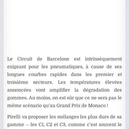
Le Circuit de Barcelone est intrinsèquement
exigeant pour les pneumatiques, à cause de ses
longues courbes rapides dans les premier et
troisième secteurs. Les températures élevées
annoncées vont amplifier la dégradation des
gommes. Au moins, on est sûr que ce ne sera pas le
même scénario qu’au Grand Prix de Monaco !
Pirelli va proposer les mélanges les plus durs de sa
gamme – les C1, C2 et C3, comme c’est souvent le