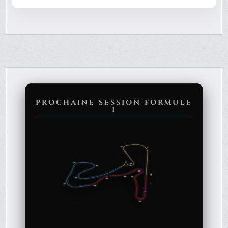
PROCHAINE SESSION FORMULE
1