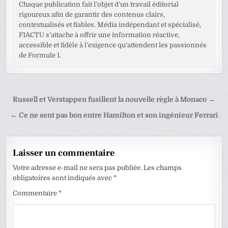
Chaque publication fait l’objet d’un travail éditorial
rigoureux afin de garantir des contenus clairs,
contextualisés et fiables. Média indépendant et spécialisé,
F1ACTU s’attache à offrir une information réactive,
accessible et fidèle à l’exigence qu’attendent les passionnés
de Formule 1.
Navigation
Russell et Verstappen fusillent la nouvelle règle à Monaco →
de
← Ce ne sent pas bon entre Hamilton et son ingénieur Ferrari
l’article
Laisser un commentaire
Votre adresse e-mail ne sera pas publiée.
Les champs
obligatoires sont indiqués avec
*
Commentaire
*