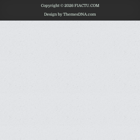
Copyright © 2026 F1ACTU.COM
Design by ThemesDNA.com