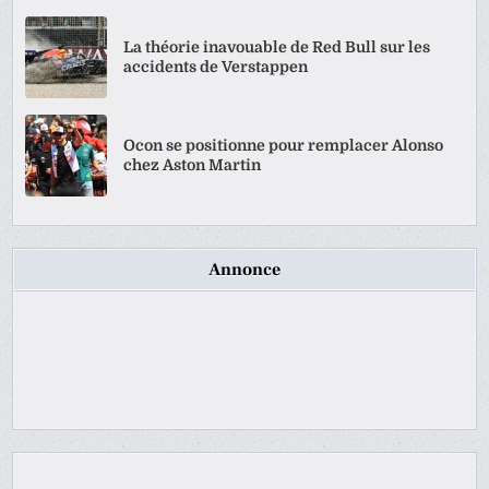
La théorie inavouable de Red Bull sur les
accidents de Verstappen
Ocon se positionne pour remplacer Alonso
chez Aston Martin
Annonce