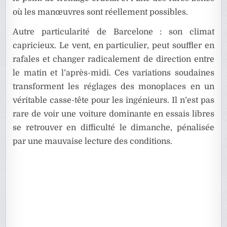
où les manœuvres sont réellement possibles.
Autre particularité de Barcelone : son climat
capricieux. Le vent, en particulier, peut souffler en
rafales et changer radicalement de direction entre
le matin et l’après-midi. Ces variations soudaines
transforment les réglages des monoplaces en un
véritable casse-tête pour les ingénieurs. Il n’est pas
rare de voir une voiture dominante en essais libres
se retrouver en difficulté le dimanche, pénalisée
par une mauvaise lecture des conditions.