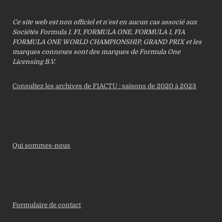
Ce site web est non officiel et n’est en aucun cas associé aux
Sociétés Formula 1. F1, FORMULA ONE, FORMULA 1, FIA
FORMULA ONE WORLD CHAMPIONSHIP, GRAND PRIX et les
marques connexes sont des marques de Formula One
Licensing B.V.
Consultez les archives de F1ACTU : saisons de 2020 à 2023
Qui sommes-nous
Formulaire de contact