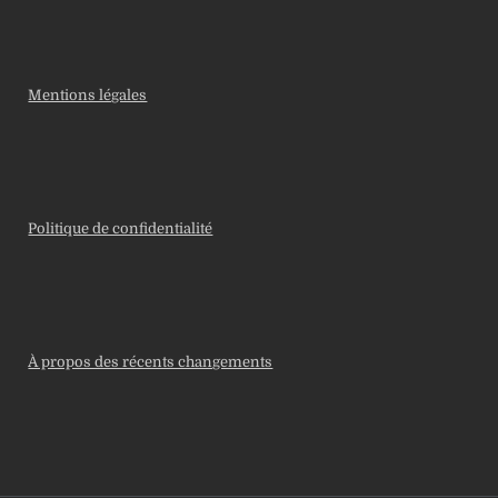
Mentions légales
Politique de confidentialité
À propos des récents changements