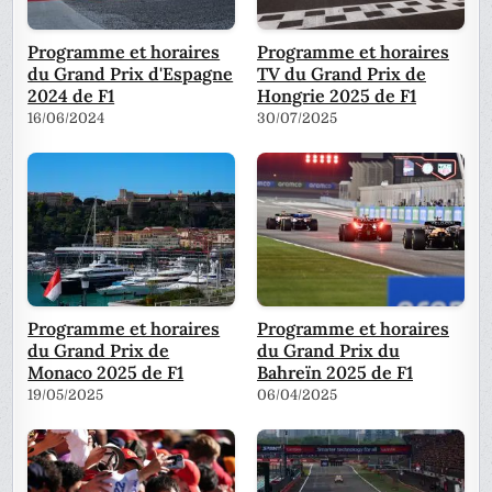
Programme et horaires
Programme et horaires
du Grand Prix d'Espagne
TV du Grand Prix de
2024 de F1
Hongrie 2025 de F1
16/06/2024
30/07/2025
Programme et horaires
Programme et horaires
du Grand Prix de
du Grand Prix du
Monaco 2025 de F1
Bahreïn 2025 de F1
19/05/2025
06/04/2025