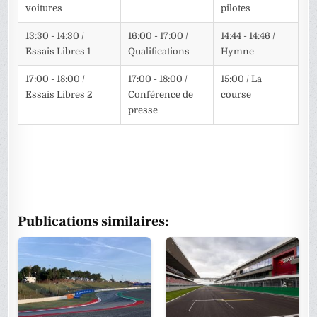
voitures
pilotes
13:30 - 14:30 /
16:00 - 17:00 /
14:44 - 14:46 /
Essais Libres 1
Qualifications
Hymne
17:00 - 18:00 /
17:00 - 18:00 /
15:00 / La
Essais Libres 2
Conférence de
course
presse
Publications similaires: