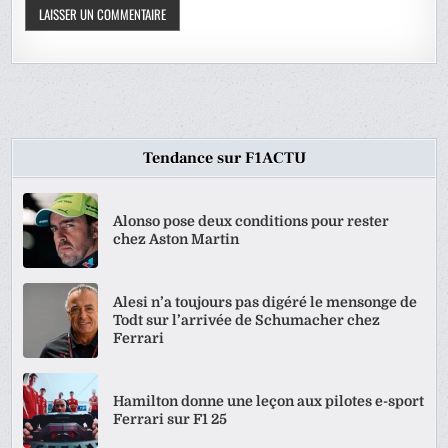
Tendance sur F1ACTU
Alonso pose deux conditions pour rester
chez Aston Martin
Alesi n’a toujours pas digéré le mensonge de
Todt sur l’arrivée de Schumacher chez
Ferrari
Hamilton donne une leçon aux pilotes e-sport
Ferrari sur F1 25