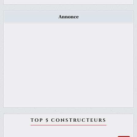
Annonce
TOP 5 CONSTRUCTEURS