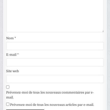
Nom
*
E-mail
*
Site web
Prévenez-moi de tous les nouveaux commentaires par e-
mail.
Prévenez-moi de tous les nouveaux articles par e-mail.