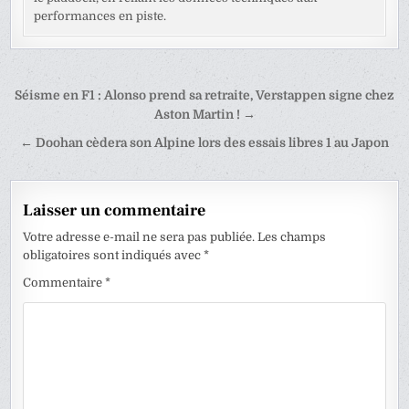
performances en piste.
Navigation
Séisme en F1 : Alonso prend sa retraite, Verstappen signe chez
de
Aston Martin ! →
l’article
← Doohan cèdera son Alpine lors des essais libres 1 au Japon
Laisser un commentaire
Votre adresse e-mail ne sera pas publiée.
Les champs
obligatoires sont indiqués avec
*
Commentaire
*