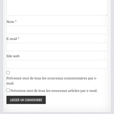
Nom
*
E-mail
*
Site web
Prévenez-moi de tous les nouveaux commentaires par e-
mail.
Prévenez-moi de tous les nouveaux articles par e-mail.