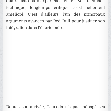
quatre saisons d’expérience en F1. Son feedback
technique, longtemps critiqué, s’est nettement
amélioré. C’est d’ailleurs l’un des principaux
arguments avancés par Red Bull pour justifier son
intégration dans l’écurie mère.
Depuis son arrivée, Tsunoda n’a pas ménagé ses