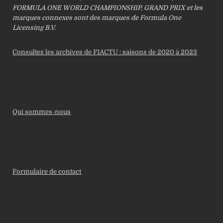
FORMULA ONE WORLD CHAMPIONSHIP, GRAND PRIX et les
marques connexes sont des marques de Formula One
Licensing B.V.
Consultez les archives de F1ACTU : saisons de 2020 à 2023
Qui sommes-nous
Formulaire de contact