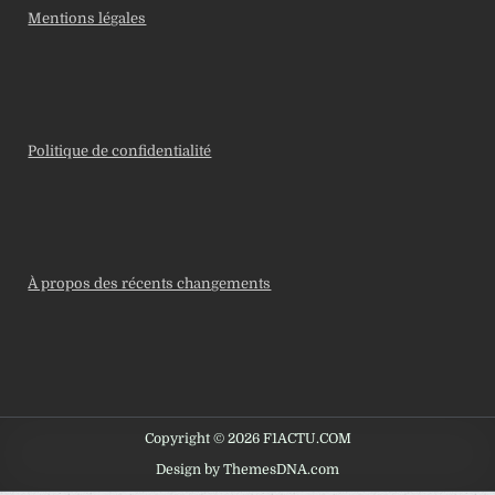
Mentions légales
Politique de confidentialité
À propos des récents changements
Copyright © 2026 F1ACTU.COM
Design by ThemesDNA.com