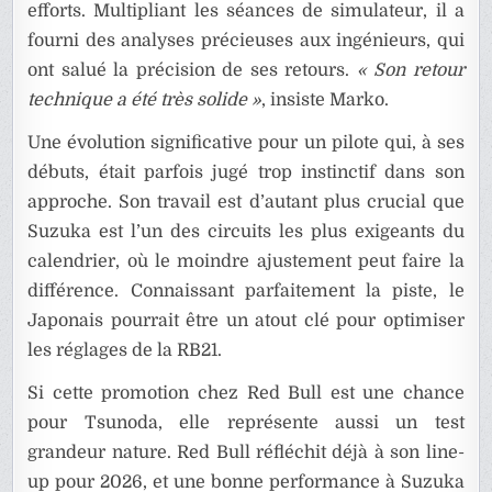
efforts. Multipliant les séances de simulateur, il a
fourni des analyses précieuses aux ingénieurs, qui
ont salué la précision de ses retours.
« Son retour
technique a été très solide »
, insiste Marko.
Une évolution significative pour un pilote qui, à ses
débuts, était parfois jugé trop instinctif dans son
approche. Son travail est d’autant plus crucial que
Suzuka est l’un des circuits les plus exigeants du
calendrier, où le moindre ajustement peut faire la
différence. Connaissant parfaitement la piste, le
Japonais pourrait être un atout clé pour optimiser
les réglages de la RB21.
Si cette promotion chez Red Bull est une chance
pour Tsunoda, elle représente aussi un test
grandeur nature. Red Bull réfléchit déjà à son line-
up pour 2026, et une bonne performance à Suzuka