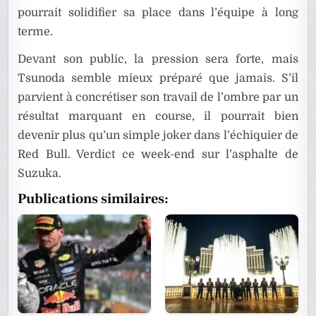
pourrait solidifier sa place dans l’équipe à long
terme.
Devant son public, la pression sera forte, mais
Tsunoda semble mieux préparé que jamais. S’il
parvient à concrétiser son travail de l’ombre par un
résultat marquant en course, il pourrait bien
devenir plus qu’un simple joker dans l’échiquier de
Red Bull. Verdict ce week-end sur l’asphalte de
Suzuka.
Publications similaires: