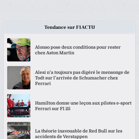
Tendance sur F1ACTU
Alonso pose deux conditions pour rester
chez Aston Martin
Alesi n’a toujours pas digéré le mensonge de
Todt sur l’arrivée de Schumacher chez
Ferrari
Hamilton donne une leçon aux pilotes e-sport
Ferrari sur F1 25
La théorie inavouable de Red Bull sur les
accidents de Verstappen