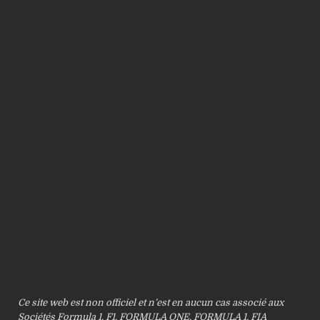
Ce site web est non officiel et n’est en aucun cas associé aux
Sociétés Formula 1. F1, FORMULA ONE, FORMULA 1, FIA