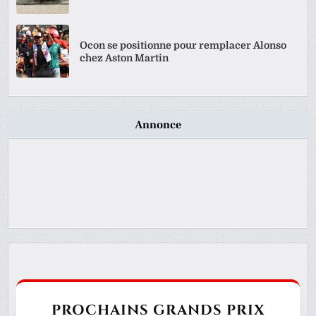
Ocon se positionne pour remplacer Alonso
chez Aston Martin
Annonce
PROCHAINS GRANDS PRIX