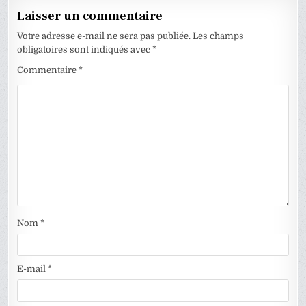
Laisser un commentaire
Votre adresse e-mail ne sera pas publiée.
Les champs
obligatoires sont indiqués avec
*
Commentaire
*
Nom
*
E-mail
*