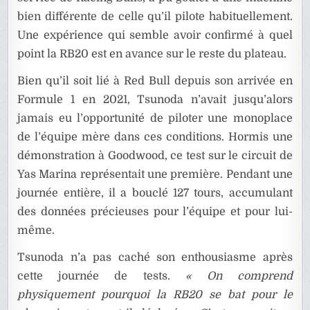
bien différente de celle qu’il pilote habituellement.
Une expérience qui semble avoir confirmé à quel
point la RB20 est en avance sur le reste du plateau.
Bien qu’il soit lié à Red Bull depuis son arrivée en
Formule 1 en 2021, Tsunoda n’avait jusqu’alors
jamais eu l’opportunité de piloter une monoplace
de l’équipe mère dans ces conditions. Hormis une
démonstration à Goodwood, ce test sur le circuit de
Yas Marina représentait une première. Pendant une
journée entière, il a bouclé 127 tours, accumulant
des données précieuses pour l’équipe et pour lui-
même.
Tsunoda n’a pas caché son enthousiasme après
cette journée de tests.
« On comprend
physiquement pourquoi la RB20 se bat pour le