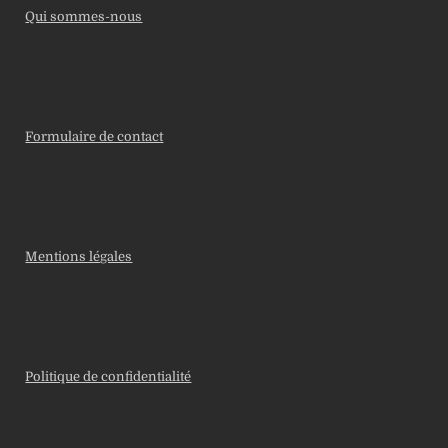
Qui sommes-nous
Formulaire de contact
Mentions légales
Politique de confidentialité