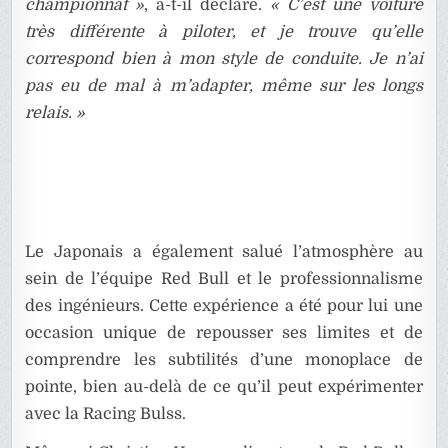
championnat »
, a-t-il déclaré.
« C’est une voiture
très différente à piloter, et je trouve qu’elle
correspond bien à mon style de conduite. Je n’ai
pas eu de mal à m’adapter, même sur les longs
relais. »
Le Japonais a également salué l’atmosphère au
sein de l’équipe Red Bull et le professionnalisme
des ingénieurs. Cette expérience a été pour lui une
occasion unique de repousser ses limites et de
comprendre les subtilités d’une monoplace de
pointe, bien au-delà de ce qu’il peut expérimenter
avec la Racing Bulss.