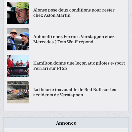
Alonso pose deux conditions pour rester
chez Aston Martin
Antonelli chez Ferrari, Verstappen chez
Mercedes ? Toto Wolff répond
Hamilton donne une leçon aux pilotes e-sport
Ferrari sur F1 25
La théorie inavouable de Red Bull sur les
accidents de Verstappen
Annonce