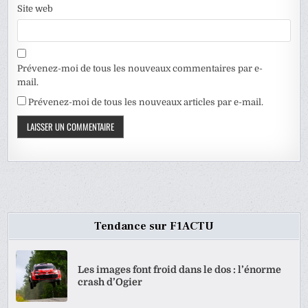
Site web
Prévenez-moi de tous les nouveaux commentaires par e-
mail.
Prévenez-moi de tous les nouveaux articles par e-mail.
Tendance sur F1ACTU
Les images font froid dans le dos : l’énorme
crash d’Ogier