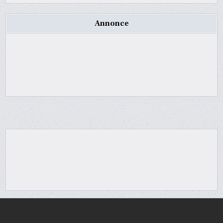
Annonce