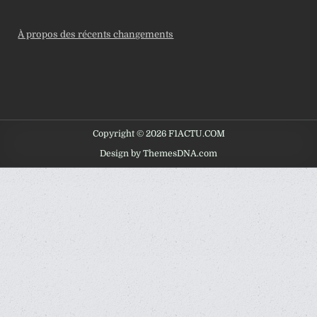
À propos des récents changements
Copyright © 2026 F1ACTU.COM
Design by ThemesDNA.com