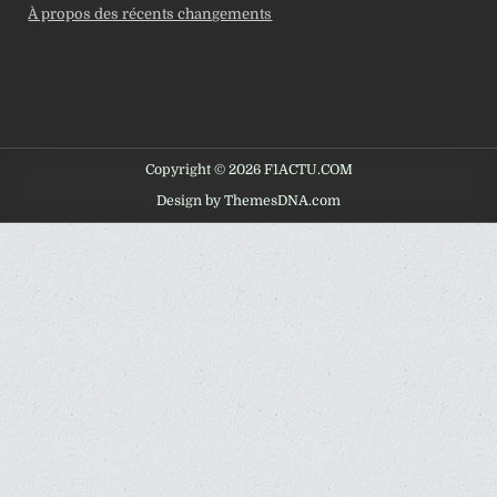
À propos des récents changements
Copyright © 2026 F1ACTU.COM
Design by ThemesDNA.com