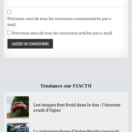
Prévenez-moi de tous les nouveaux commentaires par e-
mail.
Prévenez-moi de tous les nouveaux articles par e-mail.
Tendance sur F1ACTU
Les images font froid dans le dos : l’énorme
crash d’Ogier
La métamorphose d’Aston Martin pourrait