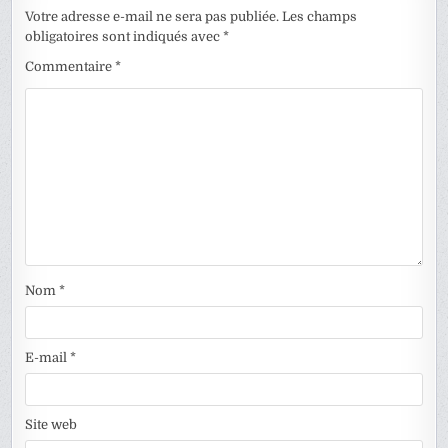
Votre adresse e-mail ne sera pas publiée.
Les champs
obligatoires sont indiqués avec
*
Commentaire
*
Nom
*
E-mail
*
Site web