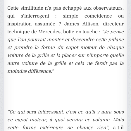
Cette similitude n’a pas échappé aux observateurs,
qui s’interrogent : simple coïncidence ou
inspiration assumée ? James Allison, directeur
technique de Mercedes, botte en touche :
“Je pense
que l’on pourrait monter et descendre cette pitlane
et prendre la forme du capot moteur de chaque
voiture de la grille et la placer sur n’importe quelle
autre voiture de la grille et cela ne ferait pas la
moindre différence.”
“Ce qui sera intéressant, c’est ce qu’il y aura sous
ce capot moteur, à quoi servira ce volume. Mais
cette forme extérieure ne change rien”
, a-t-il