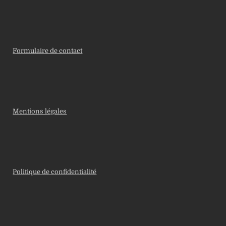
Formulaire de contact
Mentions légales
Politique de confidentialité