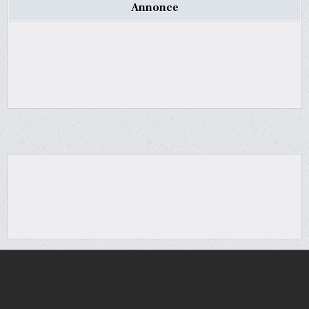
Annonce