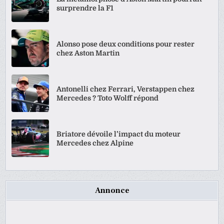
surprendre la F1
Alonso pose deux conditions pour rester
chez Aston Martin
Antonelli chez Ferrari, Verstappen chez
Mercedes ? Toto Wolff répond
Briatore dévoile l’impact du moteur
Mercedes chez Alpine
Annonce