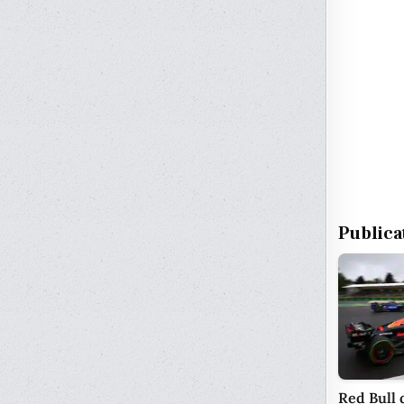
Publica
Red Bull 