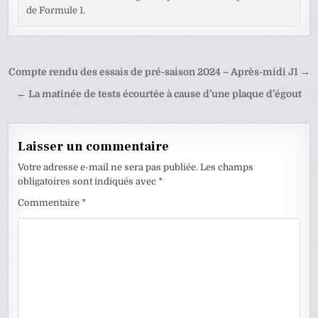
de Formule 1.
Navigation
Compte rendu des essais de pré-saison 2024 – Après-midi J1 →
de
← La matinée de tests écourtée à cause d’une plaque d’égout
l’article
Laisser un commentaire
Votre adresse e-mail ne sera pas publiée.
Les champs
obligatoires sont indiqués avec
*
Commentaire
*