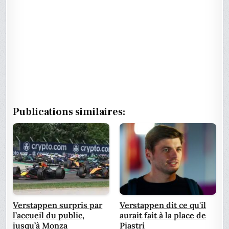
Publications similaires:
Verstappen surpris par
Verstappen dit ce qu'il
l’accueil du public,
aurait fait à la place de
jusqu’à Monza
Piastri