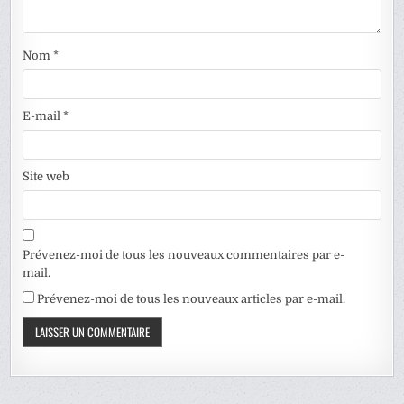
Nom
*
E-mail
*
Site web
Prévenez-moi de tous les nouveaux commentaires par e-
mail.
Prévenez-moi de tous les nouveaux articles par e-mail.