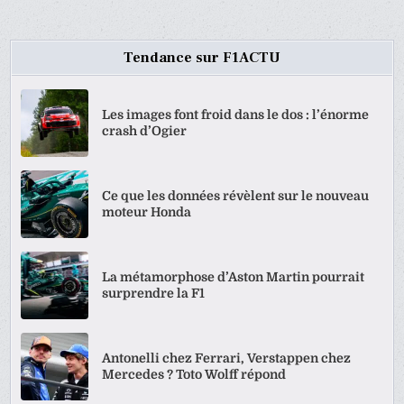
Tendance sur F1ACTU
Les images font froid dans le dos : l’énorme
crash d’Ogier
Ce que les données révèlent sur le nouveau
moteur Honda
La métamorphose d’Aston Martin pourrait
surprendre la F1
Antonelli chez Ferrari, Verstappen chez
Mercedes ? Toto Wolff répond