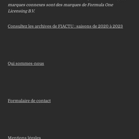
marques connexes sont des marques de Formula One
Licensing B.V.
Consultez les archives de F1ACTU : saisons de 2020 à 2023
Qui sommes-nous
Formulaire de contact
Mentions légales