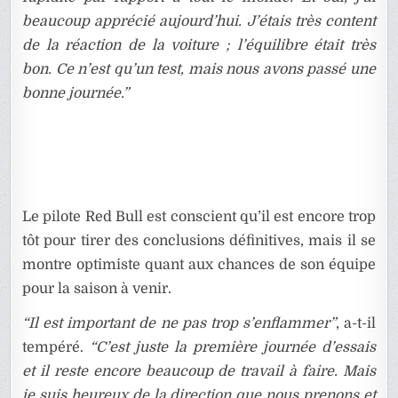
beaucoup apprécié aujourd’hui. J’étais très content
de la réaction de la voiture ; l’équilibre était très
bon. Ce n’est qu’un test, mais nous avons passé une
bonne journée.”
Le pilote Red Bull est conscient qu’il est encore trop
tôt pour tirer des conclusions définitives, mais il se
montre optimiste quant aux chances de son équipe
pour la saison à venir.
“Il est important de ne pas trop s’enflammer”
, a-t-il
tempéré.
“C’est juste la première journée d’essais
et il reste encore beaucoup de travail à faire. Mais
je suis heureux de la direction que nous prenons et