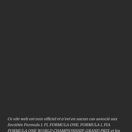
Ce site web est non officiel et n’est en aucun cas associé aux
Sociétés Formula 1. F1, FORMULA ONE, FORMULA 1, FIA
FORMULA ONE WORLD CHAMPIONSHIP, GRAND PRIX et les