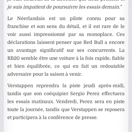
je suis impatient de poursuivre les essais demain.”
Le Néerlandais est un pilote connu pour sa
franchise et son sens du détail, et il est rare de le
voir aussi impressionné par sa monoplace. Ces
déclarations laissent penser que Red Bull a encore
un avantage significatif sur ses concurrents. La
RB20 semble être une voiture à la fois rapide, fiable
et bien équilibrée, ce qui en fait un redoutable
adversaire pour la saison à venir.
Verstappen reprendra la piste jeudi après-midi,
tandis que son coéquipier Sergio Perez effectuera
les essais matinaux. Vendredi, Perez sera en piste
toute la journée, tandis que Verstappen se reposera
et participera à la conférence de presse.