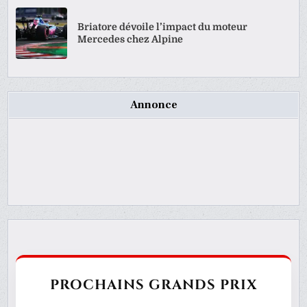
Briatore dévoile l’impact du moteur
Mercedes chez Alpine
Annonce
PROCHAINS GRANDS PRIX