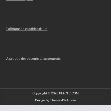
Politique de confidentialité
À propos des récents changements
Copyright © 2026 F1ACTU.COM
Design by ThemesDNA.com