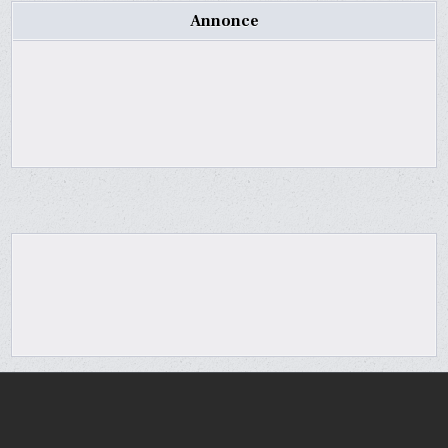
Annonce