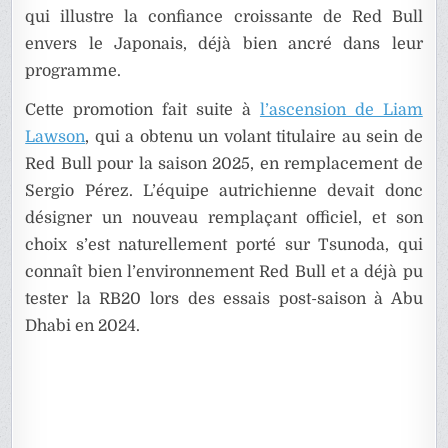
qui illustre la confiance croissante de Red Bull
envers le Japonais, déjà bien ancré dans leur
programme.
Cette promotion fait suite à
l’ascension de Liam
Lawson
, qui a obtenu un volant titulaire au sein de
Red Bull pour la saison 2025, en remplacement de
Sergio Pérez. L’équipe autrichienne devait donc
désigner un nouveau remplaçant officiel, et son
choix s’est naturellement porté sur Tsunoda, qui
connaît bien l’environnement Red Bull et a déjà pu
tester la RB20 lors des essais post-saison à Abu
Dhabi en 2024.