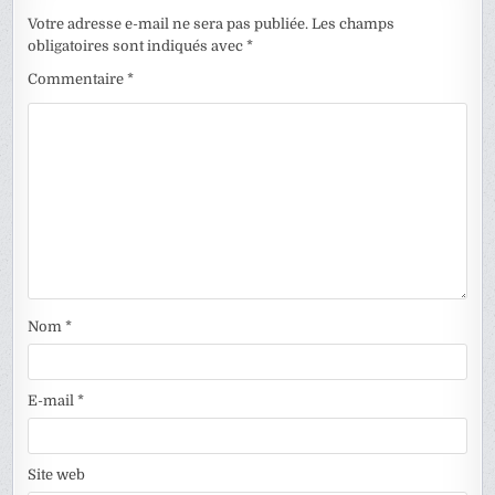
Votre adresse e-mail ne sera pas publiée.
Les champs
obligatoires sont indiqués avec
*
Commentaire
*
Nom
*
E-mail
*
Site web