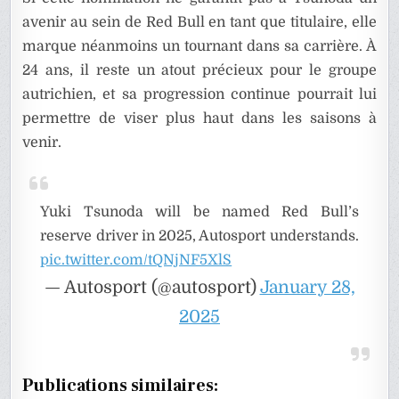
avenir au sein de Red Bull en tant que titulaire, elle
marque néanmoins un tournant dans sa carrière. À
24 ans, il reste un atout précieux pour le groupe
autrichien, et sa progression continue pourrait lui
permettre de viser plus haut dans les saisons à
venir.
Yuki Tsunoda will be named Red Bull’s
reserve driver in 2025, Autosport understands.
pic.twitter.com/tQNjNF5XlS
— Autosport (@autosport)
January 28,
2025
Publications similaires: