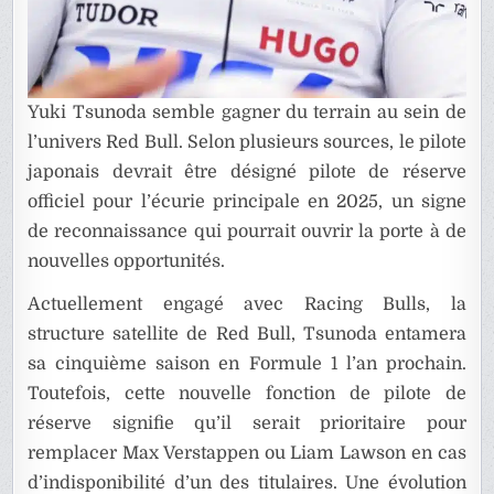
Yuki Tsunoda semble gagner du terrain au sein de
l’univers Red Bull. Selon plusieurs sources, le pilote
japonais devrait être désigné pilote de réserve
officiel pour l’écurie principale en 2025, un signe
de reconnaissance qui pourrait ouvrir la porte à de
nouvelles opportunités.
Actuellement engagé avec Racing Bulls, la
structure satellite de Red Bull, Tsunoda entamera
sa cinquième saison en Formule 1 l’an prochain.
Toutefois, cette nouvelle fonction de pilote de
réserve signifie qu’il serait prioritaire pour
remplacer Max Verstappen ou Liam Lawson en cas
d’indisponibilité d’un des titulaires. Une évolution