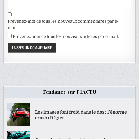
Prévenez-moi de tous les nouveaux commentaires par e-
mail.
Prévenez-moi de tous les nouveaux articles par e-mail.
Tendance sur F1ACTU
Les images font froid dans le dos : l’énorme
crash d’Ogier