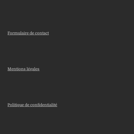
Formulaire de contact
Mentions légales
Politique de confidentialité