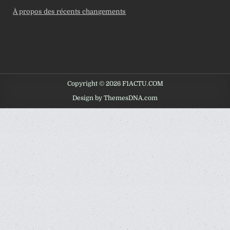
À propos des récents changements
Copyright © 2026 F1ACTU.COM
Design by ThemesDNA.com