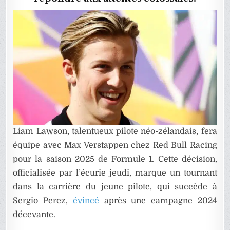
Liam Lawson, talentueux pilote néo-zélandais, fera
équipe avec Max Verstappen chez Red Bull Racing
pour la saison 2025 de Formule 1. Cette décision,
officialisée par l’écurie jeudi, marque un tournant
dans la carrière du jeune pilote, qui succède à
Sergio Perez,
évincé
après une campagne 2024
décevante.