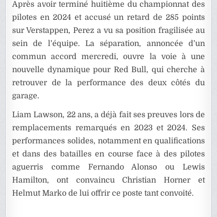
Après avoir terminé huitième du championnat des
pilotes en 2024 et accusé un retard de 285 points
sur Verstappen, Perez a vu sa position fragilisée au
sein de l’équipe. La séparation, annoncée d’un
commun accord mercredi, ouvre la voie à une
nouvelle dynamique pour Red Bull, qui cherche à
retrouver de la performance des deux côtés du
garage.
Liam Lawson, 22 ans, a déjà fait ses preuves lors de
remplacements remarqués en 2023 et 2024. Ses
performances solides, notamment en qualifications
et dans des batailles en course face à des pilotes
aguerris comme Fernando Alonso ou Lewis
Hamilton, ont convaincu Christian Horner et
Helmut Marko de lui offrir ce poste tant convoité.