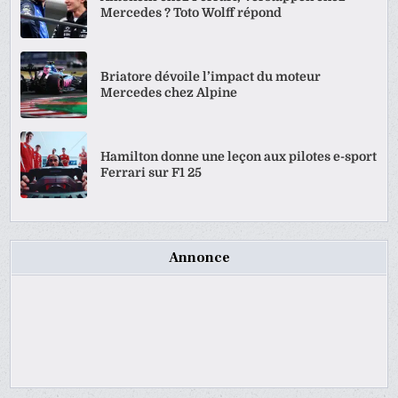
Mercedes ? Toto Wolff répond
Briatore dévoile l’impact du moteur
Mercedes chez Alpine
Hamilton donne une leçon aux pilotes e-sport
Ferrari sur F1 25
Annonce