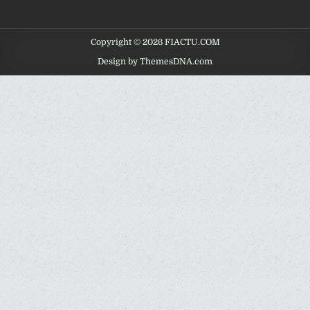
Copyright © 2026 F1ACTU.COM
Design by ThemesDNA.com