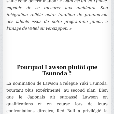
salué cette détermination :
« Liam est un vrai pilote,
capable de se mesurer aux meilleurs. Son
intégration reflète notre tradition de promouvoir
des talents issus de notre programme junior, à
l’image de Vettel ou Verstappen. »
Pourquoi Lawson plutôt que
Tsunoda ?
La nomination de Lawson a relégué Yuki Tsunoda,
pourtant plus expérimenté, au second plan. Bien
que le Japonais ait surpassé Lawson en
qualifications et en course lors de leurs
confrontations directes, Red Bull a privilégié la