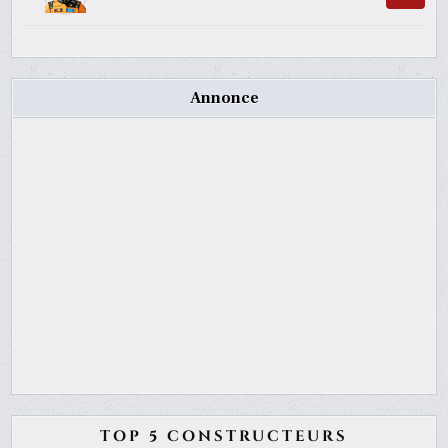
Annonce
TOP 5 CONSTRUCTEURS