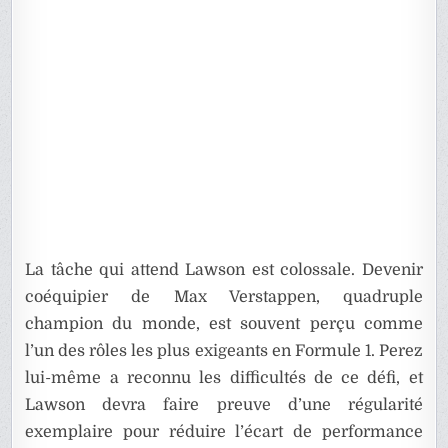
La tâche qui attend Lawson est colossale. Devenir
coéquipier de Max Verstappen, quadruple
champion du monde, est souvent perçu comme
l’un des rôles les plus exigeants en Formule 1. Perez
lui-même a reconnu les difficultés de ce défi, et
Lawson devra faire preuve d’une régularité
exemplaire pour réduire l’écart de performance