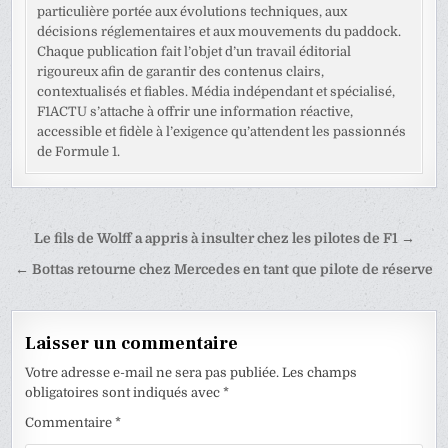
particulière portée aux évolutions techniques, aux
décisions réglementaires et aux mouvements du paddock.
Chaque publication fait l’objet d’un travail éditorial
rigoureux afin de garantir des contenus clairs,
contextualisés et fiables. Média indépendant et spécialisé,
F1ACTU s’attache à offrir une information réactive,
accessible et fidèle à l’exigence qu’attendent les passionnés
de Formule 1.
Navigation
Le fils de Wolff a appris à insulter chez les pilotes de F1 →
de
← Bottas retourne chez Mercedes en tant que pilote de réserve
l’article
Laisser un commentaire
Votre adresse e-mail ne sera pas publiée.
Les champs
obligatoires sont indiqués avec
*
Commentaire
*