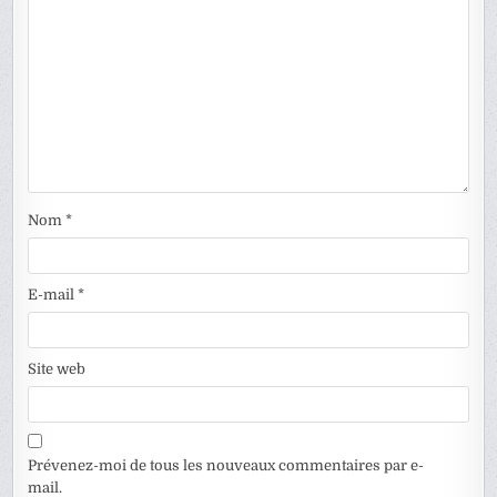
Nom
*
E-mail
*
Site web
Prévenez-moi de tous les nouveaux commentaires par e-
mail.