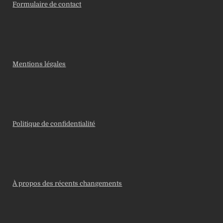
Formulaire de contact
Mentions légales
Politique de confidentialité
À propos des récents changements