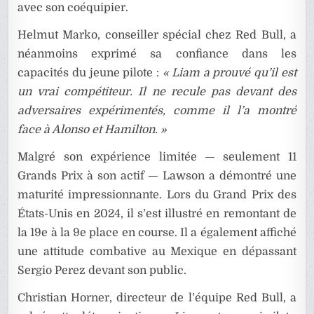
avec son coéquipier.
Helmut Marko, conseiller spécial chez Red Bull, a
néanmoins exprimé sa confiance dans les
capacités du jeune pilote :
« Liam a prouvé qu’il est
un vrai compétiteur. Il ne recule pas devant des
adversaires expérimentés, comme il l’a montré
face à Alonso et Hamilton. »
Malgré son expérience limitée — seulement 11
Grands Prix à son actif — Lawson a démontré une
maturité impressionnante. Lors du Grand Prix des
États-Unis en 2024, il s’est illustré en remontant de
la 19e à la 9e place en course. Il a également affiché
une attitude combative au Mexique en dépassant
Sergio Perez devant son public.
Christian Horner, directeur de l’équipe Red Bull, a