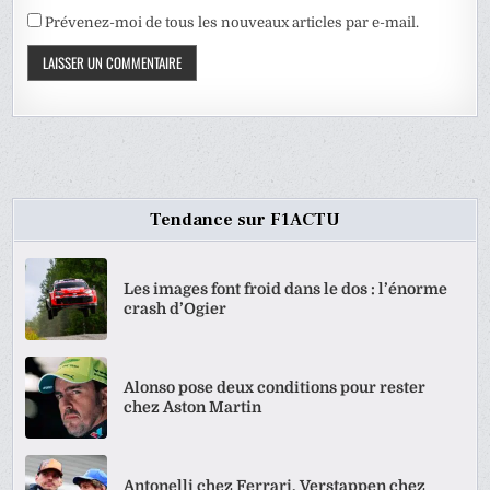
Prévenez-moi de tous les nouveaux articles par e-mail.
Tendance sur F1ACTU
Les images font froid dans le dos : l’énorme
crash d’Ogier
Alonso pose deux conditions pour rester
chez Aston Martin
Antonelli chez Ferrari, Verstappen chez