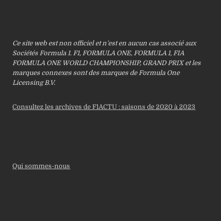
Ce site web est non officiel et n’est en aucun cas associé aux
Sociétés Formula 1. F1, FORMULA ONE, FORMULA 1, FIA
FORMULA ONE WORLD CHAMPIONSHIP, GRAND PRIX et les
marques connexes sont des marques de Formula One
Licensing B.V.
Consultez les archives de F1ACTU : saisons de 2020 à 2023
Qui sommes-nous