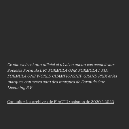
Ce site web est non officiel et n’est en aucun cas associé aux
Sociétés Formula 1. F1, FORMULA ONE, FORMULA 1, FIA
FORMULA ONE WORLD CHAMPIONSHIP, GRAND PRIX et les
marques connexes sont des marques de Formula One
Licensing B.V.
Consultez les archives de F1ACTU : saisons de 2020 à 2023