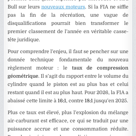
Bull sur leurs
nouveaux moteurs
. Si la FIA ne siffle
pas la fin de la récréation, une vague de
disqualifications pourrait bien transformer le
premier classement de l’année en véritable casse-
tête juridique.
Pour comprendre l’enjeu, il faut se pencher sur une
donnée technique fondamentale du nouveau
règlement moteur : le
taux de compression
géométrique
. Il s’agit du rapport entre le volume du
cylindre quand le piston est au plus bas et celui
restant quand il est au plus haut. Pour 2026, la FIA a
abaissé cette limite à
16:1
, contre
18:1
jusqu’en 2025.
Plus ce taux est élevé, plus l’explosion du mélange
air-carburant est efficace, ce qui se traduit par une
puissance accrue et une consommation réduite.