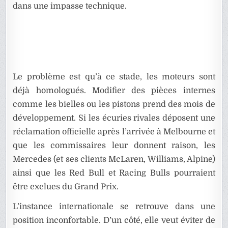
dans une impasse technique.
Le problème est qu’à ce stade, les moteurs sont
déjà homologués. Modifier des pièces internes
comme les bielles ou les pistons prend des mois de
développement. Si les écuries rivales déposent une
réclamation officielle après l’arrivée à Melbourne et
que les commissaires leur donnent raison, les
Mercedes (et ses clients McLaren, Williams, Alpine)
ainsi que les Red Bull et Racing Bulls pourraient
être exclues du Grand Prix.
L’instance internationale se retrouve dans une
position inconfortable. D’un côté, elle veut éviter de