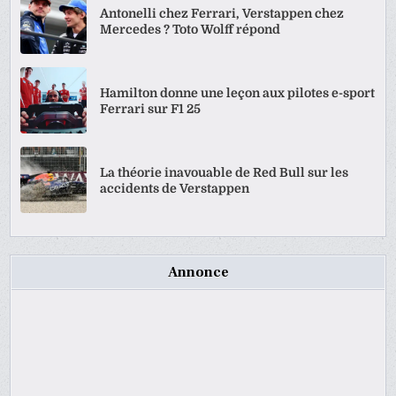
Antonelli chez Ferrari, Verstappen chez
Mercedes ? Toto Wolff répond
Hamilton donne une leçon aux pilotes e-sport
Ferrari sur F1 25
La théorie inavouable de Red Bull sur les
accidents de Verstappen
Annonce