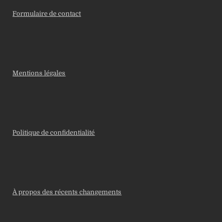
Formulaire de contact
Mentions légales
Politique de confidentialité
À propos des récents changements