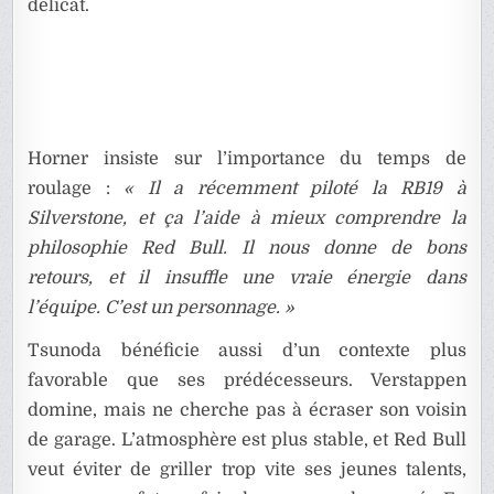
délicat.
Horner insiste sur l’importance du temps de
roulage :
« Il a récemment piloté la RB19 à
Silverstone, et ça l’aide à mieux comprendre la
philosophie Red Bull. Il nous donne de bons
retours, et il insuffle une vraie énergie dans
l’équipe. C’est un personnage. »
Tsunoda bénéficie aussi d’un contexte plus
favorable que ses prédécesseurs. Verstappen
domine, mais ne cherche pas à écraser son voisin
de garage. L’atmosphère est plus stable, et Red Bull
veut éviter de griller trop vite ses jeunes talents,