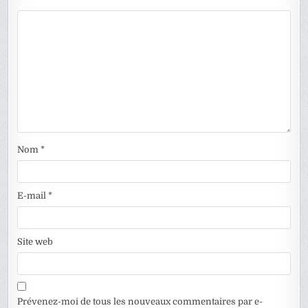
Nom
*
E-mail
*
Site web
Prévenez-moi de tous les nouveaux commentaires par e-