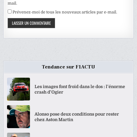
mail.
Prévenez-moi de tous les nouveaux articles par e-mail.
Tendance sur F1ACTU
Les images font froid dans le dos : l’énorme
crash d’Ogier
Alonso pose deux conditions pour rester
chez Aston Martin