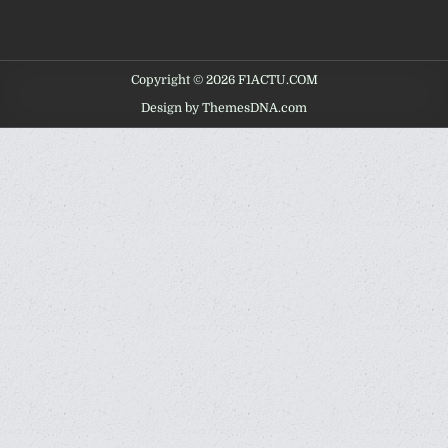
Copyright © 2026 F1ACTU.COM
Design by ThemesDNA.com