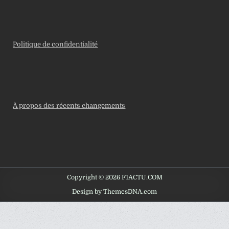
Politique de confidentialité
À propos des récents changements
Copyright © 2026 F1ACTU.COM
Design by ThemesDNA.com