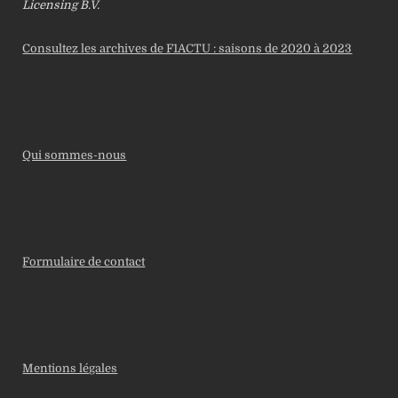
Licensing B.V.
Consultez les archives de F1ACTU : saisons de 2020 à 2023
Qui sommes-nous
Formulaire de contact
Mentions légales