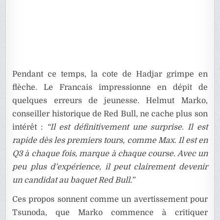
Pendant ce temps, la cote de Hadjar grimpe en
flèche. Le Francais impressionne en dépit de
quelques erreurs de jeunesse. Helmut Marko,
conseiller historique de Red Bull, ne cache plus son
intérêt :
“Il est définitivement une surprise. Il est
rapide dès les premiers tours, comme Max. Il est en
Q3 à chaque fois, marque à chaque course. Avec un
peu plus d’expérience, il peut clairement devenir
un candidat au baquet Red Bull.”
Ces propos sonnent comme un avertissement pour
Tsunoda, que Marko commence à critiquer