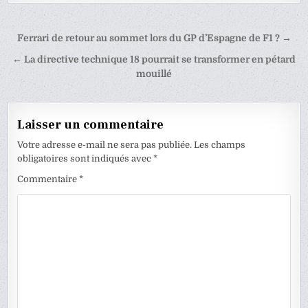
Navigation
Ferrari de retour au sommet lors du GP d’Espagne de F1 ? →
de
← La directive technique 18 pourrait se transformer en pétard
l’article
mouillé
Laisser un commentaire
Votre adresse e-mail ne sera pas publiée.
Les champs
obligatoires sont indiqués avec
*
Commentaire
*