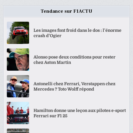
Tendance sur F1ACTU
Les images font froid dans le dos : l’énorme
crash d’Ogier
Alonso pose deux conditions pour rester
chez Aston Martin
Antonelli chez Ferrari, Verstappen chez
Mercedes ? Toto Wolff répond
Hamilton donne une leçon aux pilotes e-sport
Ferrari sur F1 25