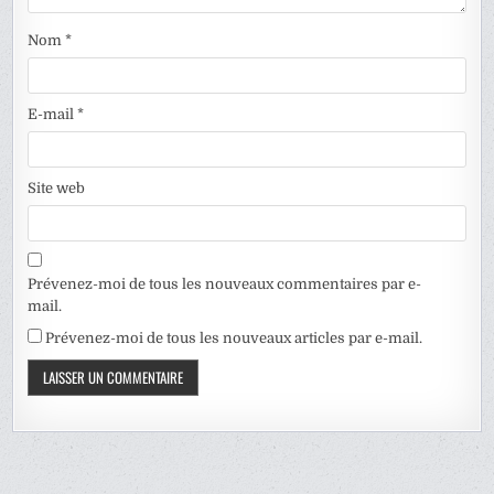
Nom
*
E-mail
*
Site web
Prévenez-moi de tous les nouveaux commentaires par e-
mail.
Prévenez-moi de tous les nouveaux articles par e-mail.