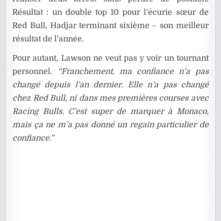
Résultat : un double top 10 pour l’écurie sœur de
Red Bull, Hadjar terminant sixième – son meilleur
résultat de l’année.
Pour autant, Lawson ne veut pas y voir un tournant
personnel.
“Franchement, ma confiance n’a pas
changé depuis l’an dernier. Elle n’a pas changé
chez Red Bull, ni dans mes premières courses avec
Racing Bulls. C’est super de marquer à Monaco,
mais ça ne m’a pas donné un regain particulier de
confiance.”