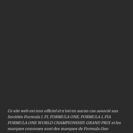
Ce site web est non officiel et n’est en aucun cas associé aux
Sociétés Formula 1. F1, FORMULA ONE, FORMULA 1, FIA
FORMULA ONE WORLD CHAMPIONSHIP, GRAND PRIX et les
marques connexes sont des marques de Formula One