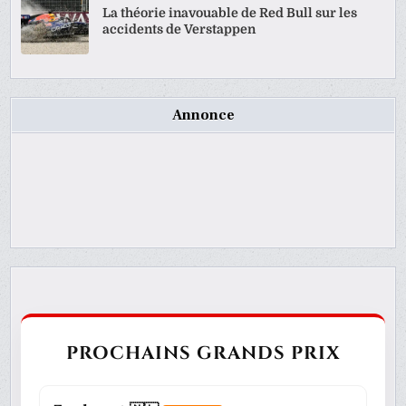
La théorie inavouable de Red Bull sur les
accidents de Verstappen
Annonce
PROCHAINS GRANDS PRIX