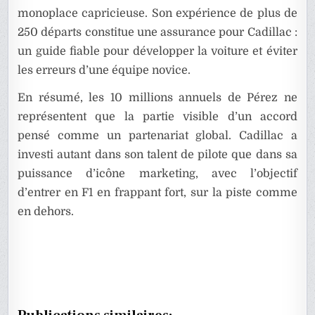
monoplace capricieuse. Son expérience de plus de
250 départs constitue une assurance pour Cadillac :
un guide fiable pour développer la voiture et éviter
les erreurs d’une équipe novice.
En résumé, les 10 millions annuels de Pérez ne
représentent que la partie visible d’un accord
pensé comme un partenariat global. Cadillac a
investi autant dans son talent de pilote que dans sa
puissance d’icône marketing, avec l’objectif
d’entrer en F1 en frappant fort, sur la piste comme
en dehors.