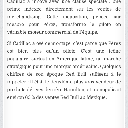
Cadillac a innové avec une clause spéciale : une
prime indexée directement sur les ventes de
merchandising. Cette disposition, pensée sur
mesure pour Pérez, transforme le pilote en
véritable moteur commercial de l’équipe.
Si Cadillac a osé ce montage, c’est parce que Pérez
est bien plus qu’un pilote. C’est une icône
populaire, surtout en Amérique latine, un marché
stratégique pour une marque américaine. Quelques
chiffres de son époque Red Bull suffisent à le
rappeler : il était le deuxième plus gros vendeur de
produits dérivés derrière Hamilton, et monopolisait
environ 65 % des ventes Red Bull au Mexique.