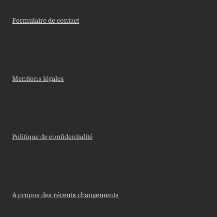
Formulaire de contact
Mentions légales
Politique de confidentialité
À propos des récents changements