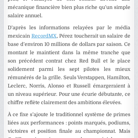
mécanique financière bien plus riche qu’un simple
salaire annuel.
D’après les informations relayées par le média
mexicain
RecordMX
, Pérez toucherait un salaire de
base d’environ 10 millions de dollars par saison. Ce
montant le maintient dans la même tranche que
son précédent contrat chez Red Bull et le place
solidement parmi les sept pilotes les mieux
rémunérés de la grille. Seuls Verstappen, Hamilton,
Leclerc, Norris, Alonso et Russell émargeraient à
un niveau supérieur. Pour une écurie débutante, ce
chiffre reflète clairement des ambitions élevées.
À ce fixe s’ajoute le traditionnel système de primes
liées aux performances : points marqués, podiums,
victoires et position finale au championnat. Mais