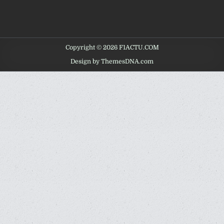
Copyright © 2026 F1ACTU.COM
Design by ThemesDNA.com