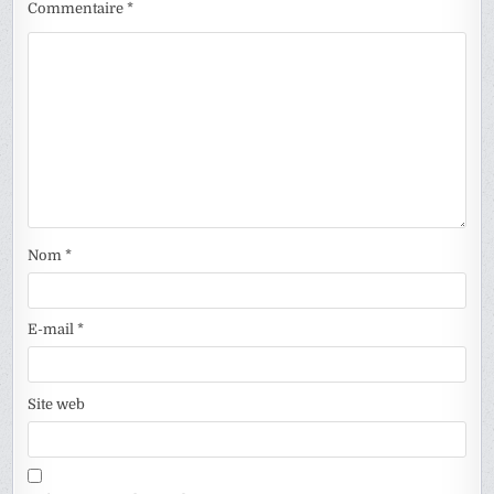
Commentaire
*
Nom
*
E-mail
*
Site web