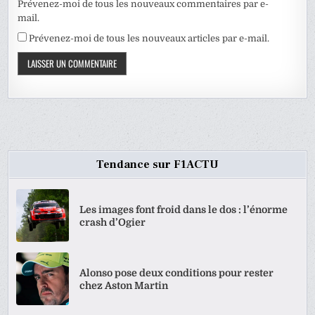
Prévenez-moi de tous les nouveaux commentaires par e-
mail.
Prévenez-moi de tous les nouveaux articles par e-mail.
Tendance sur F1ACTU
Les images font froid dans le dos : l’énorme
crash d’Ogier
Alonso pose deux conditions pour rester
chez Aston Martin