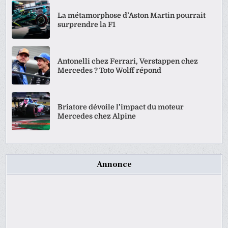
La métamorphose d’Aston Martin pourrait
surprendre la F1
Antonelli chez Ferrari, Verstappen chez
Mercedes ? Toto Wolff répond
Briatore dévoile l’impact du moteur
Mercedes chez Alpine
Annonce