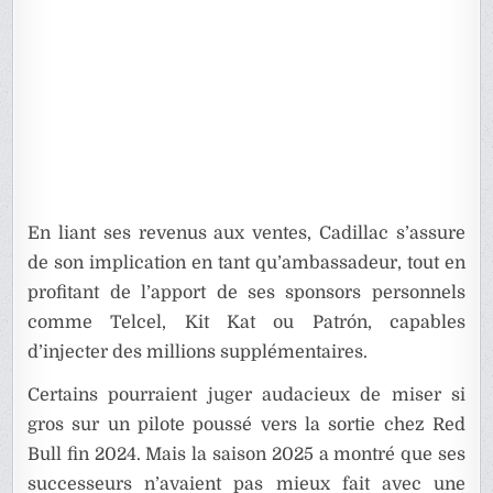
En liant ses revenus aux ventes, Cadillac s’assure
de son implication en tant qu’ambassadeur, tout en
profitant de l’apport de ses sponsors personnels
comme Telcel, Kit Kat ou Patrón, capables
d’injecter des millions supplémentaires.
Certains pourraient juger audacieux de miser si
gros sur un pilote poussé vers la sortie chez Red
Bull fin 2024. Mais la saison 2025 a montré que ses
successeurs n’avaient pas mieux fait avec une