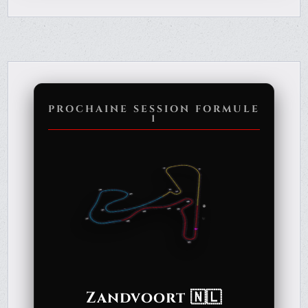
PROCHAINE SESSION FORMULE
1
Zandvoort 🇳🇱