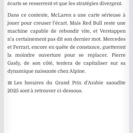
écarts se resserrent et que les stratégies divergent.
Dans ce contexte, McLaren a une carte sérieuse à
jouer pour creuser l’écart. Mais Red Bull reste une
machine capable de rebondir vite, et Verstappen
n’a certainement pas dit son dernier mot. Mercedes
et Ferrari, encore en quête de constance, guetteront
la moindre ouverture pour se replacer. Pierre
Gasly, de son côté, tentera de capitaliser sur sa
dynamique naissante chez Alpine.
📅Les horaires du Grand Prix d’Arabie saoudite
2025 sont à retrouver ci-dessous.