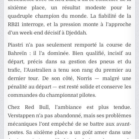
sixième place, un résultat modeste pour le
quadruple champion du monde. La fiabilité de la
RB21 interroge, et la pression monte à l’approche
d’un week-end décisif à Djeddah.
Piastri n’a pas seulement remporté la course de
Bahreïn : il l’a dominée. Bien qualifié, incisif au
départ, précis dans sa gestion des pneus et du
trafic, l’Australien a tenu son rang du premier au
dernier tour. De son côté, Norris — malgré une
pénalité au départ — est resté solide et conserve les
commandes du championnat pilotes.
Chez Red Bull, l’ambiance est plus tendue.
Verstappen n’a pas abandonné, mais ses problèmes
mécaniques l’ont empêché de se battre aux avant-
postes. Sa sixième place a un goût amer dans une