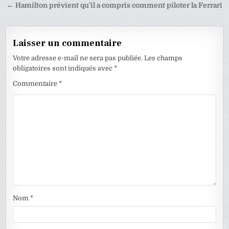
de
← Hamilton prévient qu’il a compris comment piloter la Ferrari
l’article
Laisser un commentaire
Votre adresse e-mail ne sera pas publiée.
Les champs
obligatoires sont indiqués avec
*
Commentaire
*
Nom
*