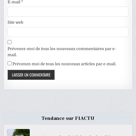
E-mail
*
Site web
Prévenez-moi de tous les nouveaux commentaires par e-
mail.
Prévenez-moi de tous les nouveaux articles par e-mail.
Tendance sur F1ACTU