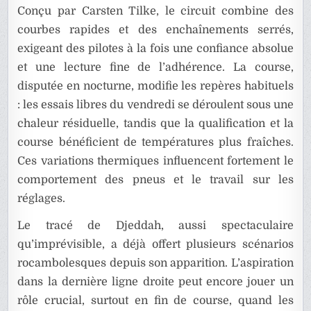
Conçu par Carsten Tilke, le circuit combine des
courbes rapides et des enchaînements serrés,
exigeant des pilotes à la fois une confiance absolue
et une lecture fine de l’adhérence. La course,
disputée en nocturne, modifie les repères habituels
: les essais libres du vendredi se déroulent sous une
chaleur résiduelle, tandis que la qualification et la
course bénéficient de températures plus fraîches.
Ces variations thermiques influencent fortement le
comportement des pneus et le travail sur les
réglages.
Le tracé de Djeddah, aussi spectaculaire
qu’imprévisible, a déjà offert plusieurs scénarios
rocambolesques depuis son apparition. L’aspiration
dans la dernière ligne droite peut encore jouer un
rôle crucial, surtout en fin de course, quand les