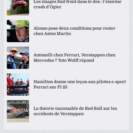
Les images font froid dans le dos : l’énorme
crash d’Ogier
Alonso pose deux conditions pour rester
chez Aston Martin
Antonelli chez Ferrari, Verstappen chez
Mercedes ? Toto Wolff répond
Hamilton donne une leçon aux pilotes e-sport
Ferrari sur F1 25
La théorie inavouable de Red Bull sur les
accidents de Verstappen