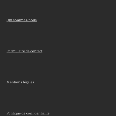
Qui sommes-nous
Formulaire de contact
Mentions légales
Politique de confidentialité