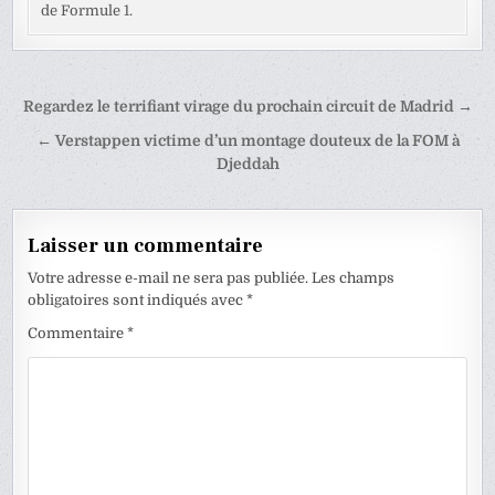
de Formule 1.
Navigation
Regardez le terrifiant virage du prochain circuit de Madrid →
de
← Verstappen victime d’un montage douteux de la FOM à
l’article
Djeddah
Laisser un commentaire
Votre adresse e-mail ne sera pas publiée.
Les champs
obligatoires sont indiqués avec
*
Commentaire
*