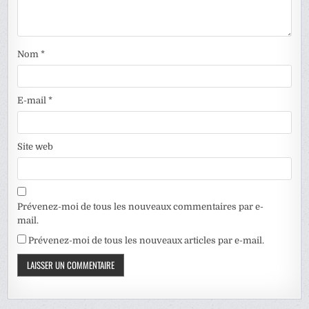
Nom
*
E-mail
*
Site web
Prévenez-moi de tous les nouveaux commentaires par e-
mail.
Prévenez-moi de tous les nouveaux articles par e-mail.