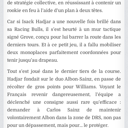
de stratégie collective, en réussissant à contenir un
rookie en feu à l’aide d’un plan à deux têtes.
Car si Isack Hadjar a une nouvelle fois brillé dans
sa Racing Bulls, il s’est heurté à un mur tactique
signé Grove, conçu pour lui barrer la route dans les
derniers tours. Et à ce petit jeu, il a fallu mobiliser
deux monoplaces parfaitement coordonnées pour
tenir jusqu’au drapeau.
Tout s’est joué dans le dernier tiers de la course.
Hadjar fondait sur le duo Albon-Sainz, en passe de
récolter de gros points pour Williams. Voyant le
Français revenir dangereusement, l’équipe a
déclenché une consigne aussi rare qu’efficace :
demander à Carlos Sainz de maintenir
volontairement Albon dans la zone de DRS, non pas
pour un dépassement, mais pour… le protéger.