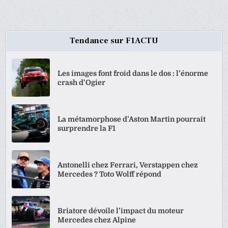
Tendance sur F1ACTU
Les images font froid dans le dos : l’énorme
crash d’Ogier
La métamorphose d’Aston Martin pourrait
surprendre la F1
Antonelli chez Ferrari, Verstappen chez
Mercedes ? Toto Wolff répond
Briatore dévoile l’impact du moteur
Mercedes chez Alpine