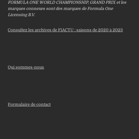
FORMULA ONE WORLD CHAMPIONSHIP, GRAND PRIX et les
marques connexes sont des marques de Formula One
Licensing B.V.
Consultez les archives de F1ACTU : saisons de 2020 à 2023
Qui sommes-nous
Formulaire de contact