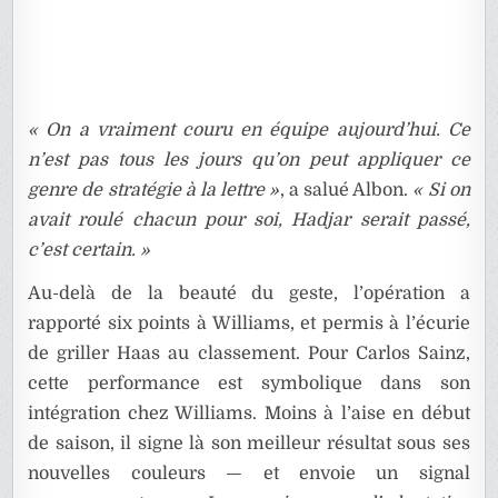
« On a vraiment couru en équipe aujourd’hui. Ce
n’est pas tous les jours qu’on peut appliquer ce
genre de stratégie à la lettre »
, a salué Albon.
« Si on
avait roulé chacun pour soi, Hadjar serait passé,
c’est certain. »
Au-delà de la beauté du geste, l’opération a
rapporté six points à Williams, et permis à l’écurie
de griller Haas au classement. Pour Carlos Sainz,
cette performance est symbolique dans son
intégration chez Williams. Moins à l’aise en début
de saison, il signe là son meilleur résultat sous ses
nouvelles couleurs — et envoie un signal