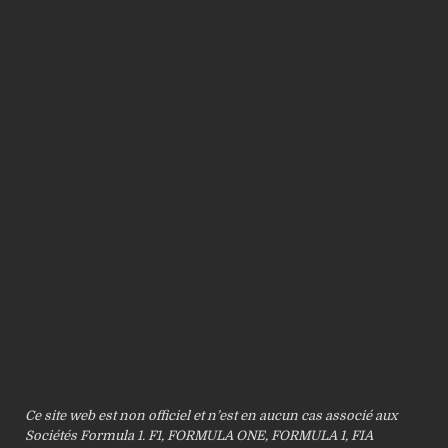
Ce site web est non officiel et n’est en aucun cas associé aux
Sociétés Formula 1. F1, FORMULA ONE, FORMULA 1, FIA