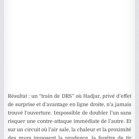
Résultat : un “train de DRS” où Hadjar, privé d’effet
de surprise et d’avantage en ligne droite, n’a jamais
trouvé l’ouverture. Impossible de doubler l’un sans
risquer une contre-attaque immédiate de l’autre. Et
sur un circuit où l’air sale, la chaleur et la proximité
des murs imposent la prudence, la fenêtre de tir