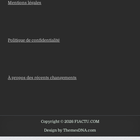
Mentions légales
Politique de confidentialité
À propos des récents changements
Copyright © 2026 F1ACTU.COM
Design by ThemesDNA.com