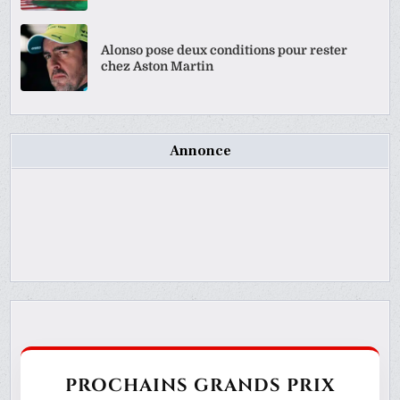
Alonso pose deux conditions pour rester
chez Aston Martin
Annonce
PROCHAINS GRANDS PRIX