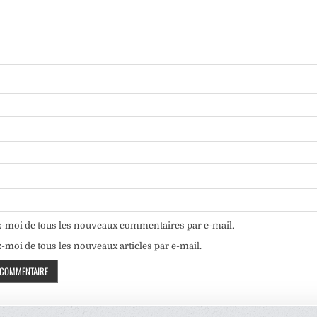
-moi de tous les nouveaux commentaires par e-mail.
moi de tous les nouveaux articles par e-mail.