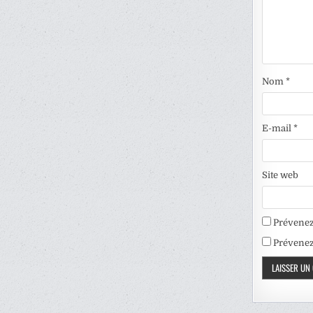
Nom
*
E-mail
*
Site web
Prévenez
Prévenez-