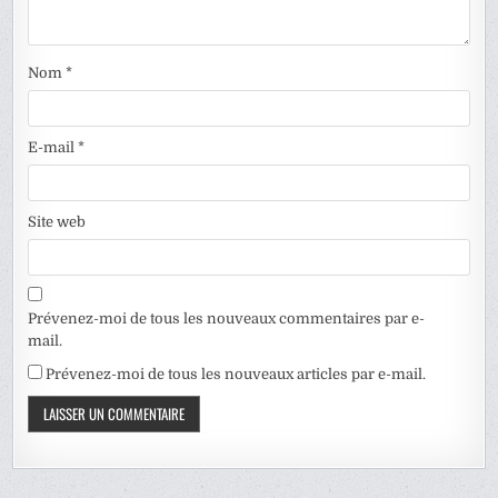
Nom
*
E-mail
*
Site web
Prévenez-moi de tous les nouveaux commentaires par e-
mail.
Prévenez-moi de tous les nouveaux articles par e-mail.