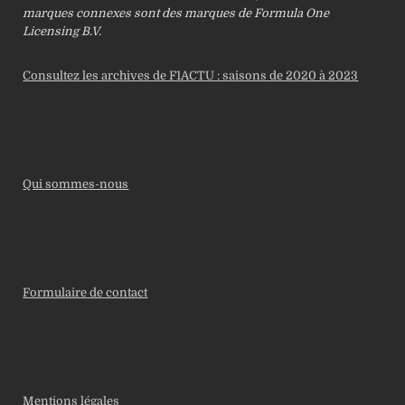
marques connexes sont des marques de Formula One
Licensing B.V.
Consultez les archives de F1ACTU : saisons de 2020 à 2023
Qui sommes-nous
Formulaire de contact
Mentions légales