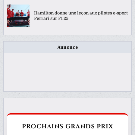
Hamilton donne une leçon aux pilotes e-sport
Ferrari sur F1 25
Annonce
PROCHAINS GRANDS PRIX