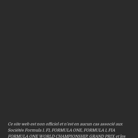
Ce site web est non officiel et n’est en aucun cas associé aux
Sociétés Formula 1. F1, FORMULA ONE, FORMULA 1, FIA
FORMULA ONE WORLD CHAMPIONSHIP, GRAND PRIX et les