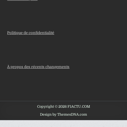
Politique de confidentialité
À propos des récents changements
Copyright © 2026 F1ACTU.COM
Design by ThemesDNA.com