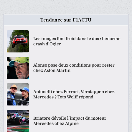
Tendance sur F1ACTU
Les images font froid dans le dos : l’énorme
crash d’Ogier
Alonso pose deux conditions pour rester
chez Aston Martin
Antonelli chez Ferrari, Verstappen chez
Mercedes ? Toto Wolff répond
Briatore dévoile l’impact du moteur
Mercedes chez Alpine