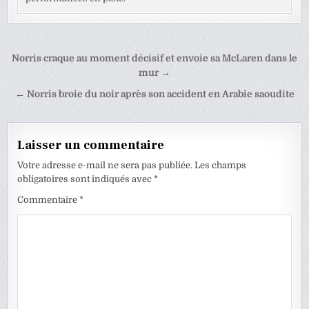
Navigation
Norris craque au moment décisif et envoie sa McLaren dans le
de
mur →
l’article
← Norris broie du noir après son accident en Arabie saoudite
Laisser un commentaire
Votre adresse e-mail ne sera pas publiée.
Les champs
obligatoires sont indiqués avec
*
Commentaire
*