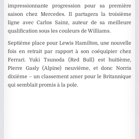
impressionnante progression pour sa première
saison chez Mercedes. Il partagera la troisième
ligne avec Carlos Sainz, auteur de sa meilleure
qualification sous les couleurs de Williams.
Septième place pour Lewis Hamilton, une nouvelle
fois en retrait par rapport à son coéquipier chez
Ferrari. Yuki Tsunoda (Red Bull) est huitième,
Pierre Gasly (Alpine) neuvième, et donc Norris
dixième – un classement amer pour le Britannique
qui semblait promis à la pole.