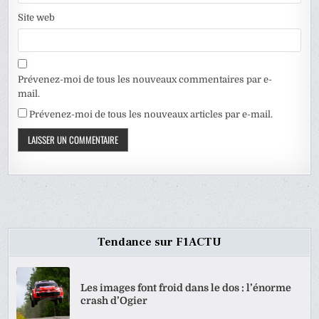
Site web
Prévenez-moi de tous les nouveaux commentaires par e-
mail.
Prévenez-moi de tous les nouveaux articles par e-mail.
Tendance sur F1ACTU
Les images font froid dans le dos : l’énorme
crash d’Ogier