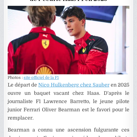
Photos :
site officiel de la F1
Le départ de
Nico Hulkenberg chez Sauber
en 2025
ouvre un baquet vacant chez Haas. D’après le
journaliste F1 Lawrence Barretto, le jeune pilote
junior Ferrari Oliver Bearman est le favori pour le
remplacer.
Bearman a connu une ascension fulgurante ces