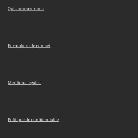
Qui sommes-nous
Formulaire de contact
Mentions légales
Politique de confidentialité