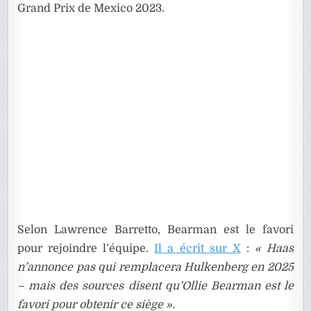
Grand Prix de Mexico 2023.
Selon Lawrence Barretto, Bearman est le favori
pour rejoindre l’équipe.
Il a écrit sur X
:
« Haas
n’annonce pas qui remplacera Hulkenberg en 2025
– mais des sources disent qu’Ollie Bearman est le
favori pour obtenir ce siège ».