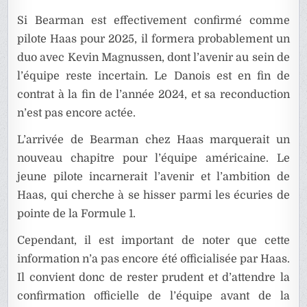
Si Bearman est effectivement confirmé comme
pilote Haas pour 2025, il formera probablement un
duo avec Kevin Magnussen, dont l’avenir au sein de
l’équipe reste incertain. Le Danois est en fin de
contrat à la fin de l’année 2024, et sa reconduction
n’est pas encore actée.
L’arrivée de Bearman chez Haas marquerait un
nouveau chapitre pour l’équipe américaine. Le
jeune pilote incarnerait l’avenir et l’ambition de
Haas, qui cherche à se hisser parmi les écuries de
pointe de la Formule 1.
Cependant, il est important de noter que cette
information n’a pas encore été officialisée par Haas.
Il convient donc de rester prudent et d’attendre la
confirmation officielle de l’équipe avant de la