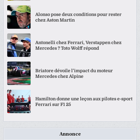
Alonso pose deux conditions pour rester
chez Aston Martin
Antonelli chez Ferrari, Verstappen chez
Mercedes ? Toto Wolff répond
Briatore dévoile l’impact du moteur
Mercedes chez Alpine
Hamilton donne une leçon aux pilotes e-sport
Ferrari sur F1 25
Annonce