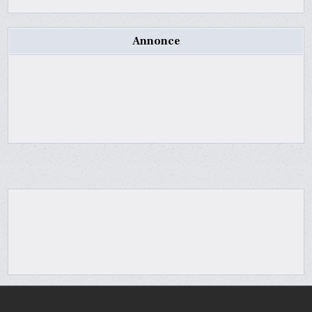
Annonce