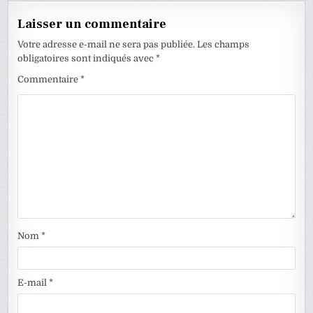
Laisser un commentaire
Votre adresse e-mail ne sera pas publiée.
Les champs
obligatoires sont indiqués avec
*
Commentaire
*
Nom
*
E-mail
*