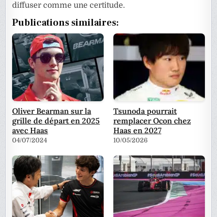
diffuser comme une certitude.
Publications similaires:
Oliver Bearman sur la
Tsunoda pourrait
grille de départ en 2025
remplacer Ocon chez
avec Haas
Haas en 2027
04/07/2024
10/05/2026