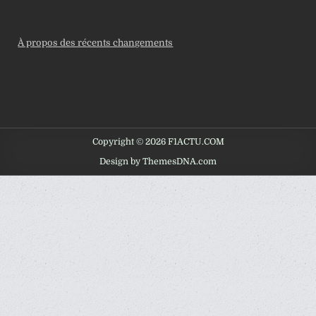
À propos des récents changements
Copyright © 2026 F1ACTU.COM
Design by ThemesDNA.com