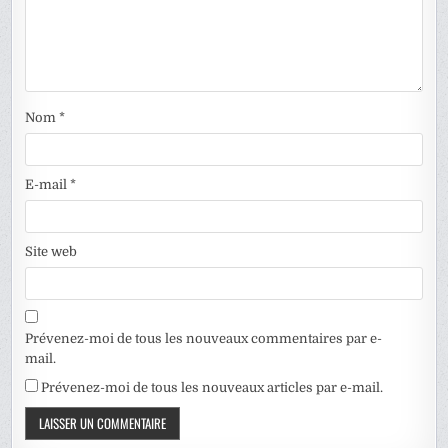
Nom
*
E-mail
*
Site web
Prévenez-moi de tous les nouveaux commentaires par e-
mail.
Prévenez-moi de tous les nouveaux articles par e-mail.