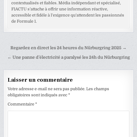
contextualisés et fiables. Média indépendant et spécialisé,
F1ACTU s’attache à offrir une information réactive,
accessible et fidèle à l’exigence qu’attendent les passionnés
de Formule 1.
Navigation
Regardez en direct les 24 heures du Nürburgring 2025 →
de
← Une panne d’électricité a paralysé les 24h du Nürburgring
l’article
Laisser un commentaire
Votre adresse e-mail ne sera pas publiée.
Les champs
obligatoires sont indiqués avec
*
Commentaire
*