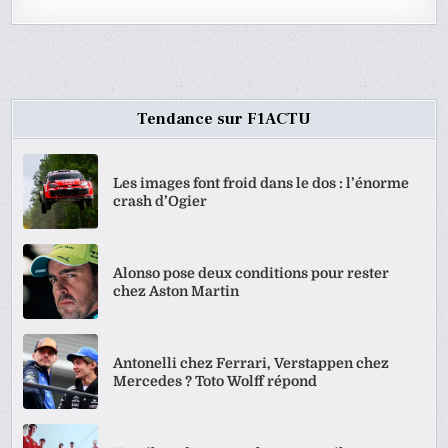
Tendance sur F1ACTU
Les images font froid dans le dos : l’énorme
crash d’Ogier
Alonso pose deux conditions pour rester
chez Aston Martin
Antonelli chez Ferrari, Verstappen chez
Mercedes ? Toto Wolff répond