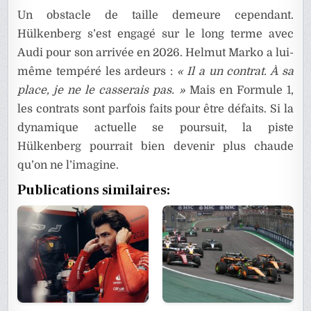
Un obstacle de taille demeure cependant.
Hülkenberg s’est engagé sur le long terme avec
Audi pour son arrivée en 2026. Helmut Marko a lui-
même tempéré les ardeurs :
« Il a un contrat. À sa
place, je ne le casserais pas. »
Mais en Formule 1,
les contrats sont parfois faits pour être défaits. Si la
dynamique actuelle se poursuit, la piste
Hülkenberg pourrait bien devenir plus chaude
qu’on ne l’imagine.
Publications similaires: