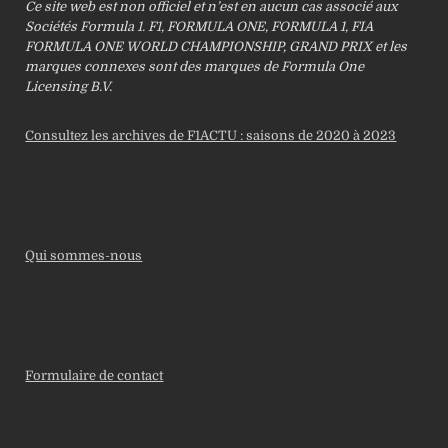
Ce site web est non officiel et n’est en aucun cas associé aux
Sociétés Formula 1. F1, FORMULA ONE, FORMULA 1, FIA
FORMULA ONE WORLD CHAMPIONSHIP, GRAND PRIX et les
marques connexes sont des marques de Formula One
Licensing B.V.
Consultez les archives de F1ACTU : saisons de 2020 à 2023
Qui sommes-nous
Formulaire de contact