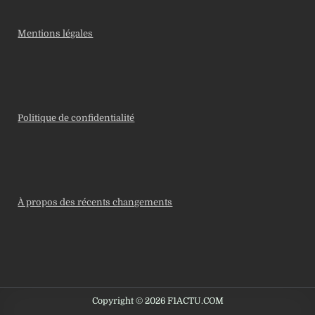
Mentions légales
Politique de confidentialité
À propos des récents changements
Copyright © 2026 F1ACTU.COM