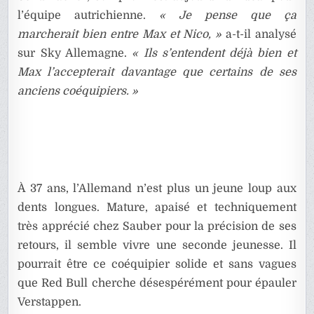
l’équipe autrichienne.
« Je pense que ça
marcherait bien entre Max et Nico, »
a-t-il analysé
sur Sky Allemagne.
« Ils s’entendent déjà bien et
Max l’accepterait davantage que certains de ses
anciens coéquipiers. »
À 37 ans, l’Allemand n’est plus un jeune loup aux
dents longues. Mature, apaisé et techniquement
très apprécié chez Sauber pour la précision de ses
retours, il semble vivre une seconde jeunesse. Il
pourrait être ce coéquipier solide et sans vagues
que Red Bull cherche désespérément pour épauler
Verstappen.