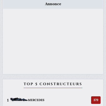
Annonce
TOP 5 CONSTRUCTEURS
1
379
MERCEDES