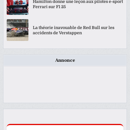
Hamilton donne une leçon aux pilotes e-sport
Ferrari sur F1 25
La théorie inavouable de Red Bull sur les
accidents de Verstappen
Annonce