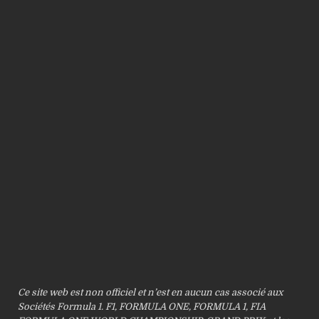
Ce site web est non officiel et n’est en aucun cas associé aux
Sociétés Formula 1. F1, FORMULA ONE, FORMULA 1, FIA