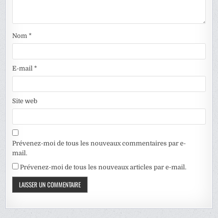
Nom
*
E-mail
*
Site web
Prévenez-moi de tous les nouveaux commentaires par e-
mail.
Prévenez-moi de tous les nouveaux articles par e-mail.