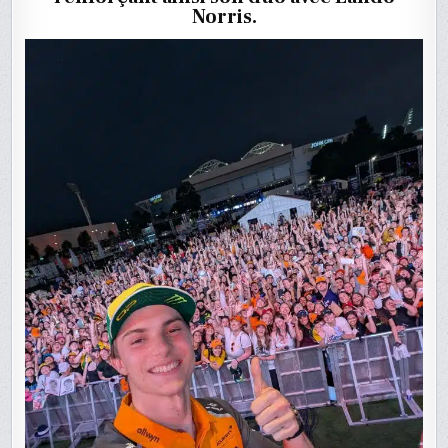
Norris.