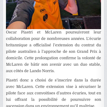
Oscar Piastri et McLaren poursuivront leur
collaboration pour de nombreuses années. L’écurie
britannique a officialisé l’extension du contrat du
pilote australien à l’approche de son Grand Prix à
domicile. Cette prolongation confirme la volonté de
McLaren de bâtir son avenir avec un duo stable,
aux côtés de Lando Norris.
Piastri donc a choisi de s’inscrire dans la durée
avec McLaren. Cette extension vise à sécuriser le
pilote face aux convoitises d’autres écuries, tout en
lui offrant la possibilité de poursuivre son
ascension dans un environnement qu’il maîtrise.