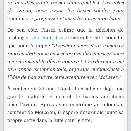
un état d’esprit de travail remarquables. Aux côtés
de Lando, nous avons les bases solides pour
continuer à progresser et viser les titres mondiaux.”
De son côté, Piastri estime que la décision de
prolonger
son contrat
était naturelle, tant pour lui
que pour l’équipe :
“Il restait encore deux saisons à
mon contrat, mais nous avons voulu sécuriser notre
avenir ensemble dès maintenant. L’an dernier a été
une année exceptionnelle, et je suis enthousiaste à
l’idée de poursuivre cette aventure avec McLaren.”
À seulement 23 ans, l’Australien affiche déjà une
grande maturité et nourrit de hautes ambitions
pour l’avenir. Après avoir contribué au retour au
sommet de McLaren, il espère désormais jouer sa
propre carte dans la lutte pour le titre.