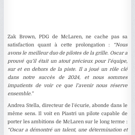
Zak Brown, PDG de McLaren, ne cache pas sa
satisfaction quant à cette prolongation :
“Nous
avons le meilleur duo de pilotes de la grille. Oscar a
prouvé qu’il était un atout précieux pour l’équipe,
sur et en dehors de la piste. Il a joué un rôle clé
dans notre succès de 2024, et nous sommes
impatients de voir ce que l’avenir nous réserve
ensemble.”
Andrea Stella, directeur de l’écurie, abonde dans le
même sens. Il voit en Piastri un pilote capable de
porter les ambitions de McLaren sur le long terme :
“Oscar a démontré un talent, une détermination et