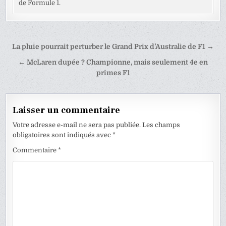
de Formule 1.
Navigation
La pluie pourrait perturber le Grand Prix d’Australie de F1 →
de
← McLaren dupée ? Championne, mais seulement 4e en
l’article
primes F1
Laisser un commentaire
Votre adresse e-mail ne sera pas publiée.
Les champs
obligatoires sont indiqués avec
*
Commentaire
*