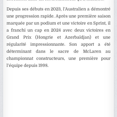
Depuis ses débuts en 2023, l’Australien a démontré
une progression rapide. Après une première saison
marquée par un podium et une victoire en Sprint, il
a franchi un cap en 2024 avec deux victoires en
Grand Prix (Hongrie et Azerbaïdjan) et une
régularité impressionnante. Son apport a été
déterminant dans le sacre de McLaren au
championnat constructeurs, une première pour
l’équipe depuis 1998.