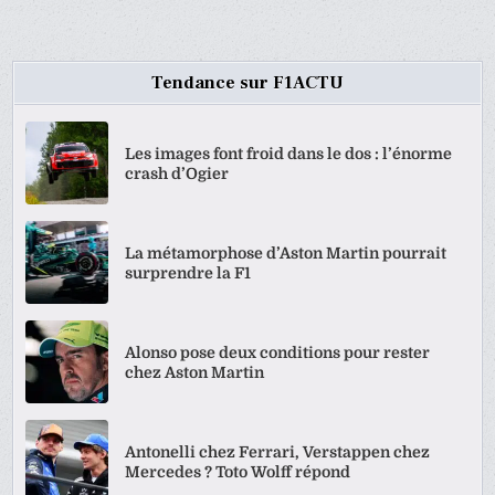
Tendance sur F1ACTU
Les images font froid dans le dos : l’énorme
crash d’Ogier
La métamorphose d’Aston Martin pourrait
surprendre la F1
Alonso pose deux conditions pour rester
chez Aston Martin
Antonelli chez Ferrari, Verstappen chez
Mercedes ? Toto Wolff répond