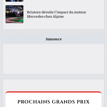
Briatore dévoile l’impact du moteur
Mercedes chez Alpine
Annonce
PROCHAINS GRANDS PRIX