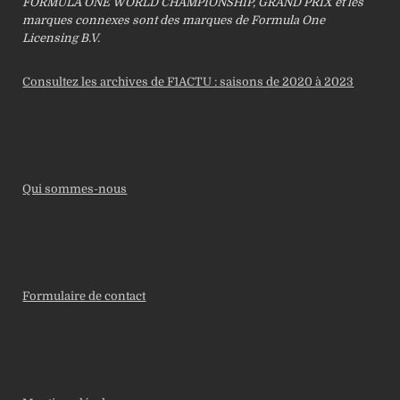
FORMULA ONE WORLD CHAMPIONSHIP, GRAND PRIX et les
marques connexes sont des marques de Formula One
Licensing B.V.
Consultez les archives de F1ACTU : saisons de 2020 à 2023
Qui sommes-nous
Formulaire de contact