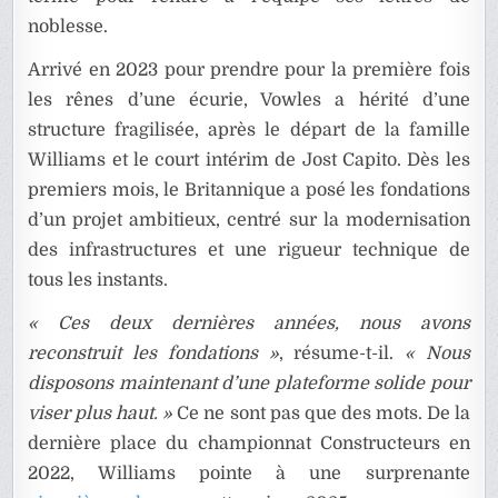
noblesse.
Arrivé en 2023 pour prendre pour la première fois
les rênes d’une écurie, Vowles a hérité d’une
structure fragilisée, après le départ de la famille
Williams et le court intérim de Jost Capito. Dès les
premiers mois, le Britannique a posé les fondations
d’un projet ambitieux, centré sur la modernisation
des infrastructures et une rigueur technique de
tous les instants.
« Ces deux dernières années, nous avons
reconstruit les fondations »
, résume-t-il.
« Nous
disposons maintenant d’une plateforme solide pour
viser plus haut. »
Ce ne sont pas que des mots. De la
dernière place du championnat Constructeurs en
2022, Williams pointe à une surprenante