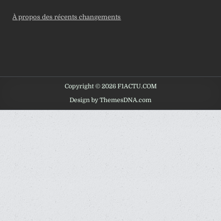
À propos des récents changements
Copyright © 2026 F1ACTU.COM
Design by ThemesDNA.com