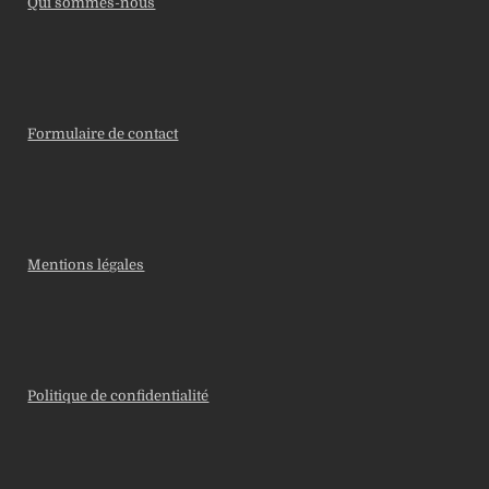
Qui sommes-nous
Formulaire de contact
Mentions légales
Politique de confidentialité