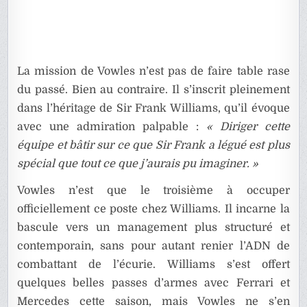
La mission de Vowles n’est pas de faire table rase
du passé. Bien au contraire. Il s’inscrit pleinement
dans l’héritage de Sir Frank Williams, qu’il évoque
avec une admiration palpable :
« Diriger cette
équipe et bâtir sur ce que Sir Frank a légué est plus
spécial que tout ce que j’aurais pu imaginer. »
Vowles n’est que le troisième à occuper
officiellement ce poste chez Williams. Il incarne la
bascule vers un management plus structuré et
contemporain, sans pour autant renier l’ADN de
combattant de l’écurie. Williams s’est offert
quelques belles passes d’armes avec Ferrari et
Mercedes cette saison, mais Vowles ne s’en