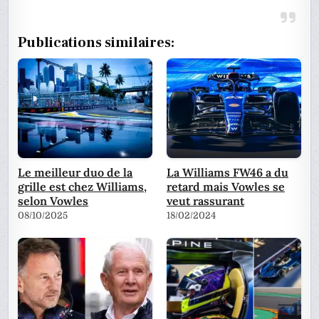
Publications similaires:
Le meilleur duo de la
La Williams FW46 a du
grille est chez Williams,
retard mais Vowles se
selon Vowles
veut rassurant
08/10/2025
18/02/2024