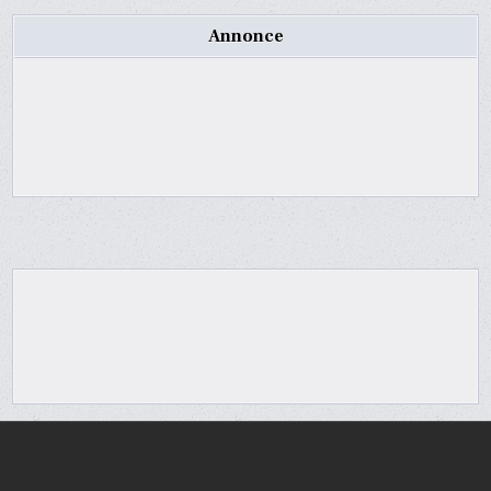
Annonce