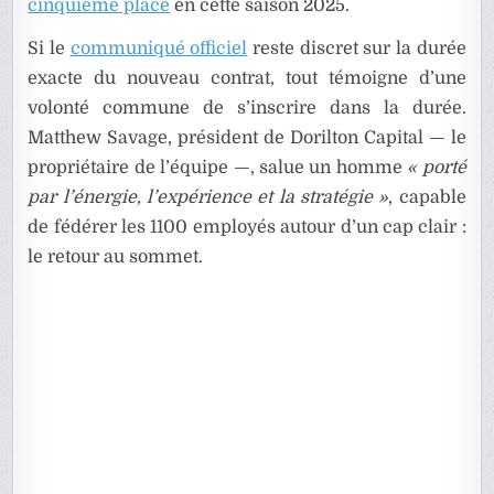
cinquième place
en cette saison 2025.
Si le
communiqué officiel
reste discret sur la durée
exacte du nouveau contrat, tout témoigne d’une
volonté commune de s’inscrire dans la durée.
Matthew Savage, président de Dorilton Capital — le
propriétaire de l’équipe —, salue un homme
« porté
par l’énergie, l’expérience et la stratégie »
, capable
de fédérer les 1100 employés autour d’un cap clair :
le retour au sommet.