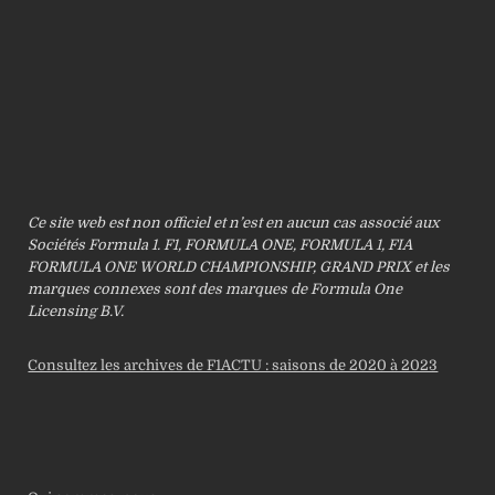
Ce site web est non officiel et n’est en aucun cas associé aux
Sociétés Formula 1. F1, FORMULA ONE, FORMULA 1, FIA
FORMULA ONE WORLD CHAMPIONSHIP, GRAND PRIX et les
marques connexes sont des marques de Formula One
Licensing B.V.
Consultez les archives de F1ACTU : saisons de 2020 à 2023