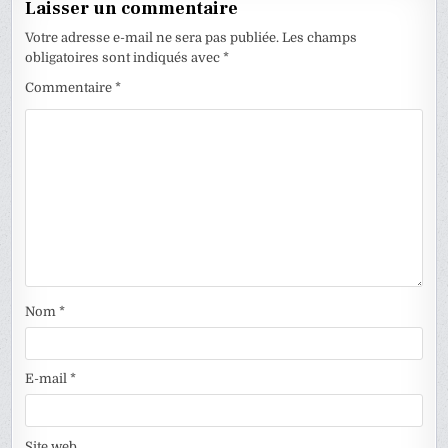
Laisser un commentaire
Votre adresse e-mail ne sera pas publiée.
Les champs
obligatoires sont indiqués avec
*
Commentaire
*
Nom
*
E-mail
*
Site web