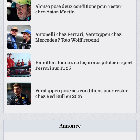
Alonso pose deux conditions pour rester
chez Aston Martin
Antonelli chez Ferrari, Verstappen chez
Mercedes ? Toto Wolff répond
Hamilton donne une leçon aux pilotes e-sport
Ferrari sur F1 25
Verstappen pose ses conditions pour rester
chez Red Bull en 2027
Annonce