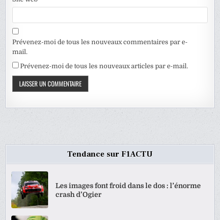
Prévenez-moi de tous les nouveaux commentaires par e-
mail.
Prévenez-moi de tous les nouveaux articles par e-mail.
Tendance sur F1ACTU
Les images font froid dans le dos : l’énorme
crash d’Ogier