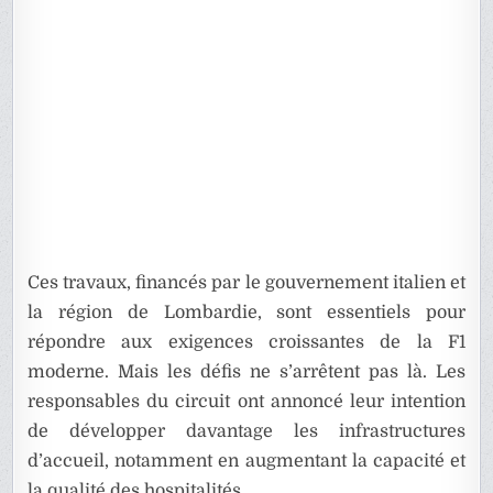
Ces travaux, financés par le gouvernement italien et
la région de Lombardie, sont essentiels pour
répondre aux exigences croissantes de la F1
moderne. Mais les défis ne s’arrêtent pas là. Les
responsables du circuit ont annoncé leur intention
de développer davantage les infrastructures
d’accueil, notamment en augmentant la capacité et
la qualité des hospitalités.