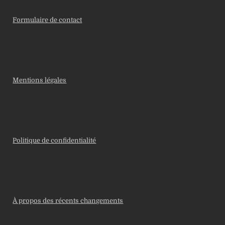
Formulaire de contact
Mentions légales
Politique de confidentialité
À propos des récents changements