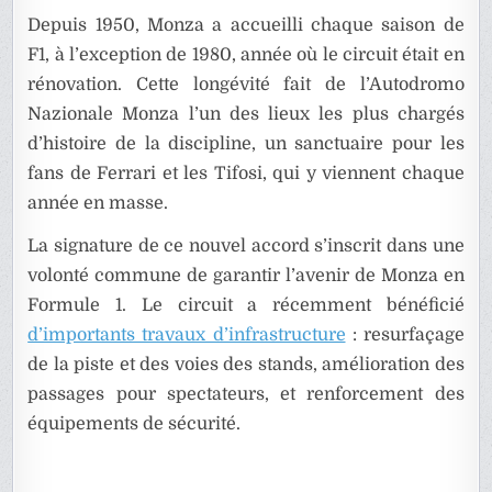
Depuis 1950, Monza a accueilli chaque saison de
F1, à l’exception de 1980, année où le circuit était en
rénovation. Cette longévité fait de l’Autodromo
Nazionale Monza l’un des lieux les plus chargés
d’histoire de la discipline, un sanctuaire pour les
fans de Ferrari et les Tifosi, qui y viennent chaque
année en masse.
La signature de ce nouvel accord s’inscrit dans une
volonté commune de garantir l’avenir de Monza en
Formule 1. Le circuit a récemment bénéficié
d’importants travaux d’infrastructure
: resurfaçage
de la piste et des voies des stands, amélioration des
passages pour spectateurs, et renforcement des
équipements de sécurité.