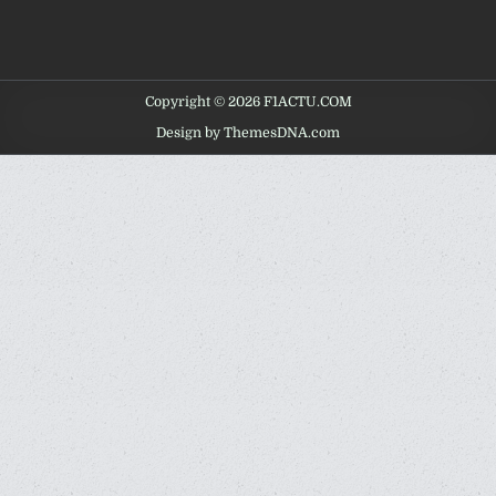
Copyright © 2026 F1ACTU.COM
Design by ThemesDNA.com