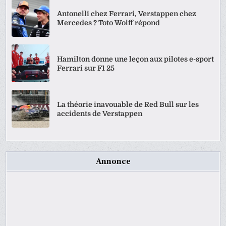
Antonelli chez Ferrari, Verstappen chez
Mercedes ? Toto Wolff répond
Hamilton donne une leçon aux pilotes e-sport
Ferrari sur F1 25
La théorie inavouable de Red Bull sur les
accidents de Verstappen
Annonce