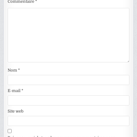
Commentaire
*
Nom
*
E-mail
*
Site web