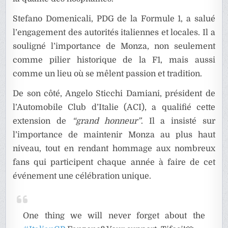
Stefano Domenicali, PDG de la Formule 1, a salué
l’engagement des autorités italiennes et locales. Il a
souligné l’importance de Monza, non seulement
comme pilier historique de la F1, mais aussi
comme un lieu où se mêlent passion et tradition.
De son côté, Angelo Sticchi Damiani, président de
l’Automobile Club d’Italie (ACI), a qualifié cette
extension de
“grand honneur”
. Il a insisté sur
l’importance de maintenir Monza au plus haut
niveau, tout en rendant hommage aux nombreux
fans qui participent chaque année à faire de cet
événement une célébration unique.
One thing we will never forget about the