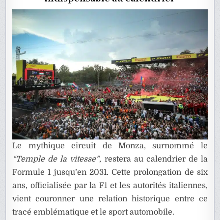
2031
Le mythique circuit de Monza, surnommé le
“Temple de la vitesse”
, restera au calendrier de la
Formule 1 jusqu’en 2031. Cette prolongation de six
ans, officialisée par la F1 et les autorités italiennes,
vient couronner une relation historique entre ce
tracé emblématique et le sport automobile.