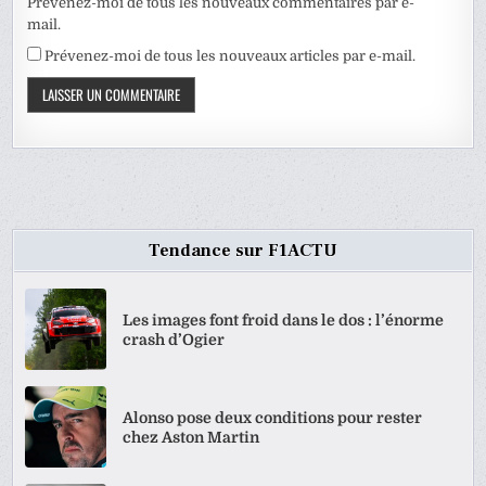
Prévenez-moi de tous les nouveaux commentaires par e-
mail.
Prévenez-moi de tous les nouveaux articles par e-mail.
Tendance sur F1ACTU
Les images font froid dans le dos : l’énorme
crash d’Ogier
Alonso pose deux conditions pour rester
chez Aston Martin