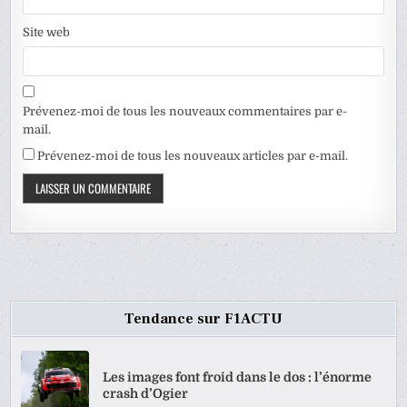
Site web
Prévenez-moi de tous les nouveaux commentaires par e-
mail.
Prévenez-moi de tous les nouveaux articles par e-mail.
Tendance sur F1ACTU
Les images font froid dans le dos : l’énorme
crash d’Ogier