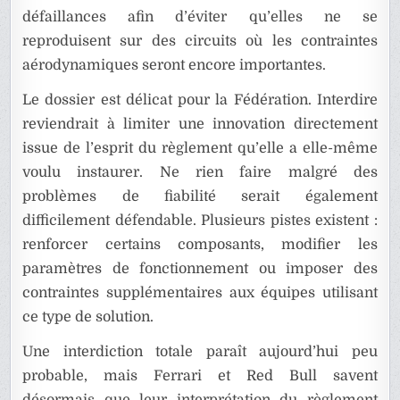
défaillances afin d’éviter qu’elles ne se
reproduisent sur des circuits où les contraintes
aérodynamiques seront encore importantes.
Le dossier est délicat pour la Fédération. Interdire
reviendrait à limiter une innovation directement
issue de l’esprit du règlement qu’elle a elle-même
voulu instaurer. Ne rien faire malgré des
problèmes de fiabilité serait également
difficilement défendable. Plusieurs pistes existent :
renforcer certains composants, modifier les
paramètres de fonctionnement ou imposer des
contraintes supplémentaires aux équipes utilisant
ce type de solution.
Une interdiction totale paraît aujourd’hui peu
probable, mais Ferrari et Red Bull savent