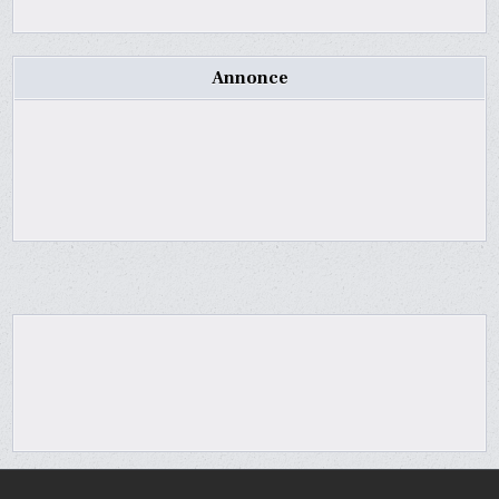
Annonce