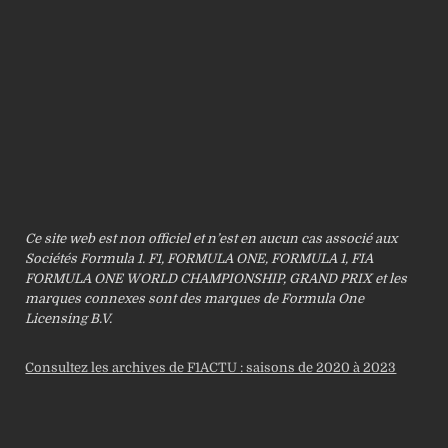
Ce site web est non officiel et n’est en aucun cas associé aux
Sociétés Formula 1. F1, FORMULA ONE, FORMULA 1, FIA
FORMULA ONE WORLD CHAMPIONSHIP, GRAND PRIX et les
marques connexes sont des marques de Formula One
Licensing B.V.
Consultez les archives de F1ACTU : saisons de 2020 à 2023