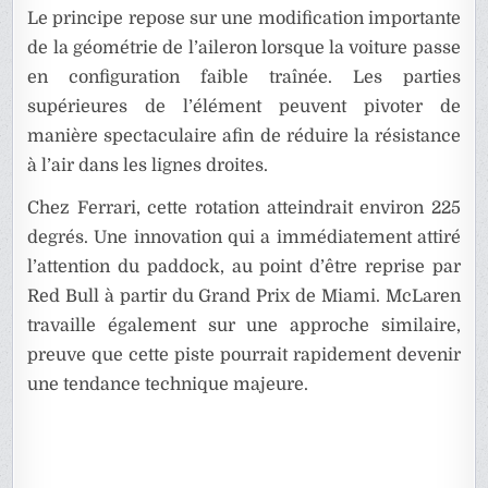
Le principe repose sur une modification importante
de la géométrie de l’aileron lorsque la voiture passe
en configuration faible traînée. Les parties
supérieures de l’élément peuvent pivoter de
manière spectaculaire afin de réduire la résistance
à l’air dans les lignes droites.
Chez Ferrari, cette rotation atteindrait environ 225
degrés. Une innovation qui a immédiatement attiré
l’attention du paddock, au point d’être reprise par
Red Bull à partir du Grand Prix de Miami. McLaren
travaille également sur une approche similaire,
preuve que cette piste pourrait rapidement devenir
une tendance technique majeure.