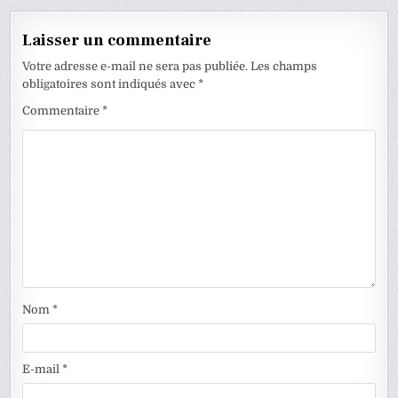
Laisser un commentaire
Votre adresse e-mail ne sera pas publiée.
Les champs
obligatoires sont indiqués avec
*
Commentaire
*
Nom
*
E-mail
*