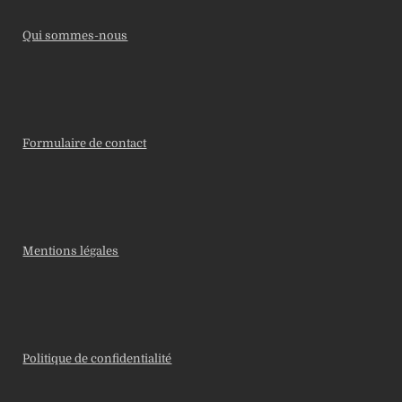
Qui sommes-nous
Formulaire de contact
Mentions légales
Politique de confidentialité