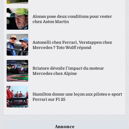
Alonso pose deux conditions pour rester
chez Aston Martin
Antonelli chez Ferrari, Verstappen chez
Mercedes ? Toto Wolff répond
Briatore dévoile l’impact du moteur
Mercedes chez Alpine
Hamilton donne une leçon aux pilotes e-sport
Ferrari sur F1 25
Annonce