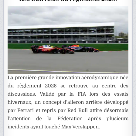
LE
VISEUR
DE
LA
FIA
La première grande innovation aérodynamique née
du règlement 2026 se retrouve au centre des
discussions. Validé par la FIA lors des essais
hivernaux, un concept d’aileron arrière développé
par Ferrari et repris par Red Bull attire désormais
l’attention de la Fédération après plusieurs
incidents ayant touché Max Verstappen.