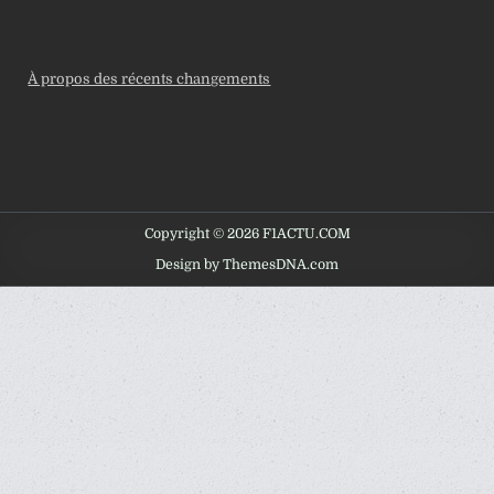
À propos des récents changements
Copyright © 2026 F1ACTU.COM
Design by ThemesDNA.com