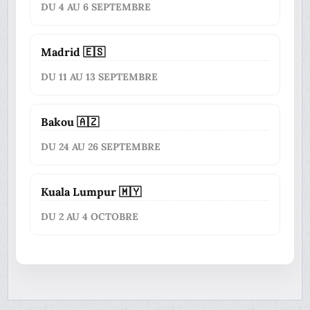
DU 4 AU 6 SEPTEMBRE
Madrid 🇪🇸
DU 11 AU 13 SEPTEMBRE
Bakou 🇦🇿
DU 24 AU 26 SEPTEMBRE
Kuala Lumpur 🇲🇾
DU 2 AU 4 OCTOBRE