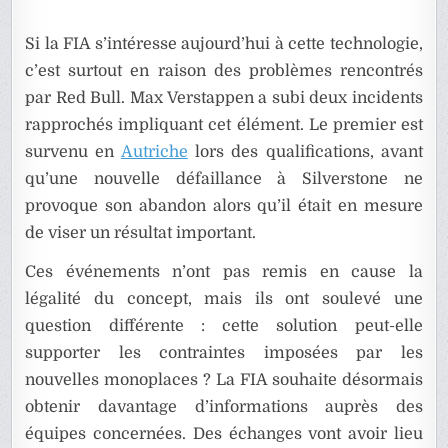
Si la FIA s’intéresse aujourd’hui à cette technologie,
c’est surtout en raison des problèmes rencontrés
par Red Bull. Max Verstappen a subi deux incidents
rapprochés impliquant cet élément. Le premier est
survenu en
Autriche
lors des qualifications, avant
qu’une nouvelle défaillance à Silverstone ne
provoque son abandon alors qu’il était en mesure
de viser un résultat important.
Ces événements n’ont pas remis en cause la
légalité du concept, mais ils ont soulevé une
question différente : cette solution peut-elle
supporter les contraintes imposées par les
nouvelles monoplaces ? La FIA souhaite désormais
obtenir davantage d’informations auprès des
équipes concernées. Des échanges vont avoir lieu