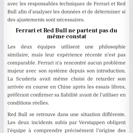
avec les responsables techniques de Ferrari et Red
Bull afin d’analyser les données et de déterminer si
des ajustements sont nécessaires.
Ferrari et Red Bull ne partent pas du
même constat
Les deux équipes utilisent une philosophie
similaire, mais leur expérience récente n’est pas
comparable. Ferrari n’a rencontré aucun problème
majeur avec son système depuis son introduction.
La Scuderia avait même choisi de retarder son
arrivée en course en Chine après les essais libres,
préférant confirmer sa fiabilité avant de l’utiliser en
conditions réelles.
Red Bull se retrouve dans une situation différente.
Les deux incidents subis par Verstappen obligent
l’équipe à comprendre précisément l’origine des