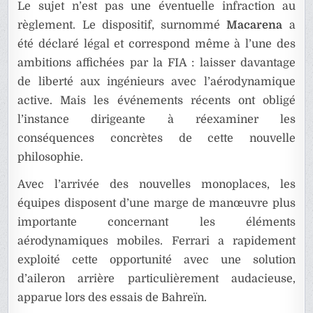
Le sujet n’est pas une éventuelle infraction au
règlement. Le dispositif, surnommé
Macarena
a
été déclaré légal et correspond même à l’une des
ambitions affichées par la FIA : laisser davantage
de liberté aux ingénieurs avec l’aérodynamique
active. Mais les événements récents ont obligé
l’instance dirigeante à réexaminer les
conséquences concrètes de cette nouvelle
philosophie.
Avec l’arrivée des nouvelles monoplaces, les
équipes disposent d’une marge de manœuvre plus
importante concernant les éléments
aérodynamiques mobiles. Ferrari a rapidement
exploité cette opportunité avec une solution
d’aileron arrière particulièrement audacieuse,
apparue lors des essais de Bahreïn.