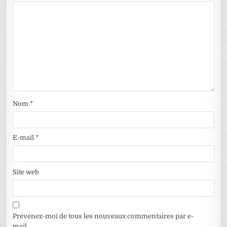
Nom
*
E-mail
*
Site web
Prévenez-moi de tous les nouveaux commentaires par e-
mail.