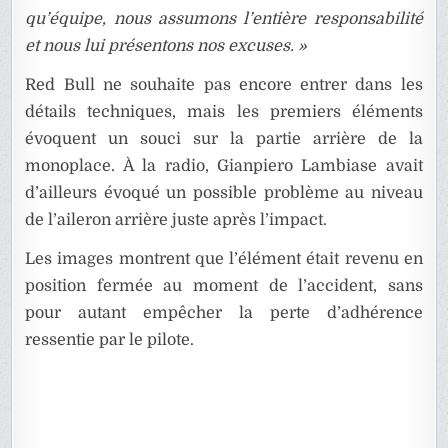
qu’équipe, nous assumons l’entière responsabilité
et nous lui présentons nos excuses. »
Red Bull ne souhaite pas encore entrer dans les
détails techniques, mais les premiers éléments
évoquent un souci sur la partie arrière de la
monoplace. À la radio, Gianpiero Lambiase avait
d’ailleurs évoqué un possible problème au niveau
de l’aileron arrière juste après l’impact.
Les images montrent que l’élément était revenu en
position fermée au moment de l’accident, sans
pour autant empêcher la perte d’adhérence
ressentie par le pilote.