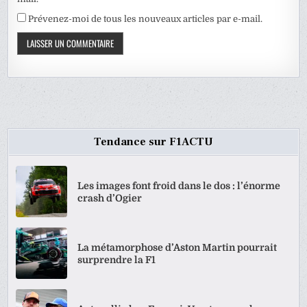
Prévenez-moi de tous les nouveaux articles par e-mail.
Tendance sur F1ACTU
Les images font froid dans le dos : l’énorme
crash d’Ogier
La métamorphose d’Aston Martin pourrait
surprendre la F1