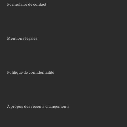
Formulaire de contact
Mentions légales
Politique de confidentialité
À propos des récents changements