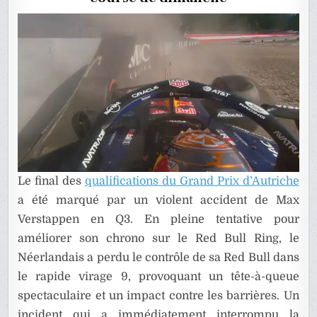
RÉVÉLÉE
Le final des
qualifications du Grand Prix d’Autriche
a été marqué par un violent accident de Max
Verstappen en Q3. En pleine tentative pour
améliorer son chrono sur le Red Bull Ring, le
Néerlandais a perdu le contrôle de sa Red Bull dans
le rapide virage 9, provoquant un tête-à-queue
spectaculaire et un impact contre les barrières. Un
incident qui a immédiatement interrompu la