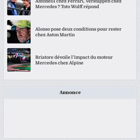
Antonelli chez Ferrari, Verstappen chez
Mercedes ? Toto Wolff répond
Alonso pose deux conditions pour rester
chez Aston Martin
Briatore dévoile l’impact du moteur
Mercedes chez Alpine
Annonce