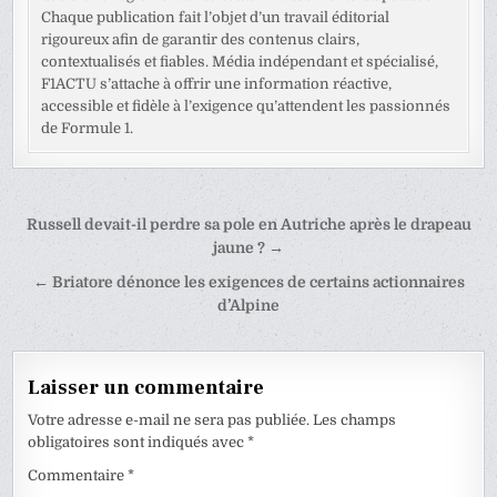
Chaque publication fait l’objet d’un travail éditorial
rigoureux afin de garantir des contenus clairs,
contextualisés et fiables. Média indépendant et spécialisé,
F1ACTU s’attache à offrir une information réactive,
accessible et fidèle à l’exigence qu’attendent les passionnés
de Formule 1.
Navigation
Russell devait-il perdre sa pole en Autriche après le drapeau
de
jaune ? →
l’article
← Briatore dénonce les exigences de certains actionnaires
d’Alpine
Laisser un commentaire
Votre adresse e-mail ne sera pas publiée.
Les champs
obligatoires sont indiqués avec
*
Commentaire
*