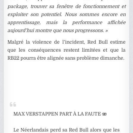
package, trouver sa fenêtre de fonctionnement et
exploiter son potentiel. Nous sommes encore en
apprentissage, mais la performance affichée
aujourd’hui montre que nous progressons. »
Malgré la violence de l’incident, Red Bull estime
que les conséquences restent limitées et que la
RB22 pourra être alignée sans problème dimanche.
MAX VERSTAPPEN PART À LA FAUTE 🫨
Le Néerlandais perd sa Red Bull alors que les