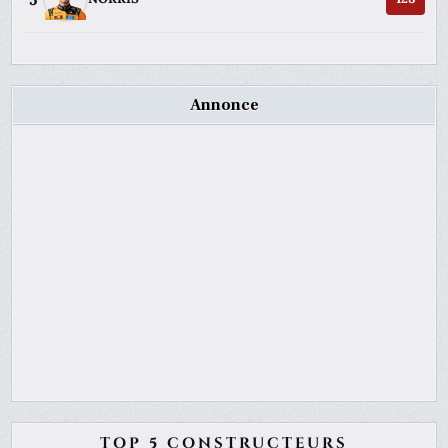
Annonce
TOP 5 CONSTRUCTEURS