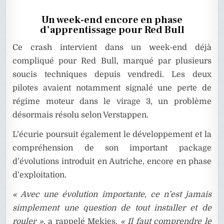
Un week-end encore en phase
d’apprentissage pour Red Bull
Ce crash intervient dans un week-end déjà
compliqué pour Red Bull, marqué par plusieurs
soucis techniques depuis vendredi. Les deux
pilotes avaient notamment signalé une perte de
régime moteur dans le virage 3, un problème
désormais résolu selon Verstappen.
L’écurie poursuit également le développement et la
compréhension de son important package
d’évolutions introduit en Autriche, encore en phase
d’exploitation.
« Avec une évolution importante, ce n’est jamais
simplement une question de tout installer et de
rouler »
, a rappelé Mekies.
« Il faut comprendre le