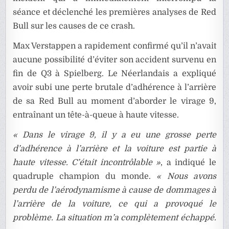
séance et déclenché les premières analyses de Red
Bull sur les causes de ce crash.
Max Verstappen a rapidement confirmé qu’il n’avait
aucune possibilité d’éviter son accident survenu en
fin de Q3 à Spielberg. Le Néerlandais a expliqué
avoir subi une perte brutale d’adhérence à l’arrière
de sa Red Bull au moment d’aborder le virage 9,
entraînant un tête-à-queue à haute vitesse.
« Dans le virage 9, il y a eu une grosse perte
d’adhérence à l’arrière et la voiture est partie à
haute vitesse. C’était incontrôlable »
, a indiqué le
quadruple champion du monde.
« Nous avons
perdu de l’aérodynamisme à cause de dommages à
l’arrière de la voiture, ce qui a provoqué le
problème. La situation m’a complètement échappé.