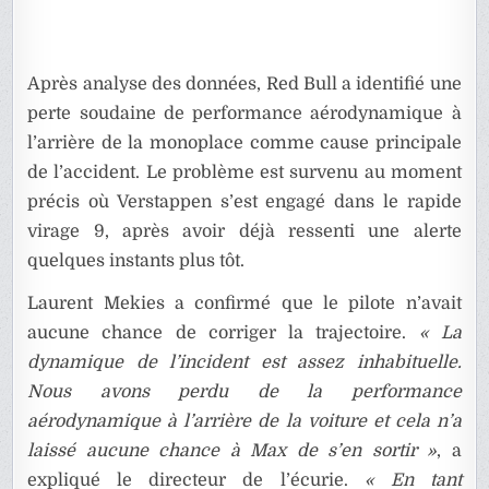
Après analyse des données, Red Bull a identifié une
perte soudaine de performance aérodynamique à
l’arrière de la monoplace comme cause principale
de l’accident. Le problème est survenu au moment
précis où Verstappen s’est engagé dans le rapide
virage 9, après avoir déjà ressenti une alerte
quelques instants plus tôt.
Laurent Mekies a confirmé que le pilote n’avait
aucune chance de corriger la trajectoire.
« La
dynamique de l’incident est assez inhabituelle.
Nous avons perdu de la performance
aérodynamique à l’arrière de la voiture et cela n’a
laissé aucune chance à Max de s’en sortir »
, a
expliqué le directeur de l’écurie.
« En tant