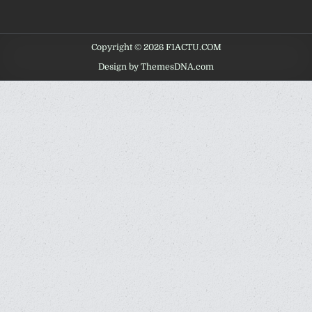
Copyright © 2026 F1ACTU.COM
Design by ThemesDNA.com