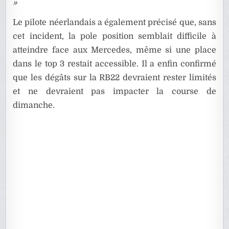
»
Le pilote néerlandais a également précisé que, sans
cet incident, la pole position semblait difficile à
atteindre face aux Mercedes, même si une place
dans le top 3 restait accessible. Il a enfin confirmé
que les dégâts sur la RB22 devraient rester limités
et ne devraient pas impacter la course de
dimanche.