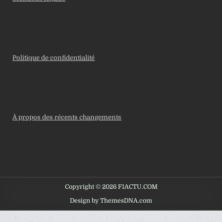
Politique de confidentialité
À propos des récents changements
Copyright © 2026 F1ACTU.COM
Design by ThemesDNA.com