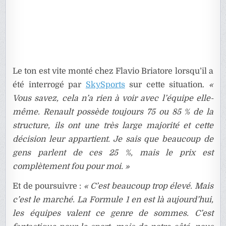
Le ton est vite monté chez Flavio Briatore lorsqu’il a
été interrogé par
SkySports
sur cette situation.
«
Vous savez, cela n’a rien à voir avec l’équipe elle-
même. Renault possède toujours 75 ou 85 % de la
structure, ils ont une très large majorité et cette
décision leur appartient. Je sais que beaucoup de
gens parlent de ces 25 %, mais le prix est
complètement fou pour moi. »
Et de poursuivre :
« C’est beaucoup trop élevé. Mais
c’est le marché. La Formule 1 en est là aujourd’hui,
les équipes valent ce genre de sommes. C’est