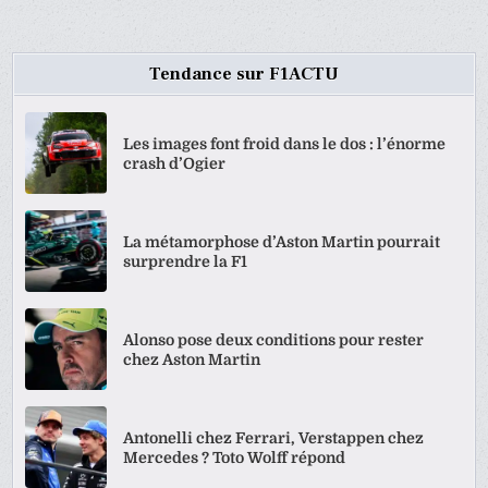
Tendance sur F1ACTU
Les images font froid dans le dos : l’énorme
crash d’Ogier
La métamorphose d’Aston Martin pourrait
surprendre la F1
Alonso pose deux conditions pour rester
chez Aston Martin
Antonelli chez Ferrari, Verstappen chez
Mercedes ? Toto Wolff répond