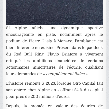
Si Alpine affiche une dynamique sportive
encourageante en piste, notamment après le
podium de Pierre Gasly à Monaco, l’ambiance est
bien différente en cuisine. Présent dans le paddock
du Red Bull Ring, Flavio Briatore a vivement
critiqué les ambitions financières de certains
actionnaires minoritaires de l’écurie, qualifiant
leurs demandes de
« complètement folles ».
L’histoire remonte à 2023, lorsque Otro Capital fait
son entrée chez Alpine en s’offrant 24 % du capital
pour près de 200 millions d’euros.
Depuis, la montée en valeur des écuries de