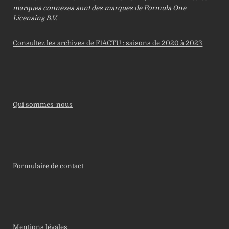
marques connexes sont des marques de Formula One
Licensing B.V.
Consultez les archives de F1ACTU : saisons de 2020 à 2023
Qui sommes-nous
Formulaire de contact
Mentions légales