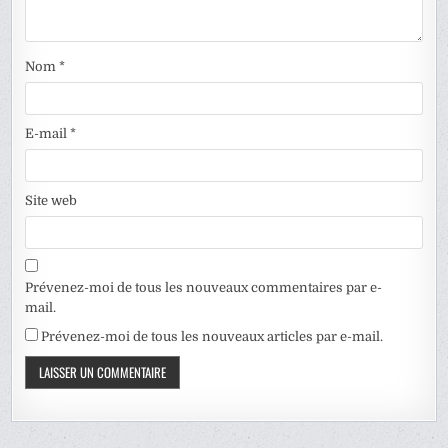
Nom
*
E-mail
*
Site web
Prévenez-moi de tous les nouveaux commentaires par e-
mail.
Prévenez-moi de tous les nouveaux articles par e-mail.