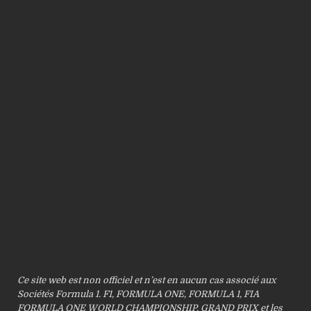
Ce site web est non officiel et n’est en aucun cas associé aux
Sociétés Formula 1. F1, FORMULA ONE, FORMULA 1, FIA
FORMULA ONE WORLD CHAMPIONSHIP, GRAND PRIX et les