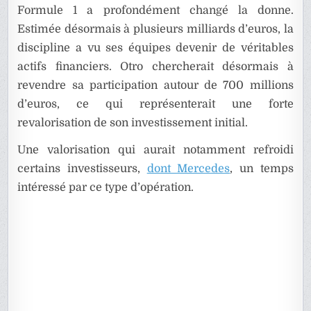
Formule 1 a profondément changé la donne.
Estimée désormais à plusieurs milliards d’euros, la
discipline a vu ses équipes devenir de véritables
actifs financiers. Otro chercherait désormais à
revendre sa participation autour de 700 millions
d’euros, ce qui représenterait une forte
revalorisation de son investissement initial.
Une valorisation qui aurait notamment refroidi
certains investisseurs,
dont Mercedes
, un temps
intéressé par ce type d’opération.