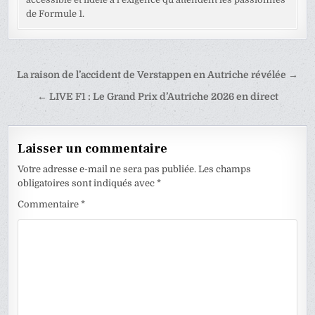
de Formule 1.
Navigation
La raison de l’accident de Verstappen en Autriche révélée →
de
← LIVE F1 : Le Grand Prix d’Autriche 2026 en direct
l’article
Laisser un commentaire
Votre adresse e-mail ne sera pas publiée.
Les champs
obligatoires sont indiqués avec
*
Commentaire
*