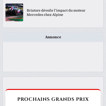
Briatore dévoile l’impact du moteur
Mercedes chez Alpine
Annonce
PROCHAINS GRANDS PRIX