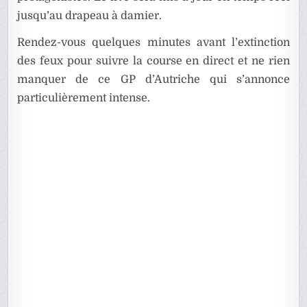
jusqu’au drapeau à damier.
Rendez-vous quelques minutes avant l’extinction
des feux pour suivre la course en direct et ne rien
manquer de ce GP d’Autriche qui s’annonce
particulièrement intense.