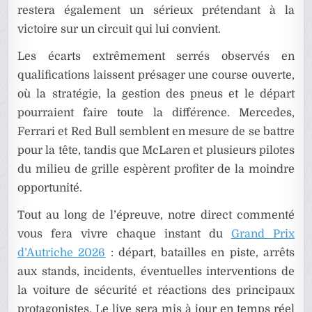
restera également un sérieux prétendant à la
victoire sur un circuit qui lui convient.
Les écarts extrêmement serrés observés en
qualifications laissent présager une course ouverte,
où la stratégie, la gestion des pneus et le départ
pourraient faire toute la différence. Mercedes,
Ferrari et Red Bull semblent en mesure de se battre
pour la tête, tandis que McLaren et plusieurs pilotes
du milieu de grille espèrent profiter de la moindre
opportunité.
Tout au long de l’épreuve, notre direct commenté
vous fera vivre chaque instant du
Grand Prix
d’Autriche 2026
: départ, batailles en piste, arrêts
aux stands, incidents, éventuelles interventions de
la voiture de sécurité et réactions des principaux
protagonistes. Le live sera mis à jour en temps réel