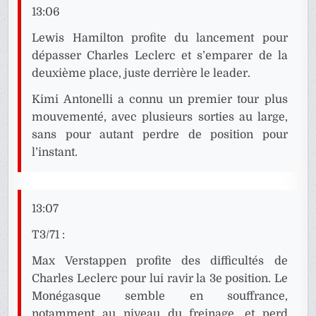
13:06
Lewis Hamilton profite du lancement pour
dépasser Charles Leclerc et s’emparer de la
deuxième place, juste derrière le leader.
Kimi Antonelli a connu un premier tour plus
mouvementé, avec plusieurs sorties au large,
sans pour autant perdre de position pour
l’instant.
13:07
T3/71 :
Max Verstappen profite des difficultés de
Charles Leclerc pour lui ravir la 3e position. Le
Monégasque semble en souffrance,
notamment au niveau du freinage, et perd