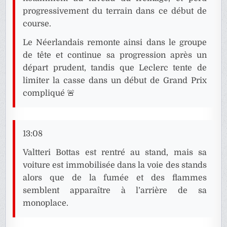
progressivement du terrain dans ce début de
course.
Le Néerlandais remonte ainsi dans le groupe
de tête et continue sa progression après un
départ prudent, tandis que Leclerc tente de
limiter la casse dans un début de Grand Prix
compliqué 🚨
13:08
Valtteri Bottas est rentré au stand, mais sa
voiture est immobilisée dans la voie des stands
alors que de la fumée et des flammes
semblent apparaître à l’arrière de sa
monoplace.