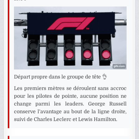
Départ propre dans le groupe de tête 👌
Les premiers mètres se déroulent sans accroc
pour les pilotes de pointe, aucune position ne
change parmi les leaders. George Russell
conserve l’avantage au bout de la ligne droite,
suivi de Charles Leclerc et Lewis Hamilton.