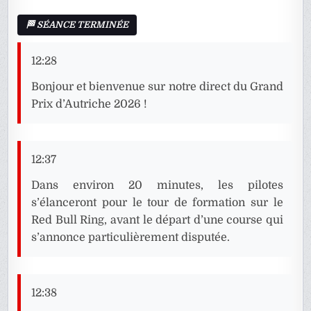
12:28
Bonjour et bienvenue sur notre direct du Grand
Prix d’Autriche 2026 !
12:37
Dans environ 20 minutes, les pilotes
s’élanceront pour le tour de formation sur le
Red Bull Ring, avant le départ d’une course qui
s’annonce particulièrement disputée.
12:38