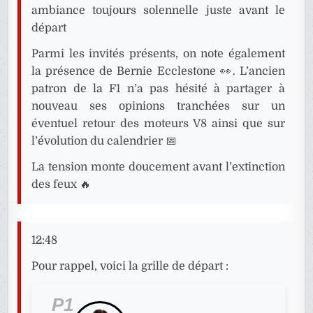
ambiance toujours solennelle juste avant le
départ
Parmi les invités présents, on note également
la présence de Bernie Ecclestone 👀. L’ancien
patron de la F1 n’a pas hésité à partager à
nouveau ses opinions tranchées sur un
éventuel retour des moteurs V8 ainsi que sur
l’évolution du calendrier 📅
La tension monte doucement avant l’extinction
des feux 🔥
12:48
Pour rappel, voici la grille de départ :
P1