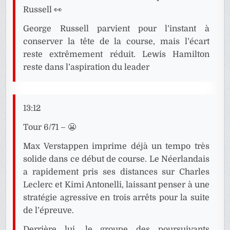
Russell 👀
George Russell parvient pour l’instant à
conserver la tête de la course, mais l’écart
reste extrêmement réduit. Lewis Hamilton
reste dans l’aspiration du leader
13:12
Tour 6/71 – 😬
Max Verstappen imprime déjà un tempo très
solide dans ce début de course. Le Néerlandais
a rapidement pris ses distances sur Charles
Leclerc et Kimi Antonelli, laissant penser à une
stratégie agressive en trois arrêts pour la suite
de l’épreuve.
Derrière lui, le groupe des poursuivants