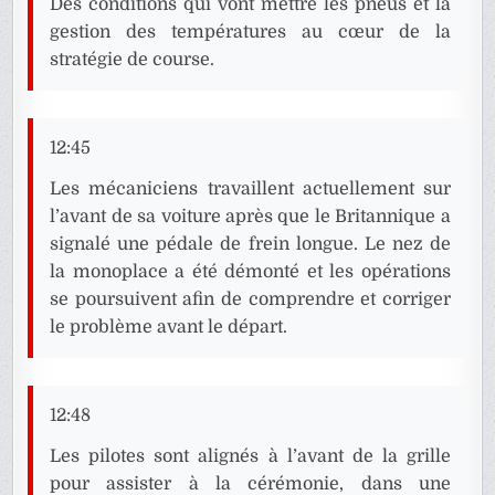
Des conditions qui vont mettre les pneus et la
gestion des températures au cœur de la
stratégie de course.
12:45
Les mécaniciens travaillent actuellement sur
l’avant de sa voiture après que le Britannique a
signalé une pédale de frein longue. Le nez de
la monoplace a été démonté et les opérations
se poursuivent afin de comprendre et corriger
le problème avant le départ.
12:48
Les pilotes sont alignés à l’avant de la grille
pour assister à la cérémonie, dans une