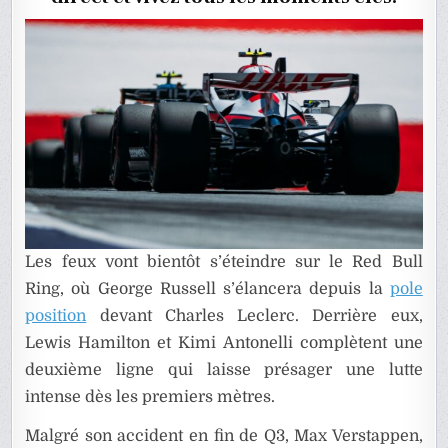
EN
DIRECT
Les feux vont bientôt s’éteindre sur le Red Bull
Ring, où George Russell s’élancera depuis la
pole
position
devant Charles Leclerc. Derrière eux,
Lewis Hamilton et Kimi Antonelli complètent une
deuxième ligne qui laisse présager une lutte
intense dès les premiers mètres.
Malgré son accident en fin de Q3, Max Verstappen,