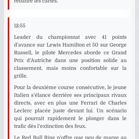
rebattre les cartes.
12:55
Leader du championnat avec 41 points
d’avance sur Lewis Hamilton et 50 sur George
Russell, le pilote Mercedes aborde ce Grand
Prix d’Autriche dans une position solide au
classement, mais moins confortable sur la
grille.
Pour la deuxième course consécutive, le jeune
Italien s’élance derrière ses principaux rivaux
directs, avec en plus une Ferrari de Charles
Leclerc placée juste devant lui. Un scénario
qui pourrait rapidement le plonger dans le
trafic dès l’extinction des feux.
Le Red Bull Ring n’offre que peu de marge au