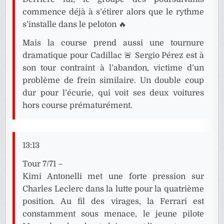
commence déjà à s’étirer alors que le rythme
s’installe dans le peloton 🔥
Mais la course prend aussi une tournure
dramatique pour Cadillac 🚨 Sergio Pérez est à
son tour contraint à l’abandon, victime d’un
problème de frein similaire. Un double coup
dur pour l’écurie, qui voit ses deux voitures
hors course prématurément.
13:13
Tour 7/71 –
Kimi Antonelli met une forte pression sur
Charles Leclerc dans la lutte pour la quatrième
position. Au fil des virages, la Ferrari est
constamment sous menace, le jeune pilote