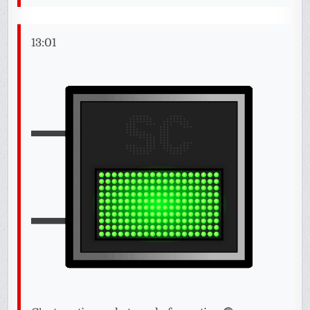
13:01