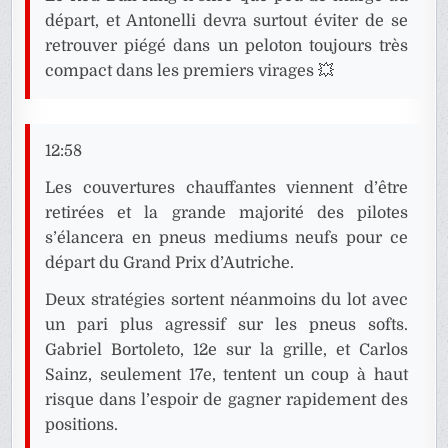
départ, et Antonelli devra surtout éviter de se
retrouver piégé dans un peloton toujours très
compact dans les premiers virages 💥
12:58
Les couvertures chauffantes viennent d’être
retirées et la grande majorité des pilotes
s’élancera en pneus mediums neufs pour ce
départ du Grand Prix d’Autriche.
Deux stratégies sortent néanmoins du lot avec
un pari plus agressif sur les pneus softs.
Gabriel Bortoleto, 12e sur la grille, et Carlos
Sainz, seulement 17e, tentent un coup à haut
risque dans l’espoir de gagner rapidement des
positions.