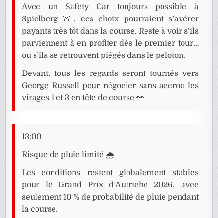
Avec un Safety Car toujours possible à
Spielberg 🚨, ces choix pourraient s’avérer
payants très tôt dans la course. Reste à voir s’ils
parviennent à en profiter dès le premier tour…
ou s’ils se retrouvent piégés dans le peloton.
Devant, tous les regards seront tournés vers
George Russell pour négocier sans accroc les
virages 1 et 3 en tête de course 👀
13:00
Risque de pluie limité 🌧️
Les conditions restent globalement stables
pour le Grand Prix d’Autriche 2026, avec
seulement 10 % de probabilité de pluie pendant
la course.