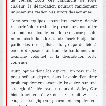
de course. Dans ces conditions de forte
chaleur, la dégradation pourrait rapidement
imposer une gestion très stricte des gommes.
Certaines équipes pourraient même devoir
recourir à deux trains de pneus durs pour aller
au bout, mais tout le monde ne dispose pas du
même stock dans les stands. Isack Hadjar fait
partie des rares pilotes du groupe de tête à
encore disposer d’un train de hards neuf, un
avantage potentiel si la dégradation reste
contenue.
Autre option dans les esprits : un pari sur le
pneu soft au départ, dans l’espoir d’en tirer
profit rapidement avant de basculer sur une
stratégie décalée. Avec un taux de Safety Car
historiquement élevé sur ce circuit 🚨, les
coups stratégiques pourraient rapidement