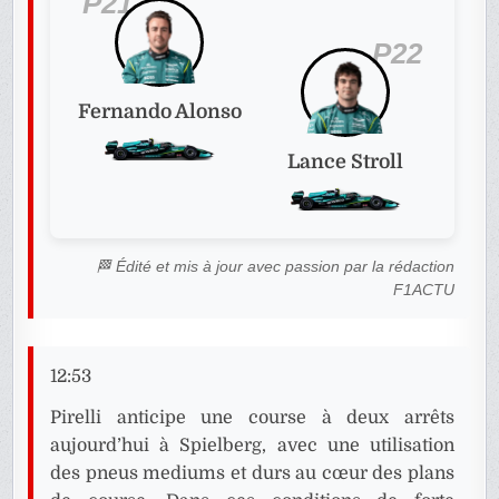
P21
P22
Fernando Alonso
Lance Stroll
🏁 Édité et mis à jour avec passion par la rédaction
F1ACTU
12:53
Pirelli anticipe une course à deux arrêts
aujourd’hui à Spielberg, avec une utilisation
des pneus mediums et durs au cœur des plans