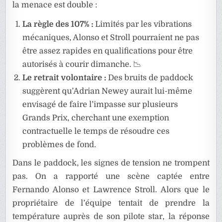
la menace est double :
La règle des 107% :
Limités par les vibrations
mécaniques, Alonso et Stroll pourraient ne pas
être assez rapides en qualifications pour être
autorisés à courir dimanche. 📉
Le retrait volontaire :
Des bruits de paddock
suggèrent qu’Adrian Newey aurait lui-même
envisagé de faire l’impasse sur plusieurs
Grands Prix, cherchant une exemption
contractuelle le temps de résoudre ces
problèmes de fond.
Dans le paddock, les signes de tension ne trompent
pas. On a rapporté une scène captée entre
Fernando Alonso et Lawrence Stroll. Alors que le
propriétaire de l’équipe tentait de prendre la
température auprès de son pilote star, la réponse