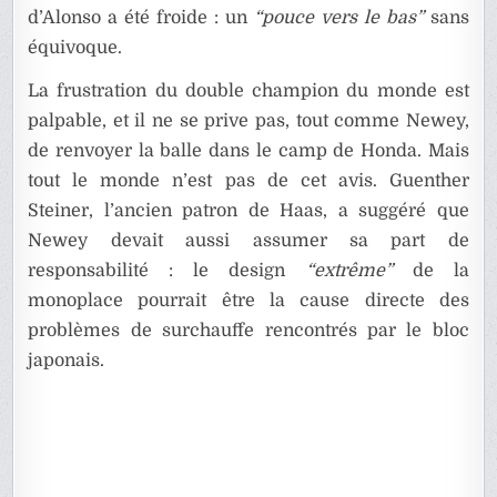
d’Alonso a été froide : un
“pouce vers le bas”
sans
équivoque.
La frustration du double champion du monde est
palpable, et il ne se prive pas, tout comme Newey,
de renvoyer la balle dans le camp de Honda. Mais
tout le monde n’est pas de cet avis. Guenther
Steiner, l’ancien patron de Haas, a suggéré que
Newey devait aussi assumer sa part de
responsabilité : le design
“extrême”
de la
monoplace pourrait être la cause directe des
problèmes de surchauffe rencontrés par le bloc
japonais.