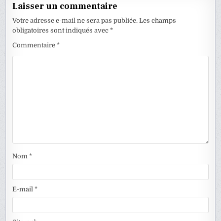
Laisser un commentaire
Votre adresse e-mail ne sera pas publiée.
Les champs
obligatoires sont indiqués avec
*
Commentaire
*
Nom
*
E-mail
*