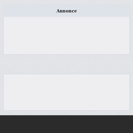
Annonce