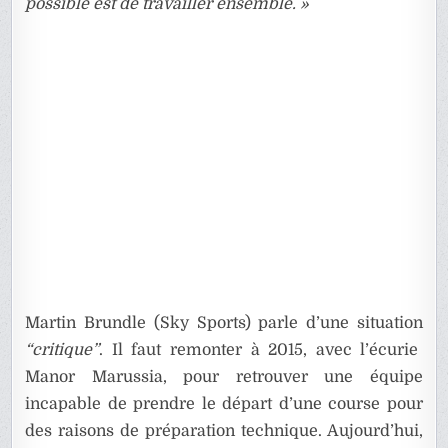
possible est de travailler ensemble. »
Martin Brundle (Sky Sports) parle d’une situation
“critique”
. Il faut remonter à 2015, avec l’écurie
Manor Marussia, pour retrouver une équipe
incapable de prendre le départ d’une course pour
des raisons de préparation technique. Aujourd’hui,