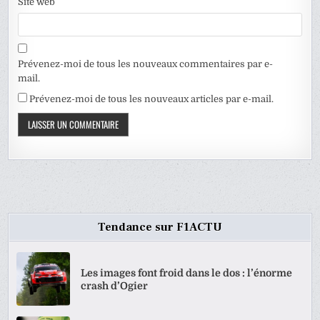
Site web
Prévenez-moi de tous les nouveaux commentaires par e-
mail.
Prévenez-moi de tous les nouveaux articles par e-mail.
Tendance sur F1ACTU
Les images font froid dans le dos : l’énorme
crash d’Ogier