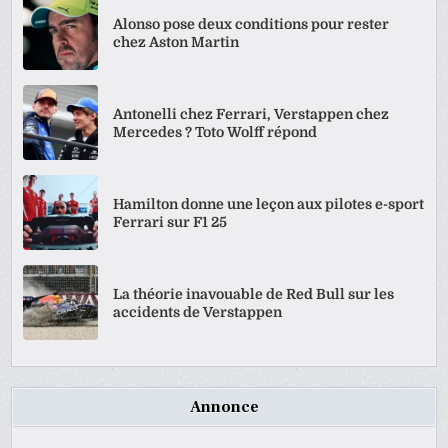
Alonso pose deux conditions pour rester
chez Aston Martin
Antonelli chez Ferrari, Verstappen chez
Mercedes ? Toto Wolff répond
Hamilton donne une leçon aux pilotes e-sport
Ferrari sur F1 25
La théorie inavouable de Red Bull sur les
accidents de Verstappen
Annonce