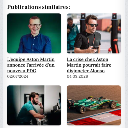
Publications similaires:
L'équipe Aston Martin
La crise chez Aston
annonce l'arrivée d'un
Martin pourrait faire
nouveau PDG
disjoncter Alonso
02/07/2024
04/03/2026