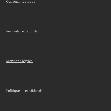
Qui sommes-nous
Formulaire de contact
Mentions légales
Politique de confidentialité