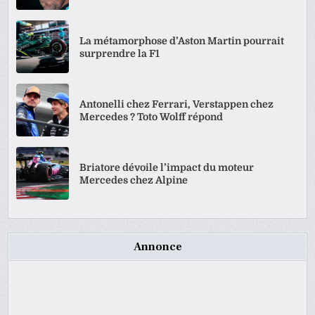
La métamorphose d’Aston Martin pourrait
surprendre la F1
Antonelli chez Ferrari, Verstappen chez
Mercedes ? Toto Wolff répond
Briatore dévoile l’impact du moteur
Mercedes chez Alpine
Annonce