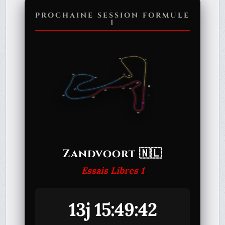
PROCHAINE SESSION FORMULE
1
Zandvoort 🇳🇱
Essais Libres 1
13j 15:49:42