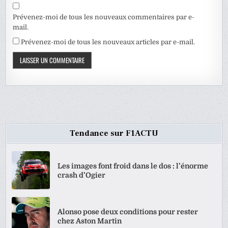
Prévenez-moi de tous les nouveaux commentaires par e-
mail.
Prévenez-moi de tous les nouveaux articles par e-mail.
Tendance sur F1ACTU
Les images font froid dans le dos : l’énorme
crash d’Ogier
Alonso pose deux conditions pour rester
chez Aston Martin