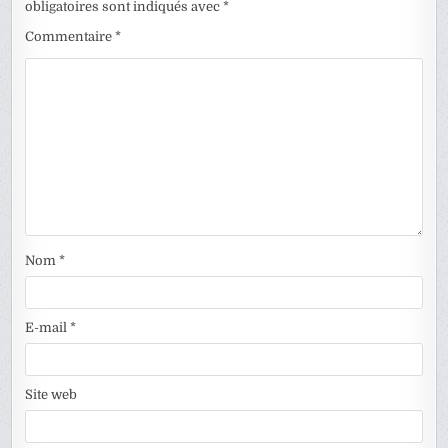
obligatoires sont indiqués avec
*
Commentaire
*
Nom
*
E-mail
*
Site web