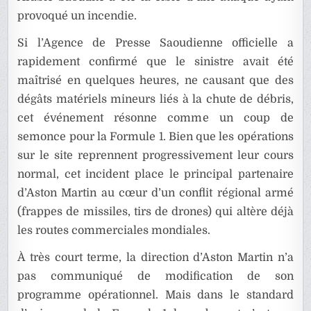
provoqué un incendie.
Si l’Agence de Presse Saoudienne officielle a
rapidement confirmé que le sinistre avait été
maîtrisé en quelques heures, ne causant que des
dégâts matériels mineurs liés à la chute de débris,
cet événement résonne comme un coup de
semonce pour la Formule 1. Bien que les opérations
sur le site reprennent progressivement leur cours
normal, cet incident place le principal partenaire
d’Aston Martin au cœur d’un conflit régional armé
(frappes de missiles, tirs de drones) qui altère déjà
les routes commerciales mondiales.
À très court terme, la direction d’Aston Martin n’a
pas communiqué de modification de son
programme opérationnel. Mais dans le standard