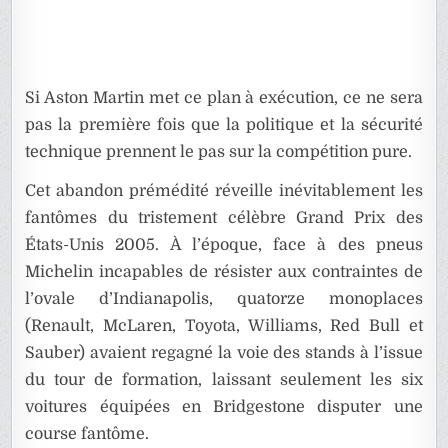
Si Aston Martin met ce plan à exécution, ce ne sera
pas la première fois que la politique et la sécurité
technique prennent le pas sur la compétition pure.
Cet abandon prémédité réveille inévitablement les
fantômes du tristement célèbre Grand Prix des
États-Unis 2005. À l’époque, face à des pneus
Michelin incapables de résister aux contraintes de
l’ovale d’Indianapolis, quatorze monoplaces
(Renault, McLaren, Toyota, Williams, Red Bull et
Sauber) avaient regagné la voie des stands à l’issue
du tour de formation, laissant seulement les six
voitures équipées en Bridgestone disputer une
course fantôme.