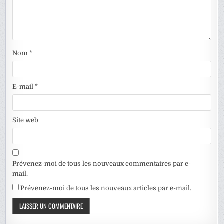
Nom
*
E-mail
*
Site web
Prévenez-moi de tous les nouveaux commentaires par e-
mail.
Prévenez-moi de tous les nouveaux articles par e-mail.