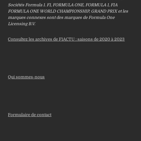
Sociétés Formula 1. F1, FORMULA ONE, FORMULA 1, FIA
FORMULA ONE WORLD CHAMPIONSHIP, GRAND PRIX et les
marques connexes sont des marques de Formula One
Licensing B.V.
Consultez les archives de F1ACTU : saisons de 2020 à 2023
Qui sommes-nous
Formulaire de contact