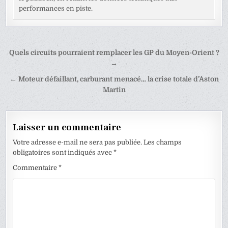
performances en piste.
Navigation
Quels circuits pourraient remplacer les GP du Moyen-Orient ?
de
→
l’article
← Moteur défaillant, carburant menacé… la crise totale d’Aston
Martin
Laisser un commentaire
Votre adresse e-mail ne sera pas publiée.
Les champs
obligatoires sont indiqués avec
*
Commentaire
*