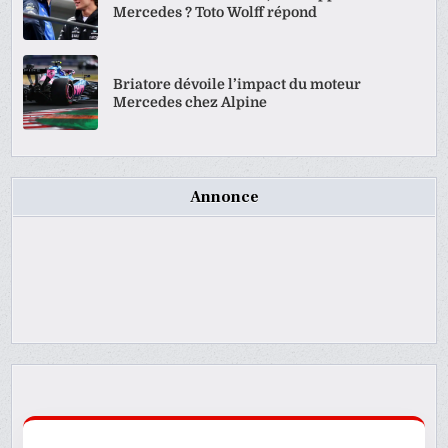
Mercedes ? Toto Wolff répond
Briatore dévoile l’impact du moteur
Mercedes chez Alpine
Annonce