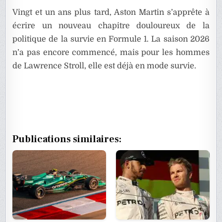
Vingt et un ans plus tard, Aston Martin s’apprête à
écrire un nouveau chapitre douloureux de la
politique de la survie en Formule 1. La saison 2026
n’a pas encore commencé, mais pour les hommes
de Lawrence Stroll, elle est déjà en mode survie.
Publications similaires: