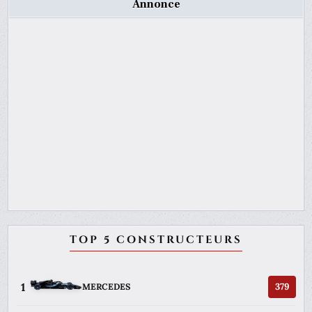
Annonce
TOP 5 CONSTRUCTEURS
1
379
MERCEDES