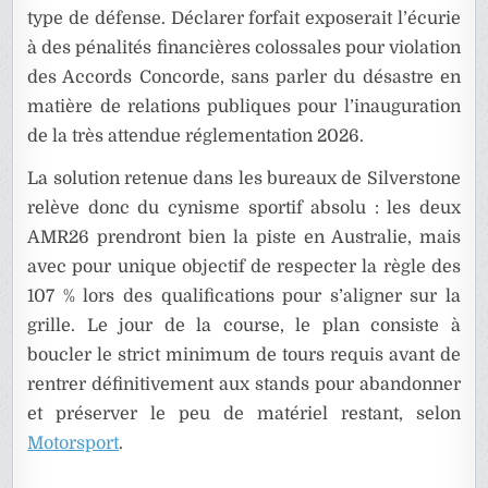
type de défense. Déclarer forfait exposerait l’écurie
à des pénalités financières colossales pour violation
des Accords Concorde, sans parler du désastre en
matière de relations publiques pour l’inauguration
de la très attendue réglementation 2026.
La solution retenue dans les bureaux de Silverstone
relève donc du cynisme sportif absolu : les deux
AMR26 prendront bien la piste en Australie, mais
avec pour unique objectif de respecter la règle des
107 % lors des qualifications pour s’aligner sur la
grille. Le jour de la course, le plan consiste à
boucler le strict minimum de tours requis avant de
rentrer définitivement aux stands pour abandonner
et préserver le peu de matériel restant, selon
Motorsport
.