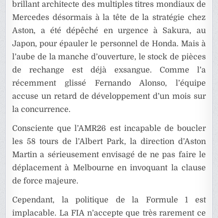
brillant architecte des multiples titres mondiaux de
Mercedes désormais à la tête de la stratégie chez
Aston, a été dépêché en urgence à Sakura, au
Japon, pour épauler le personnel de Honda. Mais à
l’aube de la manche d’ouverture, le stock de pièces
de rechange est déjà exsangue. Comme l’a
récemment glissé Fernando Alonso, l’équipe
accuse un retard de développement d’un mois sur
la concurrence.
Consciente que l’AMR26 est incapable de boucler
les 58 tours de l’Albert Park, la direction d’Aston
Martin a sérieusement envisagé de ne pas faire le
déplacement à Melbourne en invoquant la clause
de force majeure.
Cependant, la politique de la Formule 1 est
implacable. La FIA n’accepte que très rarement ce