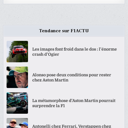
Tendance sur F1ACTU
Les images font froid dans le dos : l’énorme
crash d’Ogier
Alonso pose deux conditions pour rester
chez Aston Martin
La métamorphose d’Aston Martin pourrait
surprendre la F1
Antonelli chez Ferrari, Verstappen chez