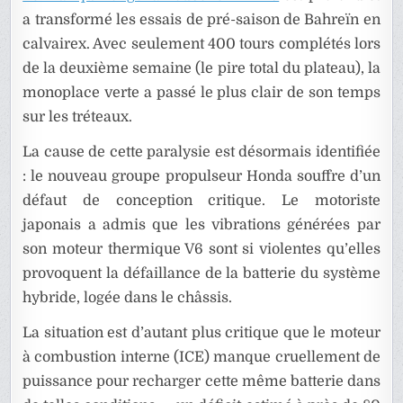
a transformé les essais de pré-saison de Bahreïn en
calvairex. Avec seulement 400 tours complétés lors
de la deuxième semaine (le pire total du plateau), la
monoplace verte a passé le plus clair de son temps
sur les tréteaux.
La cause de cette paralysie est désormais identifiée
: le nouveau groupe propulseur Honda souffre d’un
défaut de conception critique. Le motoriste
japonais a admis que les vibrations générées par
son moteur thermique V6 sont si violentes qu’elles
provoquent la défaillance de la batterie du système
hybride, logée dans le châssis.
La situation est d’autant plus critique que le moteur
à combustion interne (ICE) manque cruellement de
puissance pour recharger cette même batterie dans