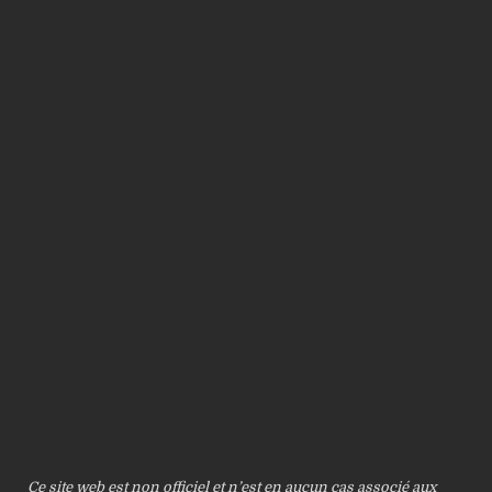
Ce site web est non officiel et n’est en aucun cas associé aux