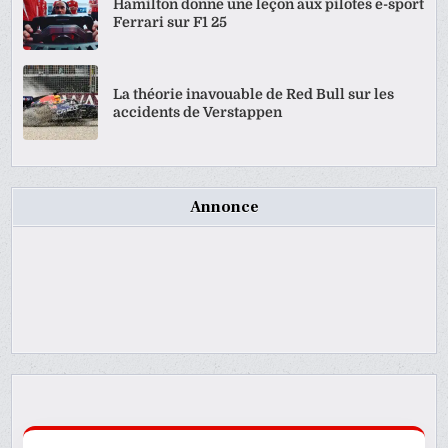
Hamilton donne une leçon aux pilotes e-sport
Ferrari sur F1 25
La théorie inavouable de Red Bull sur les
accidents de Verstappen
Annonce