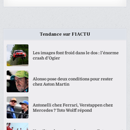
Tendance sur F1ACTU
Les images font froid dans le dos : l’énorme
crash d’Ogier
Alonso pose deux conditions pour rester
chez Aston Martin
Antonelli chez Ferrari, Verstappen chez
Mercedes ? Toto Wolff répond