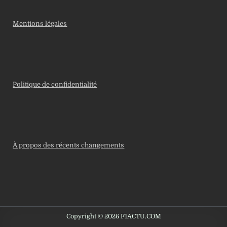
Mentions légales
Politique de confidentialité
À propos des récents changements
Copyright © 2026 F1ACTU.COM