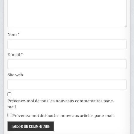
Nom
*
E-mail
*
Site web
Prévenez-moi de tous les nouveaux commentaires par e-
mail.
Prévenez-moi de tous les nouveaux articles par e-mail.