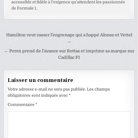
accessible et fidèle à l’exigence qu’attendent les passionnés
de Formule 1.
Navigation
Hamilton veut casser l’engrenage qui a happé Alonso et Vettel
de
→
l’article
← Perez prend de l’avance sur Bottas et imprime sa marque sur
Cadillac F1
Laisser un commentaire
Votre adresse e-mail ne sera pas publiée.
Les champs
obligatoires sont indiqués avec
*
Commentaire
*