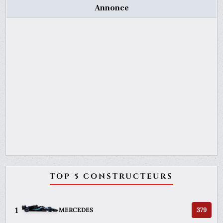
Annonce
TOP 5 CONSTRUCTEURS
1
379
MERCEDES