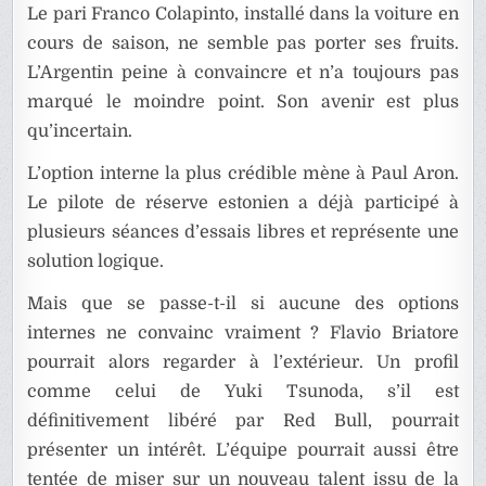
Le pari Franco Colapinto, installé dans la voiture en
cours de saison, ne semble pas porter ses fruits.
L’Argentin peine à convaincre et n’a toujours pas
marqué le moindre point. Son avenir est plus
qu’incertain.
L’option interne la plus crédible mène à Paul Aron.
Le pilote de réserve estonien a déjà participé à
plusieurs séances d’essais libres et représente une
solution logique.
Mais que se passe-t-il si aucune des options
internes ne convainc vraiment ? Flavio Briatore
pourrait alors regarder à l’extérieur. Un profil
comme celui de Yuki Tsunoda, s’il est
définitivement libéré par Red Bull, pourrait
présenter un intérêt. L’équipe pourrait aussi être
tentée de miser sur un nouveau talent issu de la