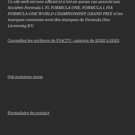
Ce site web est non officiel et n’est en aucun cas associé aux
Sociétés Formula 1. F1, FORMULA ONE, FORMULA 1, FIA
FORMULA ONE WORLD CHAMPIONSHIP, GRAND PRIX et les
marques connexes sont des marques de Formula One
Licensing B.V.
Consultez les archives de F1ACTU : saisons de 2020 à 2023
Qui sommes-nous
Formulaire de contact