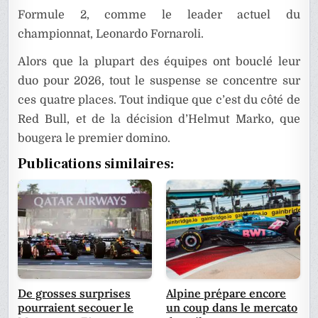
Formule 2, comme le leader actuel du
championnat, Leonardo Fornaroli.
Alors que la plupart des équipes ont bouclé leur
duo pour 2026, tout le suspense se concentre sur
ces quatre places. Tout indique que c’est du côté de
Red Bull, et de la décision d’Helmut Marko, que
bougera le premier domino.
Publications similaires:
De grosses surprises
Alpine prépare encore
pourraient secouer le
un coup dans le mercato