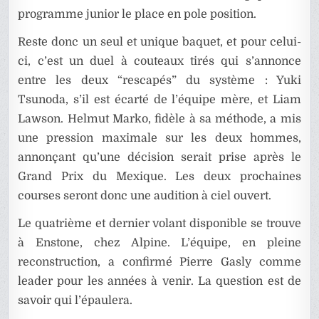
programme junior le place en pole position.
Reste donc un seul et unique baquet, et pour celui-
ci, c’est un duel à couteaux tirés qui s’annonce
entre les deux “rescapés” du système : Yuki
Tsunoda, s’il est écarté de l’équipe mère, et Liam
Lawson. Helmut Marko, fidèle à sa méthode, a mis
une pression maximale sur les deux hommes,
annonçant qu’une décision serait prise après le
Grand Prix du Mexique. Les deux prochaines
courses seront donc une audition à ciel ouvert.
Le quatrième et dernier volant disponible se trouve
à Enstone, chez Alpine. L’équipe, en pleine
reconstruction, a confirmé Pierre Gasly comme
leader pour les années à venir. La question est de
savoir qui l’épaulera.