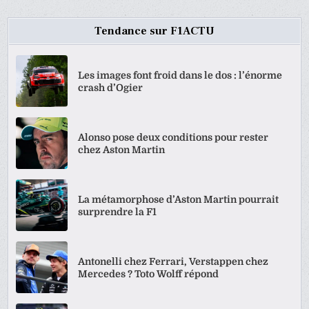
Tendance sur F1ACTU
Les images font froid dans le dos : l’énorme
crash d’Ogier
Alonso pose deux conditions pour rester
chez Aston Martin
La métamorphose d’Aston Martin pourrait
surprendre la F1
Antonelli chez Ferrari, Verstappen chez
Mercedes ? Toto Wolff répond