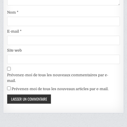
Nom
*
E-mail
*
Site web
Prévenez-moi de tous les nouveaux commentaires par e-
mail.
Prévenez-moi de tous les nouveaux articles par e-mail.