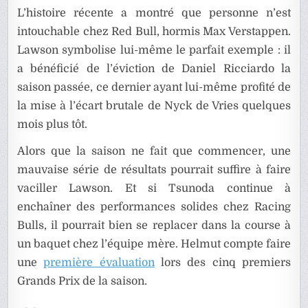
L’histoire récente a montré que personne n’est
intouchable chez Red Bull, hormis Max Verstappen.
Lawson symbolise lui-même le parfait exemple : il
a bénéficié de l’éviction de Daniel Ricciardo la
saison passée, ce dernier ayant lui-même profité de
la mise à l’écart brutale de Nyck de Vries quelques
mois plus tôt.
Alors que la saison ne fait que commencer, une
mauvaise série de résultats pourrait suffire à faire
vaciller Lawson. Et si Tsunoda continue à
enchaîner des performances solides chez Racing
Bulls, il pourrait bien se replacer dans la course à
un baquet chez l’équipe mère. Helmut compte faire
une
première évaluation
lors des cinq premiers
Grands Prix de la saison.