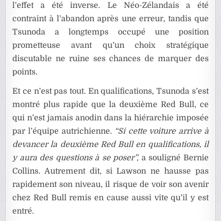
l’effet a été inverse. Le Néo-Zélandais a été
contraint à l’abandon après une erreur, tandis que
Tsunoda a longtemps occupé une position
prometteuse avant qu’un choix stratégique
discutable ne ruine ses chances de marquer des
points.
Et ce n’est pas tout. En qualifications, Tsunoda s’est
montré plus rapide que la deuxième Red Bull, ce
qui n’est jamais anodin dans la hiérarchie imposée
par l’équipe autrichienne.
“Si cette voiture arrive à
devancer la deuxième Red Bull en qualifications, il
y aura des questions à se poser”,
a souligné Bernie
Collins. Autrement dit, si Lawson ne hausse pas
rapidement son niveau, il risque de voir son avenir
chez Red Bull remis en cause aussi vite qu’il y est
entré.