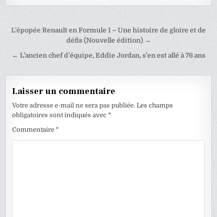
Navigation
L’épopée Renault en Formule 1 – Une histoire de gloire et de
de
défis (Nouvelle édition) →
l’article
← L’ancien chef d’équipe, Eddie Jordan, s’en est allé à 76 ans
Laisser un commentaire
Votre adresse e-mail ne sera pas publiée.
Les champs
obligatoires sont indiqués avec
*
Commentaire
*