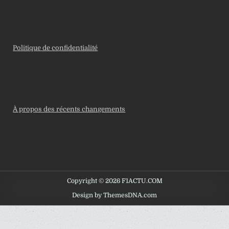
Politique de confidentialité
À propos des récents changements
Copyright © 2026 F1ACTU.COM
Design by ThemesDNA.com