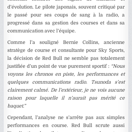
d’évolution. Le pilote japonais, souvent critiqué par
le passé pour ses coups de sang à la radio, a
progressé dans sa gestion des courses et dans sa
communication avec l’équipe.
Comme l’a souligné Bernie Collins, ancienne
stratège de course et consultante pour Sky Sports,
la décision de Red Bull ne semble pas totalement
justifiée d’un point de vue purement sportif :
“Nous
voyons les chronos en piste, les performances et
quelques communications radio. Tsunoda s’est
clairement calmé. De l’extérieur, je ne vois aucune
raison pour laquelle il n’aurait pas mérité ce
baquet.”
Cependant, l’analyse ne s’arrête pas aux simples
performances en course. Red Bull scrute aussi