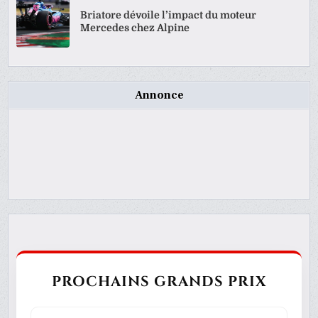
Briatore dévoile l’impact du moteur
Mercedes chez Alpine
Annonce
PROCHAINS GRANDS PRIX