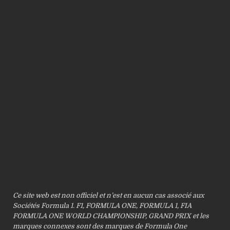
Ce site web est non officiel et n’est en aucun cas associé aux
Sociétés Formula 1. F1, FORMULA ONE, FORMULA 1, FIA
FORMULA ONE WORLD CHAMPIONSHIP, GRAND PRIX et les
marques connexes sont des marques de Formula One