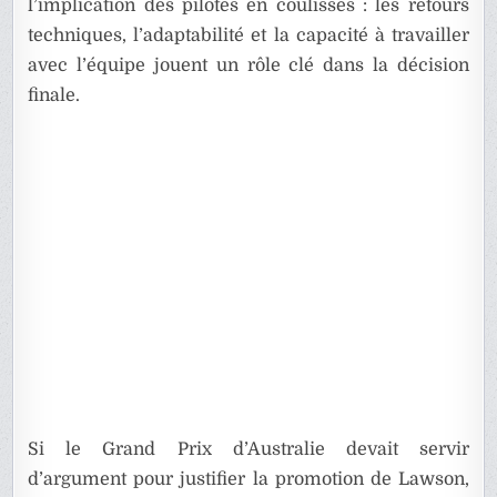
l’implication des pilotes en coulisses : les retours
techniques, l’adaptabilité et la capacité à travailler
avec l’équipe jouent un rôle clé dans la décision
finale.
Si le Grand Prix d’Australie devait servir
d’argument pour justifier la promotion de Lawson,