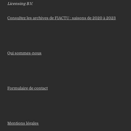
Licensing B.V.
Consultez les archives de F1ACTU : saisons de 2020 à 2023
Qui sommes-nous
Formulaire de contact
Mentions légales