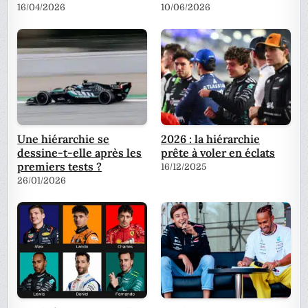
16/04/2026
10/06/2026
Une hiérarchie se
2026 : la hiérarchie
dessine-t-elle après les
prête à voler en éclats
premiers tests ?
16/12/2025
26/01/2026