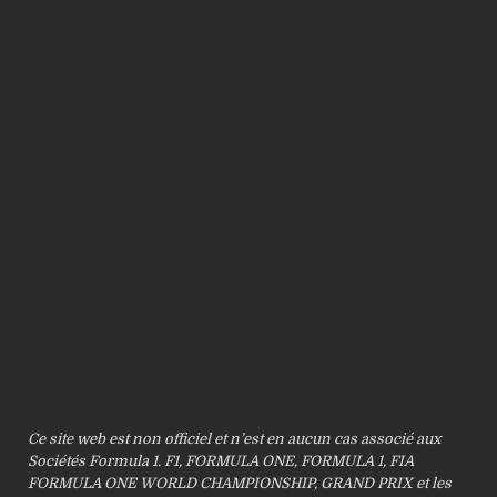
Ce site web est non officiel et n’est en aucun cas associé aux
Sociétés Formula 1. F1, FORMULA ONE, FORMULA 1, FIA
FORMULA ONE WORLD CHAMPIONSHIP, GRAND PRIX et les