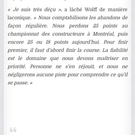
« Je suis très déçu »
, a lâché Wolff de manière
laconique.
« Nous comptabilisons les abandons de
façon régulière. Nous perdons 25 points au
championnat des constructeurs à Montréal, puis
encore 25 ou 18 points aujourd’hui. Pour finir
premier, il faut d’abord finir la course. La fiabilité
est le domaine que nous devons maîtriser en
priorité. Personne ne s’en réjouit, et nous ne
négligerons aucune piste pour comprendre ce qu’il
se passe. »