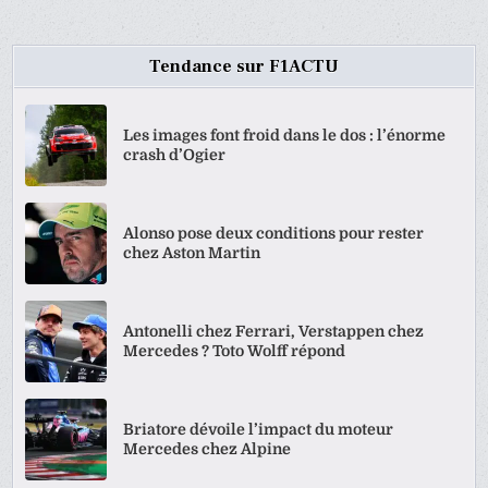
Tendance sur F1ACTU
Les images font froid dans le dos : l’énorme
crash d’Ogier
Alonso pose deux conditions pour rester
chez Aston Martin
Antonelli chez Ferrari, Verstappen chez
Mercedes ? Toto Wolff répond
Briatore dévoile l’impact du moteur
Mercedes chez Alpine