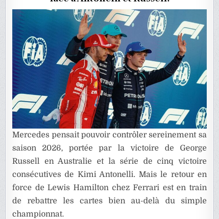
Mercedes pensait pouvoir contrôler sereinement sa
saison 2026, portée par la victoire de George
Russell en Australie et la série de cinq victoire
consécutives de Kimi Antonelli. Mais le retour en
force de Lewis Hamilton chez Ferrari est en train
de rebattre les cartes bien au-delà du simple
championnat.