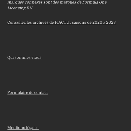
marques connexes sont des marques de Formula One
Licensing B.V.
Consultez les archives de F1ACTU : saisons de 2020 à 2023
Qui sommes-nous
Formulaire de contact
Mentions légales