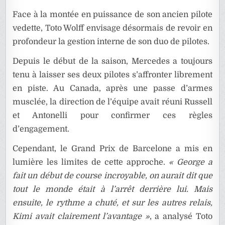
Face à la montée en puissance de son ancien pilote
vedette, Toto Wolff envisage désormais de revoir en
profondeur la gestion interne de son duo de pilotes.
Depuis le début de la saison, Mercedes a toujours
tenu à laisser ses deux pilotes s’affronter librement
en piste. Au Canada, après une passe d’armes
musclée, la direction de l’équipe avait réuni Russell
et Antonelli pour confirmer ces règles
d’engagement.
Cependant, le Grand Prix de Barcelone a mis en
lumière les limites de cette approche.
« George a
fait un début de course incroyable, on aurait dit que
tout le monde était à l’arrêt derrière lui. Mais
ensuite, le rythme a chuté, et sur les autres relais,
Kimi avait clairement l’avantage »
, a analysé Toto