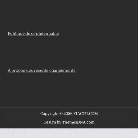
Politique de confidentialité
À propos des récents changements
Copyright © 2026 F1ACTU.COM
Design by ThemesDNA.com