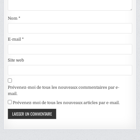
Nom
*
E-mail
*
Site web
Prévenez-moi de tous les nouveaux commentaires par e-
mail.
Prévenez-moi de tous les nouveaux articles par e-mail.