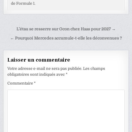
de Formule 1.
Navigation
L’étau se resserre sur Ocon chez Haas pour 2027 →
de
← Pourquoi Mercedes accumule-t-elle les déconvenues ?
l’article
Laisser un commentaire
Votre adresse e-mail ne sera pas publiée.
Les champs
obligatoires sont indiqués avec
*
Commentaire
*