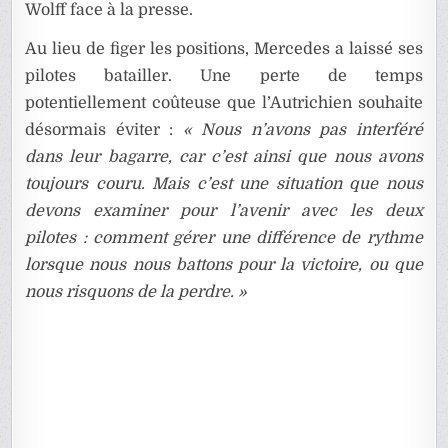
Wolff face à la presse.
Au lieu de figer les positions, Mercedes a laissé ses
pilotes batailler. Une perte de temps
potentiellement coûteuse que l’Autrichien souhaite
désormais éviter :
« Nous n’avons pas interféré
dans leur bagarre, car c’est ainsi que nous avons
toujours couru. Mais c’est une situation que nous
devons examiner pour l’avenir avec les deux
pilotes : comment gérer une différence de rythme
lorsque nous nous battons pour la victoire, ou que
nous risquons de la perdre. »