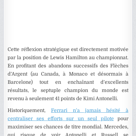
Cette réflexion stratégique est directement motivée
par la position de Lewis Hamilton au championnat.
En profitant des abandons successifs des Flèches
d’Argent (au Canada, à Monaco et désormais à
Barcelone) tout en enchaînant d’excellents
résultats, le septuple champion du monde est
revenu à seulement 41 points de Kimi Antonelli.
Historiquement,
Ferrari n’a jamais hésité à
centraliser ses efforts sur un seul pilote
pour
maximiser ses chances de titre mondial. Mercedes,
qui risque de voir Antonelli et Russell se