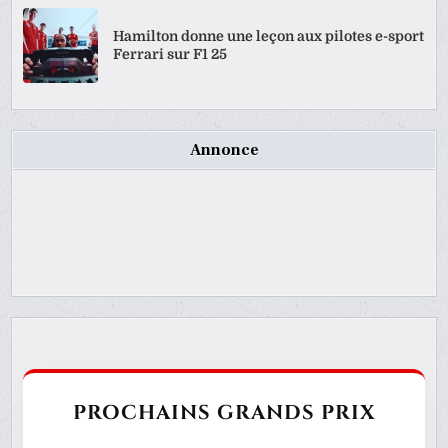
Hamilton donne une leçon aux pilotes e-sport
Ferrari sur F1 25
Annonce
PROCHAINS GRANDS PRIX