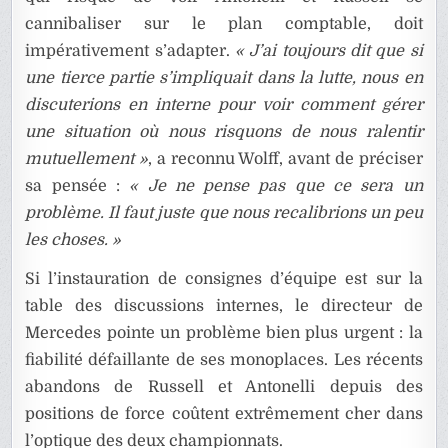
cannibaliser sur le plan comptable, doit
impérativement s’adapter.
« J’ai toujours dit que si
une tierce partie s’impliquait dans la lutte, nous en
discuterions en interne pour voir comment gérer
une situation où nous risquons de nous ralentir
mutuellement »
, a reconnu Wolff, avant de préciser
sa pensée :
« Je ne pense pas que ce sera un
problème. Il faut juste que nous recalibrions un peu
les choses. »
Si l’instauration de consignes d’équipe est sur la
table des discussions internes, le directeur de
Mercedes pointe un problème bien plus urgent : la
fiabilité défaillante de ses monoplaces. Les récents
abandons de Russell et Antonelli depuis des
positions de force coûtent extrêmement cher dans
l’optique des deux championnats.