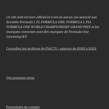
Ce site web est non officiel et n’est en aucun cas associé aux
Sociétés Formula 1. F1, FORMULA ONE, FORMULA 1, FIA
FORMULA ONE WORLD CHAMPIONSHIP, GRAND PRIX et les
marques connexes sont des marques de Formula One
Licensing B.V.
Consultez les archives de F1ACTU : saisons de 2020 à 2023
Qui sommes-nous
Formulaire de contact