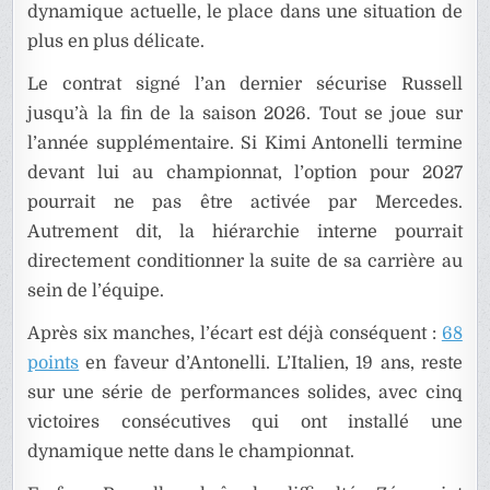
dynamique actuelle, le place dans une situation de
plus en plus délicate.
Le contrat signé l’an dernier sécurise Russell
jusqu’à la fin de la saison 2026. Tout se joue sur
l’année supplémentaire. Si Kimi Antonelli termine
devant lui au championnat, l’option pour 2027
pourrait ne pas être activée par Mercedes.
Autrement dit, la hiérarchie interne pourrait
directement conditionner la suite de sa carrière au
sein de l’équipe.
Après six manches, l’écart est déjà conséquent :
68
points
en faveur d’Antonelli. L’Italien, 19 ans, reste
sur une série de performances solides, avec cinq
victoires consécutives qui ont installé une
dynamique nette dans le championnat.