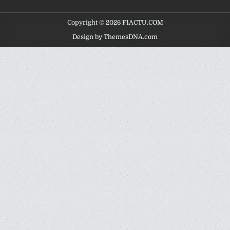
Copyright © 2026 F1ACTU.COM
Design by ThemesDNA.com