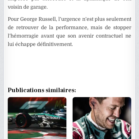
voisin de garage.
Pour George Russell, l’urgence n’est plus seulement
de retrouver de la performance, mais de stopper
l’hémorragie avant que son avenir contractuel ne
lui échappe définitivement.
Publications similaires: