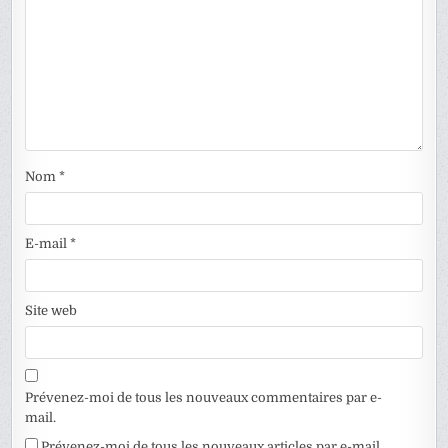
Nom
*
E-mail
*
Site web
Prévenez-moi de tous les nouveaux commentaires par e-
mail.
Prévenez-moi de tous les nouveaux articles par e-mail.