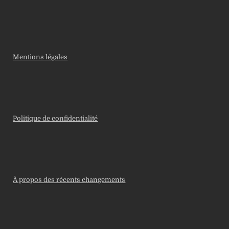
Mentions légales
Politique de confidentialité
À propos des récents changements