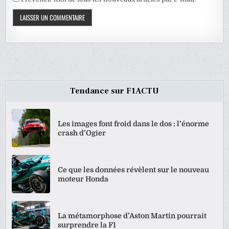
Tendance sur F1ACTU
Les images font froid dans le dos : l’énorme
crash d’Ogier
Ce que les données révèlent sur le nouveau
moteur Honda
La métamorphose d’Aston Martin pourrait
surprendre la F1