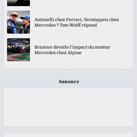
Antonelli chez Ferrari, Verstappen chez
Mercedes ? Toto Wolff répond
Briatore dévoile l’impact du moteur
Mercedes chez Alpine
Annonce