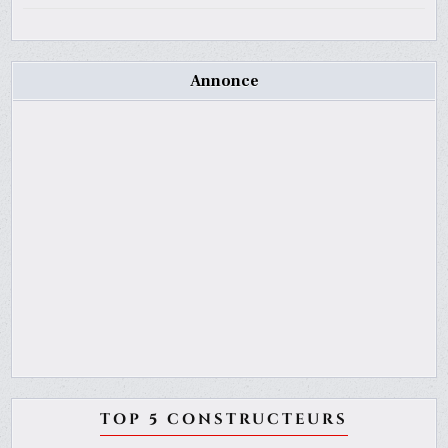
Annonce
TOP 5 CONSTRUCTEURS