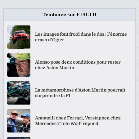
Tendance sur F1ACTU
Les images font froid dans le dos : l’énorme
crash d’Ogier
Alonso pose deux conditions pour rester
chez Aston Martin
La métamorphose d’Aston Martin pourrait
surprendre la F1
Antonelli chez Ferrari, Verstappen chez
Mercedes ? Toto Wolff répond