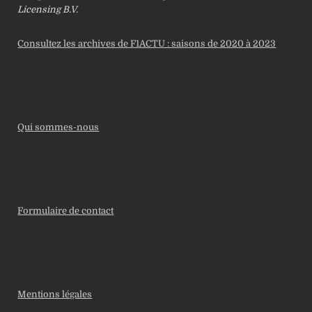
Licensing B.V.
Consultez les archives de F1ACTU : saisons de 2020 à 2023
Qui sommes-nous
Formulaire de contact
Mentions légales