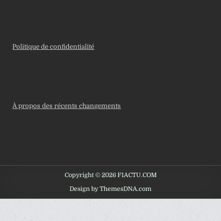
Politique de confidentialité
À propos des récents changements
Copyright © 2026 F1ACTU.COM
Design by ThemesDNA.com