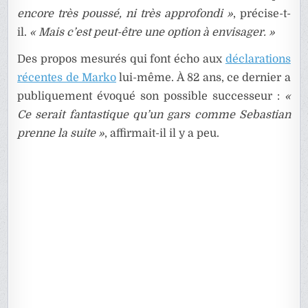
encore très poussé, ni très approfondi »
, précise-t-
il.
« Mais c’est peut-être une option à envisager. »
Des propos mesurés qui font écho aux
déclarations
récentes de Marko
lui-même. À 82 ans, ce dernier a
publiquement évoqué son possible successeur :
«
Ce serait fantastique qu’un gars comme Sebastian
prenne la suite »
, affirmait-il il y a peu.