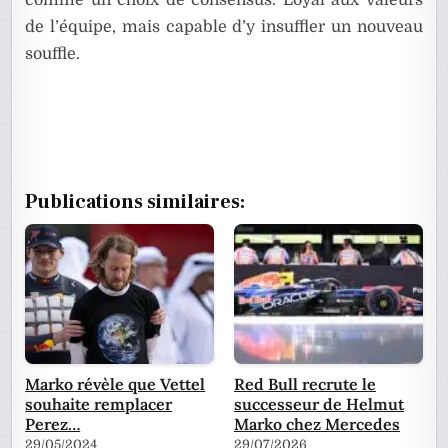
de l’équipe, mais capable d’y insuffler un nouveau
souffle.
Publications similaires:
Marko révèle que Vettel
Red Bull recrute le
souhaite remplacer
successeur de Helmut
Perez…
Marko chez Mercedes
29/05/2024
29/07/2026