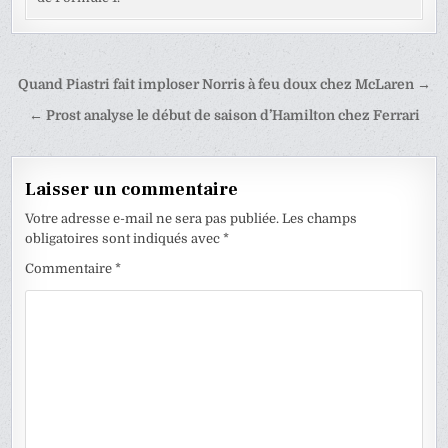
Navigation
Quand Piastri fait imploser Norris à feu doux chez McLaren →
de
← Prost analyse le début de saison d’Hamilton chez Ferrari
l’article
Laisser un commentaire
Votre adresse e-mail ne sera pas publiée.
Les champs
obligatoires sont indiqués avec
*
Commentaire
*