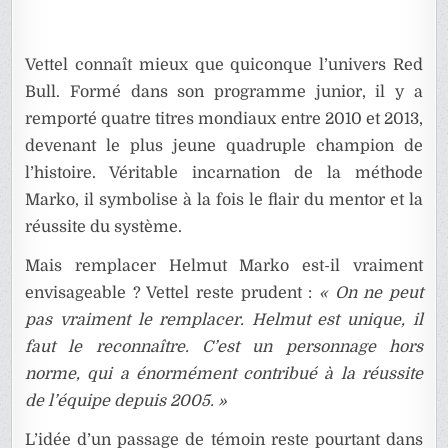
Vettel connaît mieux que quiconque l’univers Red
Bull. Formé dans son programme junior, il y a
remporté quatre titres mondiaux entre 2010 et 2013,
devenant le plus jeune quadruple champion de
l’histoire. Véritable incarnation de la méthode
Marko, il symbolise à la fois le flair du mentor et la
réussite du système.
Mais remplacer Helmut Marko est-il vraiment
envisageable ? Vettel reste prudent :
« On ne peut
pas vraiment le remplacer. Helmut est unique, il
faut le reconnaître. C’est un personnage hors
norme, qui a énormément contribué à la réussite
de l’équipe depuis 2005. »
L’idée d’un passage de témoin reste pourtant dans