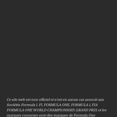
Ce site web est non officiel et n’est en aucun cas associé aux
Sociétés Formula 1. F1, FORMULA ONE, FORMULA 1, FIA
FORMULA ONE WORLD CHAMPIONSHIP, GRAND PRIX et les
marques connexes sont des marques de Formula One