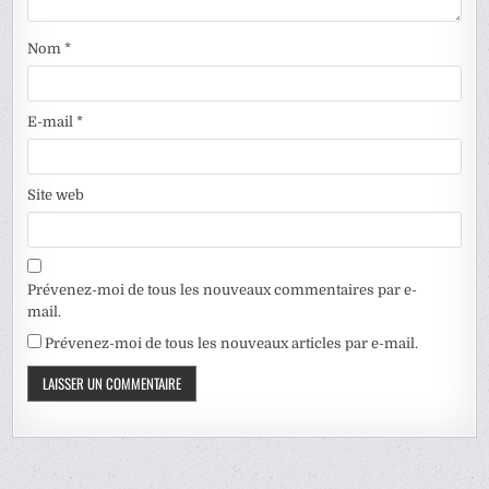
Nom
*
E-mail
*
Site web
Prévenez-moi de tous les nouveaux commentaires par e-
mail.
Prévenez-moi de tous les nouveaux articles par e-mail.