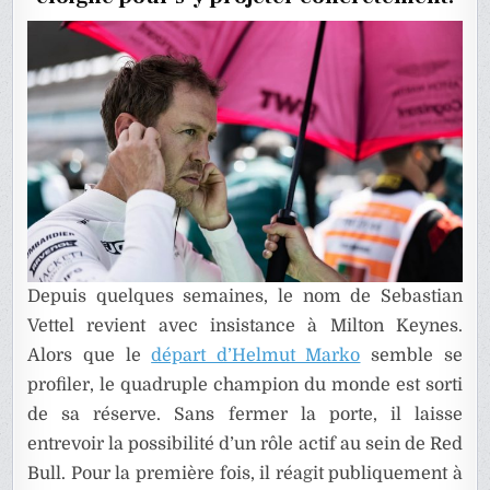
SA
POSITIO
Depuis quelques semaines, le nom de Sebastian
Vettel revient avec insistance à Milton Keynes.
Alors que le
départ d’Helmut Marko
semble se
profiler, le quadruple champion du monde est sorti
de sa réserve. Sans fermer la porte, il laisse
entrevoir la possibilité d’un rôle actif au sein de Red
Bull. Pour la première fois, il réagit publiquement à