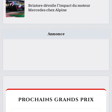
Briatore dévoile l’impact du moteur
Mercedes chez Alpine
Annonce
PROCHAINS GRANDS PRIX