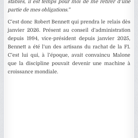
stables, il est temps pour moi de me retirer d’une
partie de mes obligations.”
C’est donc Robert Bennett qui prendra le relais dès
janvier 2026. Présent au conseil d’administration
depuis 1994, vice-président depuis janvier 2025,
Bennett a été l’un des artisans du rachat de la F1.
C’est lui qui, à l’époque, avait convaincu Malone
que la discipline pouvait devenir une machine à
croissance mondiale.