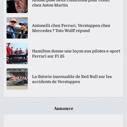
chez Aston Martin
Antonelli chez Ferrari, Verstappen chez
Mercedes ? Toto Wolff répond
Hamilton donne une leçon aux pilotes e-sport
Ferrari sur F1 25
La théorie inavouable de Red Bull sur les
accidents de Verstappen
Annonce