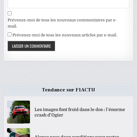
Prévenez-moi de tous les nouveaux commentaires par e-
mail.
Prévenez-moi de tous les nouveaux articles par e-mail.
Tendance sur F1ACTU
Les images font froid dans le dos : l’énorme
crash d’Ogier
Alonso pose deux conditions pour rester