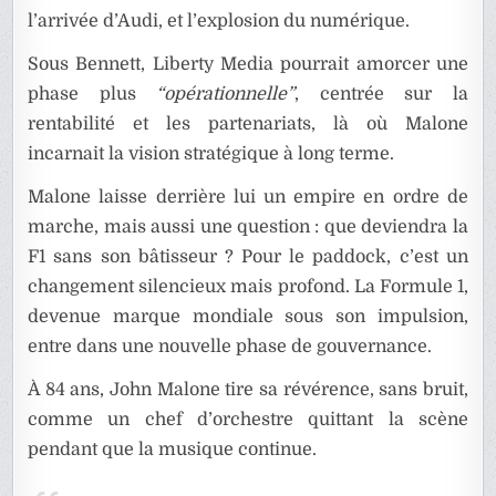
l’arrivée d’Audi, et l’explosion du numérique.
Sous Bennett, Liberty Media pourrait amorcer une
phase plus
“opérationnelle”
, centrée sur la
rentabilité et les partenariats, là où Malone
incarnait la vision stratégique à long terme.
Malone laisse derrière lui un empire en ordre de
marche, mais aussi une question : que deviendra la
F1 sans son bâtisseur ? Pour le paddock, c’est un
changement silencieux mais profond. La Formule 1,
devenue marque mondiale sous son impulsion,
entre dans une nouvelle phase de gouvernance.
À 84 ans, John Malone tire sa révérence, sans bruit,
comme un chef d’orchestre quittant la scène
pendant que la musique continue.