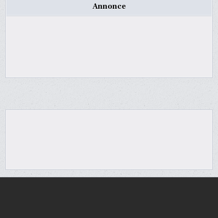
Annonce