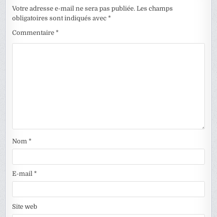
Votre adresse e-mail ne sera pas publiée.
Les champs
obligatoires sont indiqués avec
*
Commentaire
*
Nom
*
E-mail
*
Site web