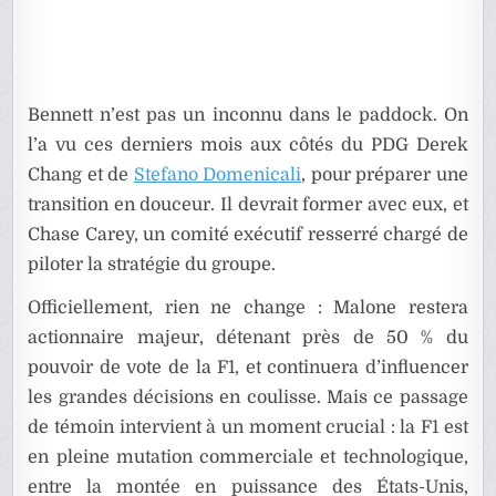
Bennett n’est pas un inconnu dans le paddock. On
l’a vu ces derniers mois aux côtés du PDG Derek
Chang et de
Stefano Domenicali
, pour préparer une
transition en douceur. Il devrait former avec eux, et
Chase Carey, un comité exécutif resserré chargé de
piloter la stratégie du groupe.
Officiellement, rien ne change : Malone restera
actionnaire majeur, détenant près de 50 % du
pouvoir de vote de la F1, et continuera d’influencer
les grandes décisions en coulisse. Mais ce passage
de témoin intervient à un moment crucial : la F1 est
en pleine mutation commerciale et technologique,
entre la montée en puissance des États-Unis,