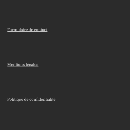
Formulaire de contact
Mentions légales
Politique de confidentialité