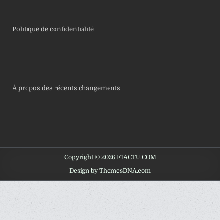
Politique de confidentialité
À propos des récents changements
Copyright © 2026 F1ACTU.COM
Design by ThemesDNA.com