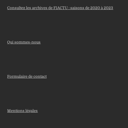
Consultez les archives de F1ACTU : saisons de 2020 à 2023
Qui sommes-nous
Formulaire de contact
Mentions légales