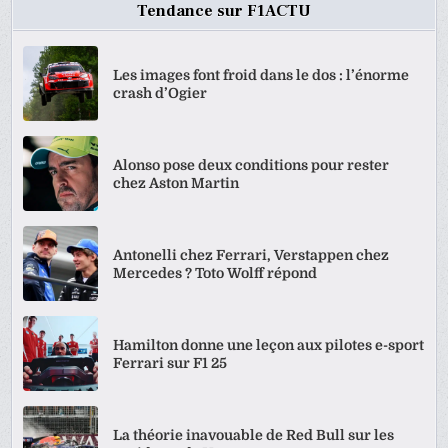
Tendance sur F1ACTU
Les images font froid dans le dos : l’énorme
crash d’Ogier
Alonso pose deux conditions pour rester
chez Aston Martin
Antonelli chez Ferrari, Verstappen chez
Mercedes ? Toto Wolff répond
Hamilton donne une leçon aux pilotes e-sport
Ferrari sur F1 25
La théorie inavouable de Red Bull sur les