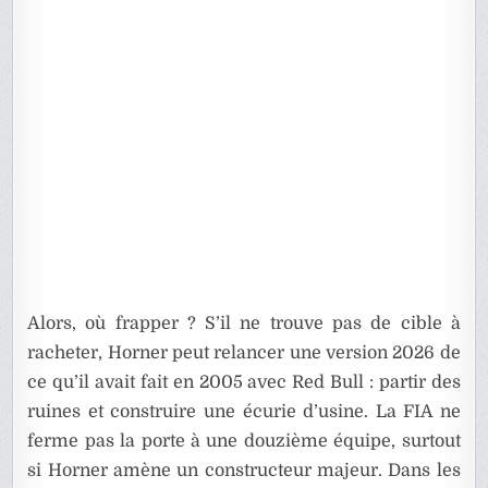
Alors, où frapper ? S’il ne trouve pas de cible à
racheter, Horner peut relancer une version 2026 de
ce qu’il avait fait en 2005 avec Red Bull : partir des
ruines et construire une écurie d’usine. La FIA ne
ferme pas la porte à une douzième équipe, surtout
si Horner amène un constructeur majeur. Dans les