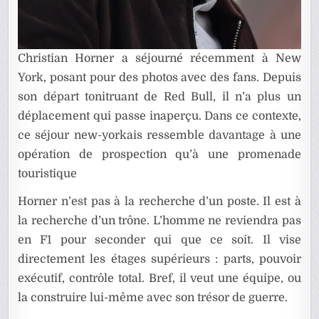
Christian Horner a séjourné récemment à New
York, posant pour des photos avec des fans. Depuis
son départ tonitruant de Red Bull, il n’a plus un
déplacement qui passe inaperçu. Dans ce contexte,
ce séjour new-yorkais ressemble davantage à une
opération de prospection qu’à une promenade
touristique
Horner n’est pas à la recherche d’un poste. Il est à
la recherche d’un trône. L’homme ne reviendra pas
en F1 pour seconder qui que ce soit. Il vise
directement les étages supérieurs : parts, pouvoir
exécutif, contrôle total. Bref, il veut une équipe, ou
la construire lui-même avec son trésor de guerre.