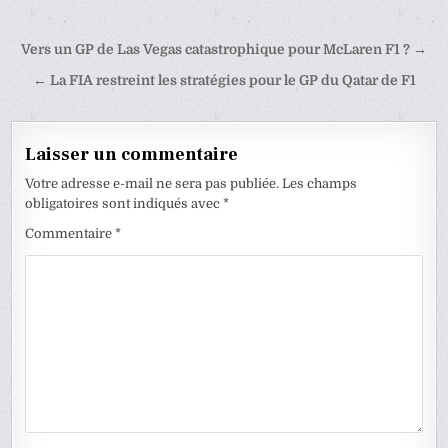
Navigation
Vers un GP de Las Vegas catastrophique pour McLaren F1 ? →
de
← La FIA restreint les stratégies pour le GP du Qatar de F1
l’article
Laisser un commentaire
Votre adresse e-mail ne sera pas publiée.
Les champs
obligatoires sont indiqués avec
*
Commentaire
*