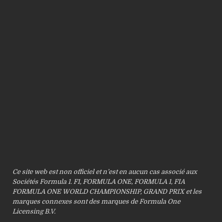
Ce site web est non officiel et n’est en aucun cas associé aux
Sociétés Formula 1. F1, FORMULA ONE, FORMULA 1, FIA
FORMULA ONE WORLD CHAMPIONSHIP, GRAND PRIX et les
marques connexes sont des marques de Formula One
Licensing B.V.