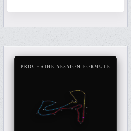
PROCHAINE SESSION FORMULE
1