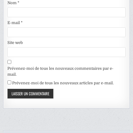
Nom
*
E-mail
*
Site web
Prévenez-moi de tous les nouveaux commentaires par e-
mail.
Prévenez-moi de tous les nouveaux articles par e-mail.