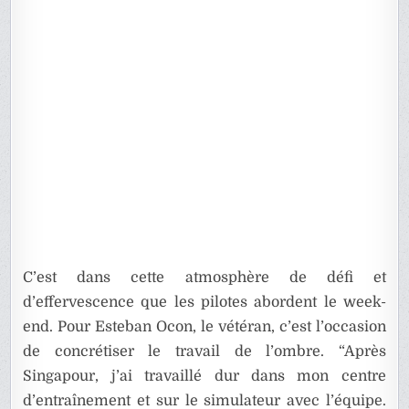
C’est dans cette atmosphère de défi et
d’effervescence que les pilotes abordent le week-
end. Pour Esteban Ocon, le vétéran, c’est l’occasion
de concrétiser le travail de l’ombre. “Après
Singapour, j’ai travaillé dur dans mon centre
d’entraînement et sur le simulateur avec l’équipe.