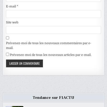
E-mail
*
Site web
Prévenez-moi de tous les nouveaux commentaires par e-
mail.
Prévenez-moi de tous les nouveaux articles par e-mail.
Tendance sur F1ACTU