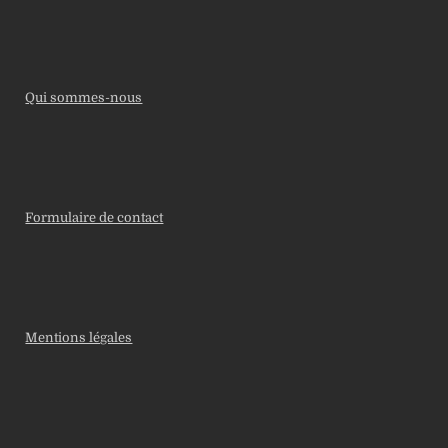
Qui sommes-nous
Formulaire de contact
Mentions légales