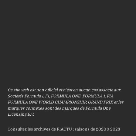
Ce site web est non officiel et n’est en aucun cas associé aux
Sociétés Formula 1. F1, FORMULA ONE, FORMULA 1, FIA
FORMULA ONE WORLD CHAMPIONSHIP, GRAND PRIX et les
marques connexes sont des marques de Formula One
Licensing B.V.
Consultez les archives de F1ACTU : saisons de 2020 à 2023