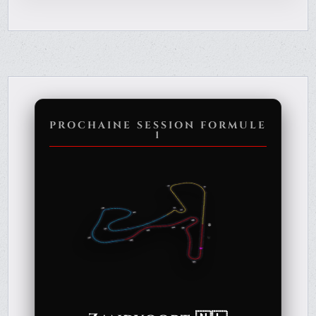
PROCHAINE SESSION FORMULE
1