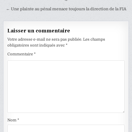
de
l’article
← Une plainte au pénal menace toujours la direction de la FIA
Laisser un commentaire
Votre adresse e-mail ne sera pas publiée.
Les champs
obligatoires sont indiqués avec
*
Commentaire
*
Nom
*