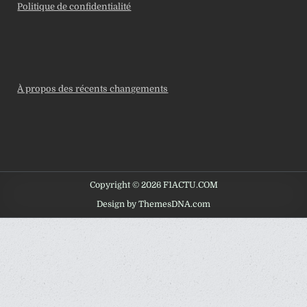
Politique de confidentialité
À propos des récents changements
Copyright © 2026 F1ACTU.COM
Design by ThemesDNA.com