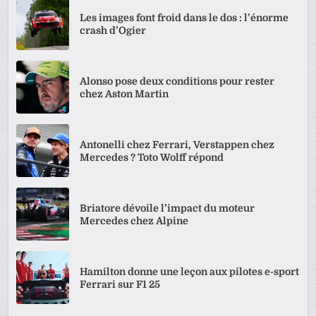
Les images font froid dans le dos : l’énorme
crash d’Ogier
Alonso pose deux conditions pour rester
chez Aston Martin
Antonelli chez Ferrari, Verstappen chez
Mercedes ? Toto Wolff répond
Briatore dévoile l’impact du moteur
Mercedes chez Alpine
Hamilton donne une leçon aux pilotes e-sport
Ferrari sur F1 25