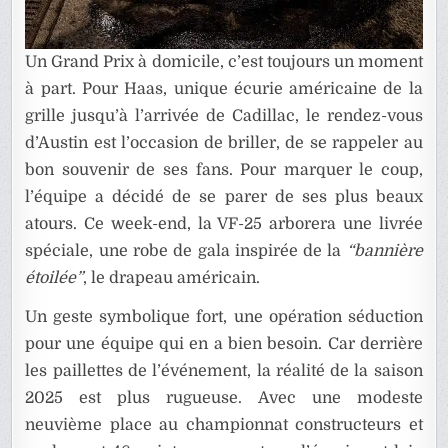
Un Grand Prix à domicile, c’est toujours un moment
à part. Pour Haas, unique écurie américaine de la
grille jusqu’à l’arrivée de Cadillac, le rendez-vous
d’Austin est l’occasion de briller, de se rappeler au
bon souvenir de ses fans. Pour marquer le coup,
l’équipe a décidé de se parer de ses plus beaux
atours. Ce week-end, la VF-25 arborera une livrée
spéciale, une robe de gala inspirée de la
“bannière
étoilée”
, le drapeau américain.
Un geste symbolique fort, une opération séduction
pour une équipe qui en a bien besoin. Car derrière
les paillettes de l’événement, la réalité de la saison
2025 est plus rugueuse. Avec une modeste
neuvième place au championnat constructeurs et