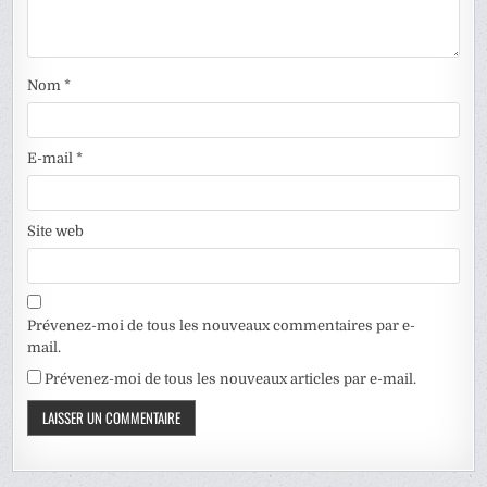
Nom
*
E-mail
*
Site web
Prévenez-moi de tous les nouveaux commentaires par e-
mail.
Prévenez-moi de tous les nouveaux articles par e-mail.