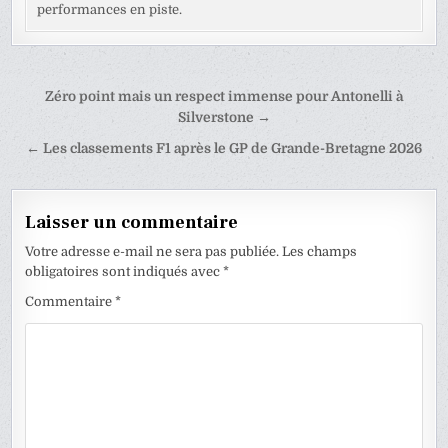
performances en piste.
Navigation
Zéro point mais un respect immense pour Antonelli à
de
Silverstone →
l’article
← Les classements F1 après le GP de Grande-Bretagne 2026
Laisser un commentaire
Votre adresse e-mail ne sera pas publiée.
Les champs
obligatoires sont indiqués avec
*
Commentaire
*