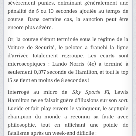
sévèrement punies, entraînant généralement une
pénalité de 5 ou 10 secondes ajoutée au temps de
course. Dans certains cas, la sanction peut être
encore plus sévère.
Or, la course s’étant terminée sous le régime de la
Voiture de Sécurité, le peloton a franchi la ligne
d’arrivée totalement regroupé. Les écarts sont
microscopiques : Lando Norris (4e) a terminé à
seulement 0,377 seconde de Hamilton, et tout le top
15 se tient en moins de 8 secondes !
Interrogé au micro de
Sky Sports F1
, Lewis
Hamilton ne se faisait guère d’illusions sur son sort.
Lucide et fair-play envers le vainqueur, le septuple
champion du monde a reconnu sa faute avec
philosophie, tout en affichant une pointe de
fatalisme après un week-end difficile :