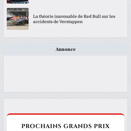
La théorie inavouable de Red Bull sur les
accidents de Verstappen
Annonce
PROCHAINS GRANDS PRIX