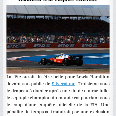
UN
FIL
!
La fête aurait dû être belle pour Lewis Hamilton
devant son public de
Silverstone
. Troisième sous
le drapeau à damier après une fin de course folle,
le septuple champion du monde est pourtant sous
le coup d’une enquête officielle de la FIA. Une
pénalité de temps se traduirait par une exclusion