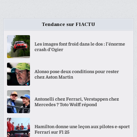
Tendance sur F1ACTU
Les images font froid dans le dos : l’énorme
crash d’Ogier
Alonso pose deux conditions pour rester
chez Aston Martin
Antonelli chez Ferrari, Verstappen chez
Mercedes ? Toto Wolff répond
Hamilton donne une leçon aux pilotes e-sport
Ferrari sur F1 25