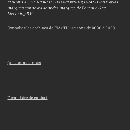
FORMULA ONE WORLD CHAMPIONSHIP, GRAND PRIX et les
marques connexes sont des marques de Formula One
Licensing B.V.
Consultez les archives de F1ACTU : saisons de 2020 à 2023
Qui sommes-nous
Formulaire de contact