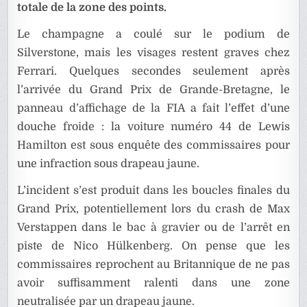
totale de la zone des points.
Le champagne a coulé sur le podium de
Silverstone, mais les visages restent graves chez
Ferrari. Quelques secondes seulement après
l’arrivée du Grand Prix de Grande-Bretagne, le
panneau d’affichage de la FIA a fait l’effet d’une
douche froide : la voiture numéro 44 de Lewis
Hamilton est sous enquête des commissaires pour
une infraction sous drapeau jaune.
L’incident s’est produit dans les boucles finales du
Grand Prix, potentiellement lors du crash de Max
Verstappen dans le bac à gravier ou de l’arrêt en
piste de Nico Hülkenberg. On pense que les
commissaires reprochent au Britannique de ne pas
avoir suffisamment ralenti dans une zone
neutralisée par un drapeau jaune.