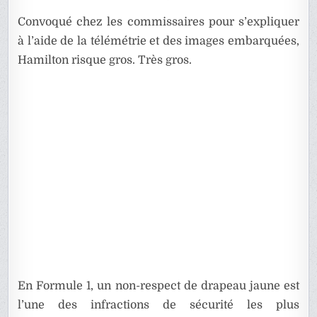
Convoqué chez les commissaires pour s’expliquer
à l’aide de la télémétrie et des images embarquées,
Hamilton risque gros. Très gros.
En Formule 1, un non-respect de drapeau jaune est
l’une des infractions de sécurité les plus