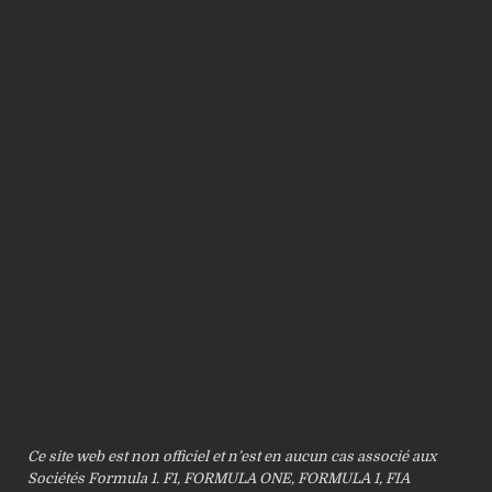
Ce site web est non officiel et n’est en aucun cas associé aux
Sociétés Formula 1. F1, FORMULA ONE, FORMULA 1, FIA