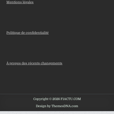
Mentions légales
Politique de confidentialité
À propos des récents changements
Copyright © 2026 F1ACTU.COM
Design by ThemesDNA.com