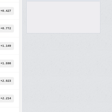
+0.427
+0.772
+1.149
+1.598
+2.023
+2.214