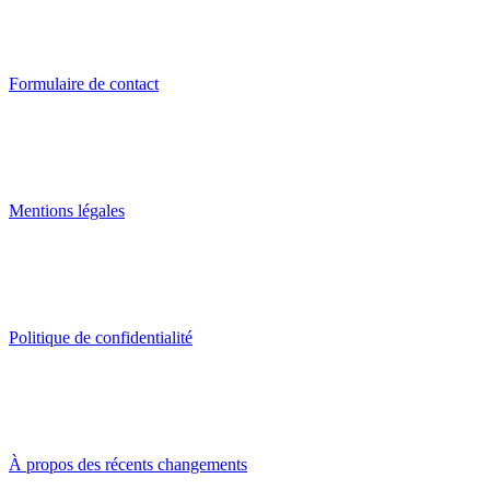
Formulaire de contact
Mentions légales
Politique de confidentialité
À propos des récents changements