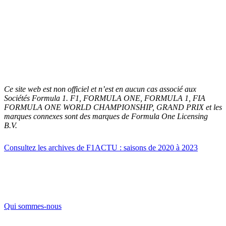
Ce site web est non officiel et n’est en aucun cas associé aux
Sociétés Formula 1. F1, FORMULA ONE, FORMULA 1, FIA
FORMULA ONE WORLD CHAMPIONSHIP, GRAND PRIX et les
marques connexes sont des marques de Formula One Licensing
B.V.
Consultez les archives de F1ACTU : saisons de 2020 à 2023
Qui sommes-nous