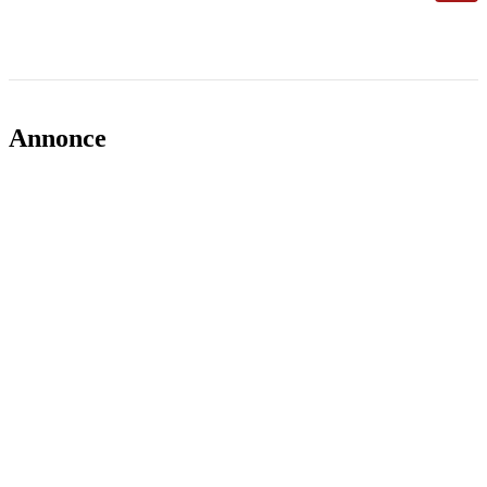
Annonce