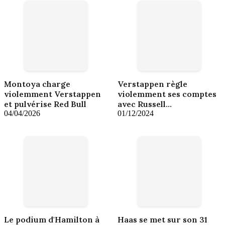
Montoya charge
Verstappen règle
violemment Verstappen
violemment ses comptes
et pulvérise Red Bull
avec Russell…
04/04/2026
01/12/2024
Le podium d'Hamilton à
Haas se met sur son 31