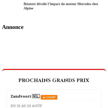
Briatore dévoile l’impact du moteur Mercedes chez
Alpine
Annonce
PROCHAINS GRANDS PRIX
Zandvoort 🇳🇱
🔥 SPRINT
DU 21 AU 23 AOÛT