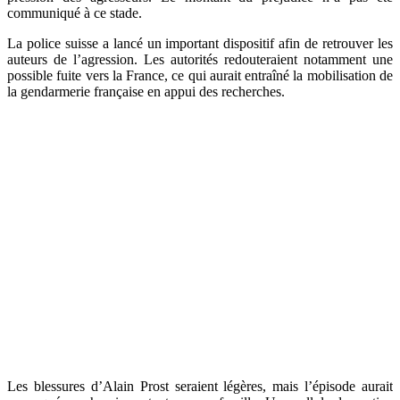
communiqué à ce stade.
La police suisse a lancé un important dispositif afin de retrouver les
auteurs de l’agression. Les autorités redouteraient notamment une
possible fuite vers la France, ce qui aurait entraîné la mobilisation de
la gendarmerie française en appui des recherches.
Les blessures d’Alain Prost seraient légères, mais l’épisode aurait