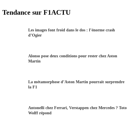
Tendance sur F1ACTU
Les images font froid dans le dos : l’énorme crash
d’Ogier
Alonso pose deux conditions pour rester chez Aston
Martin
La métamorphose d’Aston Martin pourrait surprendre
la F1
Antonelli chez Ferrari, Verstappen chez Mercedes ? Toto
Wolff répond