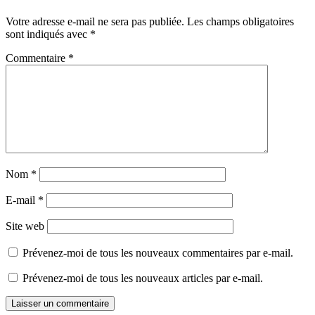
Votre adresse e-mail ne sera pas publiée.
Les champs obligatoires
sont indiqués avec
*
Commentaire
*
Nom
*
E-mail
*
Site web
Prévenez-moi de tous les nouveaux commentaires par e-mail.
Prévenez-moi de tous les nouveaux articles par e-mail.