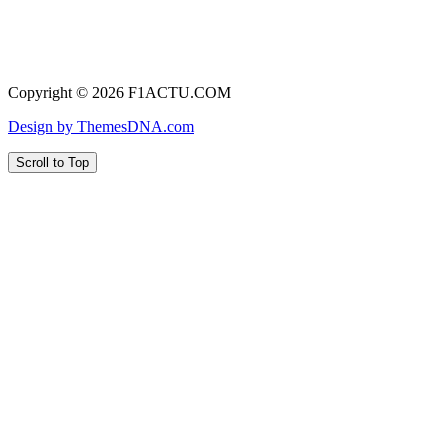
Copyright © 2026 F1ACTU.COM
Design by ThemesDNA.com
Scroll to Top