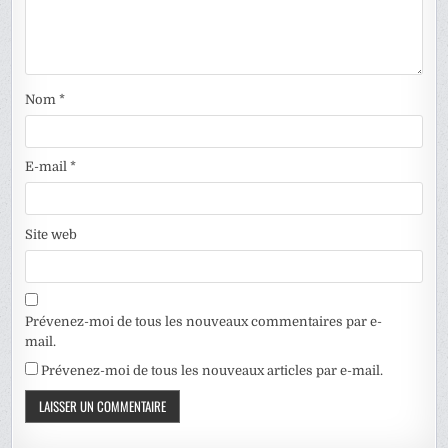
Nom
*
E-mail
*
Site web
Prévenez-moi de tous les nouveaux commentaires par e-
mail.
Prévenez-moi de tous les nouveaux articles par e-mail.