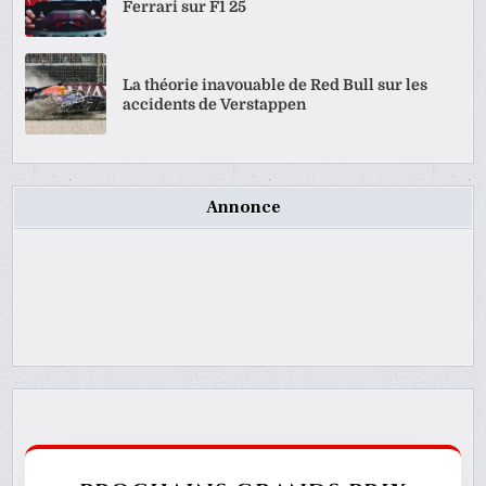
Ferrari sur F1 25
La théorie inavouable de Red Bull sur les
accidents de Verstappen
Annonce