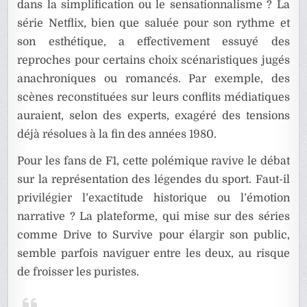
dans la simplification ou le sensationnalisme ? La
série Netflix, bien que saluée pour son rythme et
son esthétique, a effectivement essuyé des
reproches pour certains choix scénaristiques jugés
anachroniques ou romancés. Par exemple, des
scènes reconstituées sur leurs conflits médiatiques
auraient, selon des experts, exagéré des tensions
déjà résolues à la fin des années 1980.
Pour les fans de F1, cette polémique ravive le débat
sur la représentation des légendes du sport. Faut-il
privilégier l’exactitude historique ou l’émotion
narrative ? La plateforme, qui mise sur des séries
comme Drive to Survive pour élargir son public,
semble parfois naviguer entre les deux, au risque
de froisser les puristes.