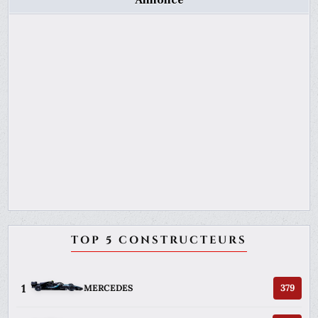
TOP 5 CONSTRUCTEURS
1
379
MERCEDES