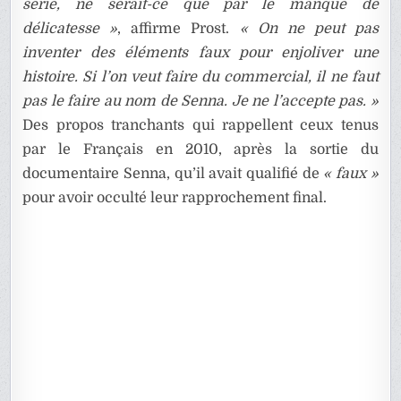
série, ne serait-ce que par le manque de
délicatesse »
, affirme Prost.
« On ne peut pas
inventer des éléments faux pour enjoliver une
histoire. Si l’on veut faire du commercial, il ne faut
pas le faire au nom de Senna. Je ne l’accepte pas. »
Des propos tranchants qui rappellent ceux tenus
par le Français en 2010, après la sortie du
documentaire Senna, qu’il avait qualifié de
« faux »
pour avoir occulté leur rapprochement final.