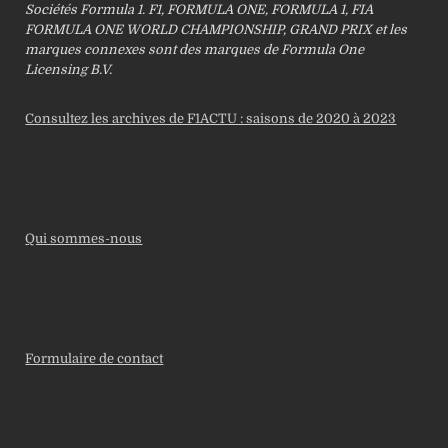
Sociétés Formula 1. F1, FORMULA ONE, FORMULA 1, FIA
FORMULA ONE WORLD CHAMPIONSHIP, GRAND PRIX et les
marques connexes sont des marques de Formula One
Licensing B.V.
Consultez les archives de F1ACTU : saisons de 2020 à 2023
Qui sommes-nous
Formulaire de contact