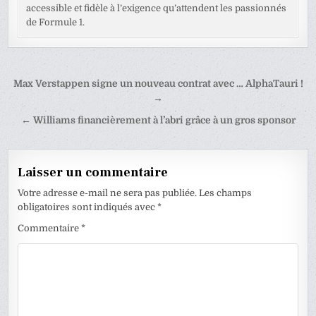
accessible et fidèle à l’exigence qu’attendent les passionnés
de Formule 1.
Navigation
Max Verstappen signe un nouveau contrat avec … AlphaTauri !
de
→
l’article
← Williams financièrement à l’abri grâce à un gros sponsor
Laisser un commentaire
Votre adresse e-mail ne sera pas publiée.
Les champs
obligatoires sont indiqués avec
*
Commentaire
*