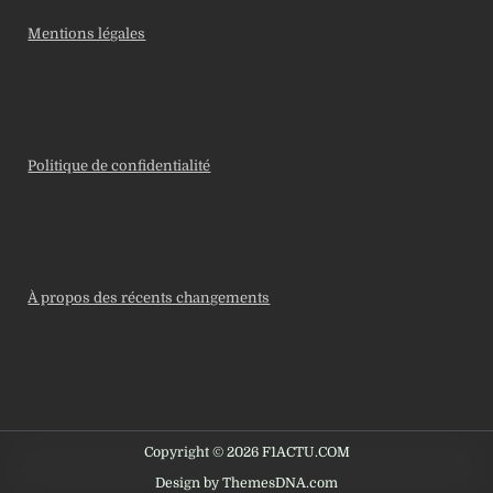
Mentions légales
Politique de confidentialité
À propos des récents changements
Copyright © 2026 F1ACTU.COM
Design by ThemesDNA.com