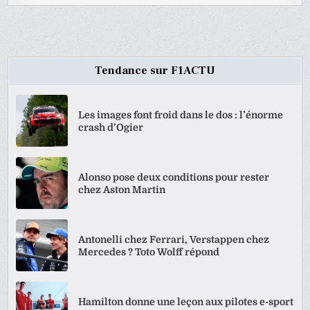
Tendance sur F1ACTU
Les images font froid dans le dos : l’énorme
crash d’Ogier
Alonso pose deux conditions pour rester
chez Aston Martin
Antonelli chez Ferrari, Verstappen chez
Mercedes ? Toto Wolff répond
Hamilton donne une leçon aux pilotes e-sport