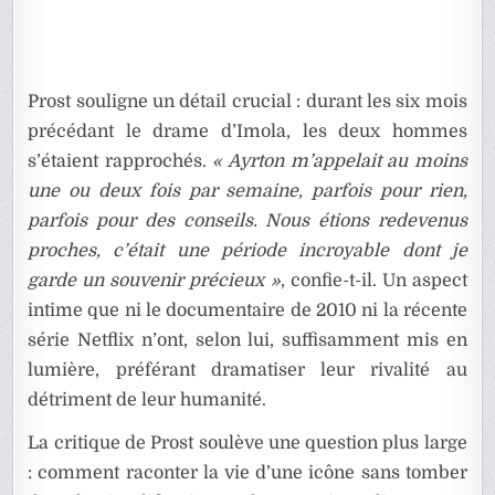
Prost souligne un détail crucial : durant les six mois
précédant le drame d’Imola, les deux hommes
s’étaient rapprochés.
« Ayrton m’appelait au moins
une ou deux fois par semaine, parfois pour rien,
parfois pour des conseils. Nous étions redevenus
proches, c’était une période incroyable dont je
garde un souvenir précieux »
, confie-t-il. Un aspect
intime que ni le documentaire de 2010 ni la récente
série Netflix n’ont, selon lui, suffisamment mis en
lumière, préférant dramatiser leur rivalité au
détriment de leur humanité.
La critique de Prost soulève une question plus large
: comment raconter la vie d’une icône sans tomber