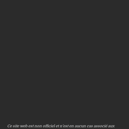
Ce site web est non officiel et n’est en aucun cas associé aux